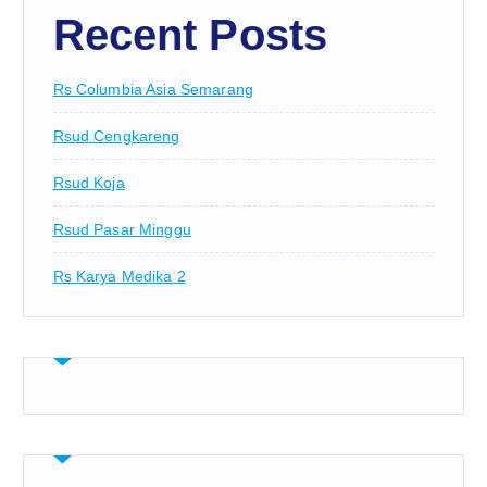
Recent Posts
Rs Columbia Asia Semarang
Rsud Cengkareng
Rsud Koja
Rsud Pasar Minggu
Rs Karya Medika 2