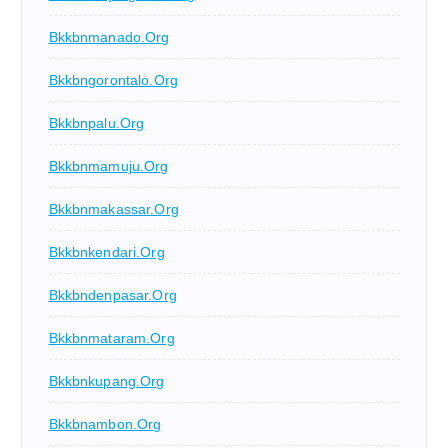
Bkkbnmanado.org
Bkkbngorontalo.org
Bkkbnpalu.org
Bkkbnmamuju.org
Bkkbnmakassar.org
Bkkbnkendari.org
Bkkbndenpasar.org
Bkkbnmataram.org
Bkkbnkupang.org
Bkkbnambon.org