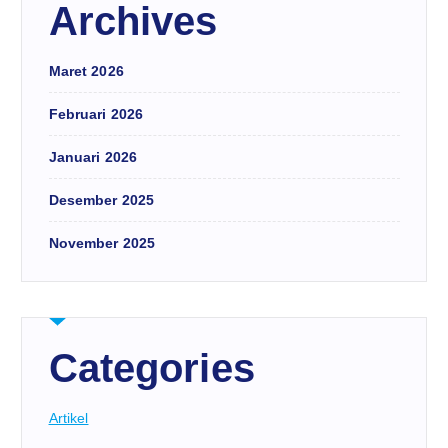
Archives
Maret 2026
Februari 2026
Januari 2026
Desember 2025
November 2025
Categories
Artikel