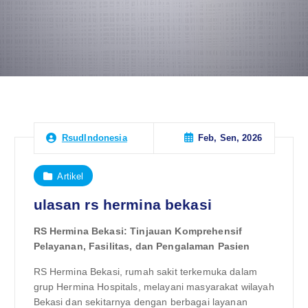
Feb, Sen, 2026
RsudIndonesia
Artikel
ulasan rs hermina bekasi
RS Hermina Bekasi: Tinjauan Komprehensif
Pelayanan, Fasilitas, dan Pengalaman Pasien
RS Hermina Bekasi, rumah sakit terkemuka dalam
grup Hermina Hospitals, melayani masyarakat wilayah
Bekasi dan sekitarnya dengan berbagai layanan