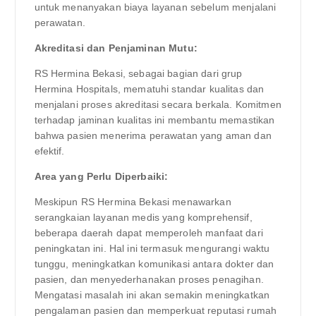
untuk menanyakan biaya layanan sebelum menjalani
perawatan.
Akreditasi dan Penjaminan Mutu:
RS Hermina Bekasi, sebagai bagian dari grup
Hermina Hospitals, mematuhi standar kualitas dan
menjalani proses akreditasi secara berkala. Komitmen
terhadap jaminan kualitas ini membantu memastikan
bahwa pasien menerima perawatan yang aman dan
efektif.
Area yang Perlu Diperbaiki:
Meskipun RS Hermina Bekasi menawarkan
serangkaian layanan medis yang komprehensif,
beberapa daerah dapat memperoleh manfaat dari
peningkatan ini. Hal ini termasuk mengurangi waktu
tunggu, meningkatkan komunikasi antara dokter dan
pasien, dan menyederhanakan proses penagihan.
Mengatasi masalah ini akan semakin meningkatkan
pengalaman pasien dan memperkuat reputasi rumah