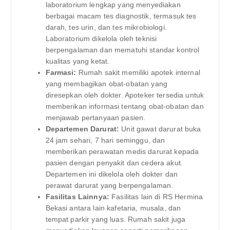
laboratorium lengkap yang menyediakan
berbagai macam tes diagnostik, termasuk tes
darah, tes urin, dan tes mikrobiologi.
Laboratorium dikelola oleh teknisi
berpengalaman dan mematuhi standar kontrol
kualitas yang ketat.
Farmasi:
Rumah sakit memiliki apotek internal
yang membagikan obat-obatan yang
diresepkan oleh dokter. Apoteker tersedia untuk
memberikan informasi tentang obat-obatan dan
menjawab pertanyaan pasien.
Departemen Darurat:
Unit gawat darurat buka
24 jam sehari, 7 hari seminggu, dan
memberikan perawatan medis darurat kepada
pasien dengan penyakit dan cedera akut.
Departemen ini dikelola oleh dokter dan
perawat darurat yang berpengalaman.
Fasilitas Lainnya:
Fasilitas lain di RS Hermina
Bekasi antara lain kafetaria, musala, dan
tempat parkir yang luas. Rumah sakit juga