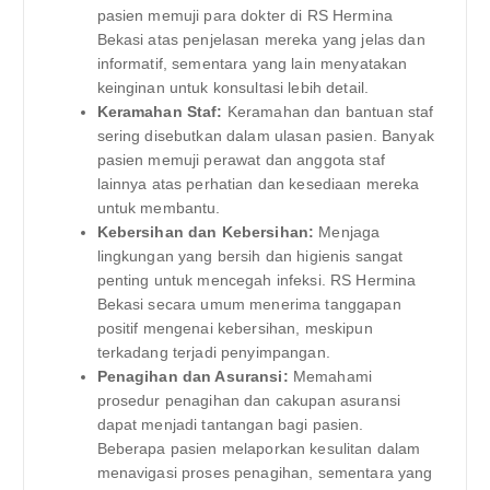
pasien memuji para dokter di RS Hermina
Bekasi atas penjelasan mereka yang jelas dan
informatif, sementara yang lain menyatakan
keinginan untuk konsultasi lebih detail.
Keramahan Staf:
Keramahan dan bantuan staf
sering disebutkan dalam ulasan pasien. Banyak
pasien memuji perawat dan anggota staf
lainnya atas perhatian dan kesediaan mereka
untuk membantu.
Kebersihan dan Kebersihan:
Menjaga
lingkungan yang bersih dan higienis sangat
penting untuk mencegah infeksi. RS Hermina
Bekasi secara umum menerima tanggapan
positif mengenai kebersihan, meskipun
terkadang terjadi penyimpangan.
Penagihan dan Asuransi:
Memahami
prosedur penagihan dan cakupan asuransi
dapat menjadi tantangan bagi pasien.
Beberapa pasien melaporkan kesulitan dalam
menavigasi proses penagihan, sementara yang