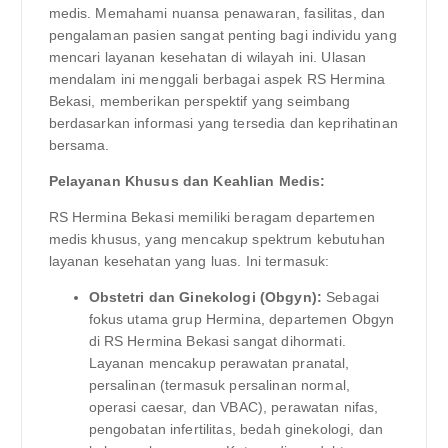
medis. Memahami nuansa penawaran, fasilitas, dan
pengalaman pasien sangat penting bagi individu yang
mencari layanan kesehatan di wilayah ini. Ulasan
mendalam ini menggali berbagai aspek RS Hermina
Bekasi, memberikan perspektif yang seimbang
berdasarkan informasi yang tersedia dan keprihatinan
bersama.
Pelayanan Khusus dan Keahlian Medis:
RS Hermina Bekasi memiliki beragam departemen
medis khusus, yang mencakup spektrum kebutuhan
layanan kesehatan yang luas. Ini termasuk:
Obstetri dan Ginekologi (Obgyn):
Sebagai
fokus utama grup Hermina, departemen Obgyn
di RS Hermina Bekasi sangat dihormati.
Layanan mencakup perawatan pranatal,
persalinan (termasuk persalinan normal,
operasi caesar, dan VBAC), perawatan nifas,
pengobatan infertilitas, bedah ginekologi, dan