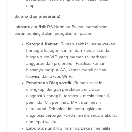
atap.
Sarana dan prasarana:
Infrastruktur fisik RS Hermina Bekasi memainkan
peran penting dalam pengalaman pasien.
Kategori Kamar:
Rumah sakit ini menawarkan
berbagai kategori kamar, dari kamar standar
hingga suite VIP, yang memenuhi berbagai
anggaran dan preferensi. Fasilitas kamar
biasanya meliputi AC, kamar mandi pribadi,
televisi, dan akses Wi-Fi.
Pencitraan Diagnostik:
Rumah sakit ini
dilengkapi dengan peralatan pencitraan
diagnostik canggih, termasuk mesin sinar-X,
pemindai CT, pemindai MRI, dan mesin
ultrasound. Teknologi ini memungkinkan
diagnosis berbagai kondisi medis secara akurat
dan tepat waktu.
Laboratorium:
RS Hermina Bekasi memiliki