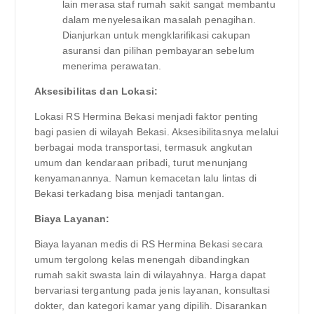
lain merasa staf rumah sakit sangat membantu
dalam menyelesaikan masalah penagihan.
Dianjurkan untuk mengklarifikasi cakupan
asuransi dan pilihan pembayaran sebelum
menerima perawatan.
Aksesibilitas dan Lokasi:
Lokasi RS Hermina Bekasi menjadi faktor penting
bagi pasien di wilayah Bekasi. Aksesibilitasnya melalui
berbagai moda transportasi, termasuk angkutan
umum dan kendaraan pribadi, turut menunjang
kenyamanannya. Namun kemacetan lalu lintas di
Bekasi terkadang bisa menjadi tantangan.
Biaya Layanan:
Biaya layanan medis di RS Hermina Bekasi secara
umum tergolong kelas menengah dibandingkan
rumah sakit swasta lain di wilayahnya. Harga dapat
bervariasi tergantung pada jenis layanan, konsultasi
dokter, dan kategori kamar yang dipilih. Disarankan