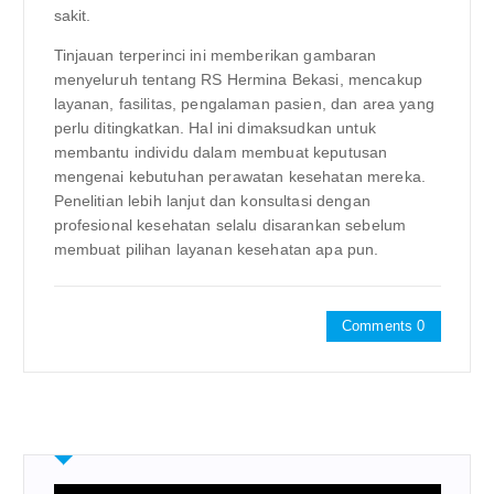
sakit.
Tinjauan terperinci ini memberikan gambaran
menyeluruh tentang RS Hermina Bekasi, mencakup
layanan, fasilitas, pengalaman pasien, dan area yang
perlu ditingkatkan. Hal ini dimaksudkan untuk
membantu individu dalam membuat keputusan
mengenai kebutuhan perawatan kesehatan mereka.
Penelitian lebih lanjut dan konsultasi dengan
profesional kesehatan selalu disarankan sebelum
membuat pilihan layanan kesehatan apa pun.
Comments 0