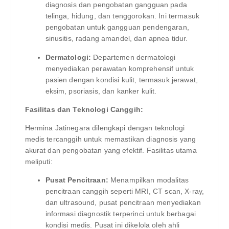
diagnosis dan pengobatan gangguan pada
telinga, hidung, dan tenggorokan. Ini termasuk
pengobatan untuk gangguan pendengaran,
sinusitis, radang amandel, dan apnea tidur.
Dermatologi:
Departemen dermatologi
menyediakan perawatan komprehensif untuk
pasien dengan kondisi kulit, termasuk jerawat,
eksim, psoriasis, dan kanker kulit.
Fasilitas dan Teknologi Canggih:
Hermina Jatinegara dilengkapi dengan teknologi
medis tercanggih untuk memastikan diagnosis yang
akurat dan pengobatan yang efektif. Fasilitas utama
meliputi:
Pusat Pencitraan:
Menampilkan modalitas
pencitraan canggih seperti MRI, CT scan, X-ray,
dan ultrasound, pusat pencitraan menyediakan
informasi diagnostik terperinci untuk berbagai
kondisi medis. Pusat ini dikelola oleh ahli