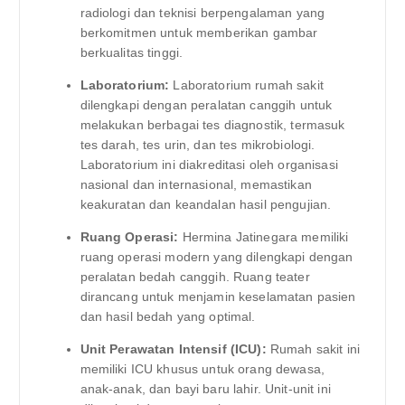
radiologi dan teknisi berpengalaman yang
berkomitmen untuk memberikan gambar
berkualitas tinggi.
Laboratorium:
Laboratorium rumah sakit
dilengkapi dengan peralatan canggih untuk
melakukan berbagai tes diagnostik, termasuk
tes darah, tes urin, dan tes mikrobiologi.
Laboratorium ini diakreditasi oleh organisasi
nasional dan internasional, memastikan
keakuratan dan keandalan hasil pengujian.
Ruang Operasi:
Hermina Jatinegara memiliki
ruang operasi modern yang dilengkapi dengan
peralatan bedah canggih. Ruang teater
dirancang untuk menjamin keselamatan pasien
dan hasil bedah yang optimal.
Unit Perawatan Intensif (ICU):
Rumah sakit ini
memiliki ICU khusus untuk orang dewasa,
anak-anak, dan bayi baru lahir. Unit-unit ini