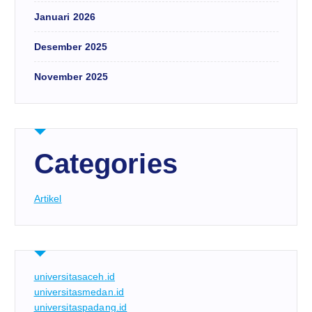
Januari 2026
Desember 2025
November 2025
Categories
Artikel
universitasaceh.id
universitasmedan.id
universitaspadang.id