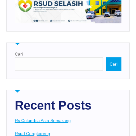
Cari
Cari
Recent Posts
Rs Columbia Asia Semarang
Rsud Cengkareng