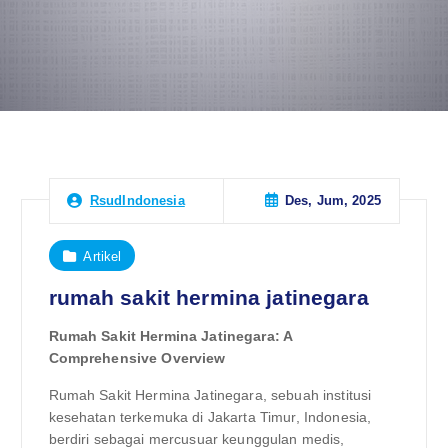
Des, Jum, 2025
RsudIndonesia
Artikel
rumah sakit hermina jatinegara
Rumah Sakit Hermina Jatinegara: A
Comprehensive Overview
Rumah Sakit Hermina Jatinegara, sebuah institusi
kesehatan terkemuka di Jakarta Timur, Indonesia,
berdiri sebagai mercusuar keunggulan medis,