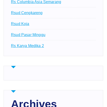
Rs Columbia Asia Semarang
Rsud Cengkareng
Rsud Koja
Rsud Pasar Minggu
Rs Karya Medika 2
Archives