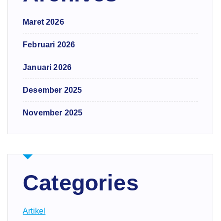
Maret 2026
Februari 2026
Januari 2026
Desember 2025
November 2025
Categories
Artikel