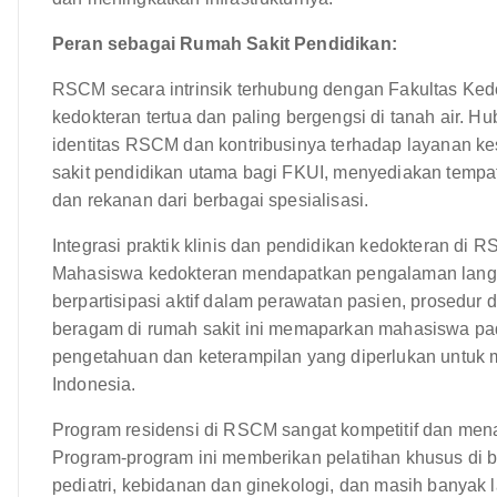
Peran sebagai Rumah Sakit Pendidikan:
RSCM secara intrinsik terhubung dengan Fakultas Kedok
kedokteran tertua dan paling bergengsi di tanah air. 
identitas RSCM dan kontribusinya terhadap layanan k
sakit pendidikan utama bagi FKUI, menyediakan tempat
dan rekanan dari berbagai spesialisasi.
Integrasi praktik klinis dan pendidikan kedokteran d
Mahasiswa kedokteran mendapatkan pengalaman lang
berpartisipasi aktif dalam perawatan pasien, prosedur 
beragam di rumah sakit ini memaparkan mahasiswa pa
pengetahuan dan keterampilan yang diperlukan untuk 
Indonesia.
Program residensi di RSCM sangat kompetitif dan menari
Program-program ini memberikan pelatihan khusus di b
pediatri, kebidanan dan ginekologi, dan masih banyak 