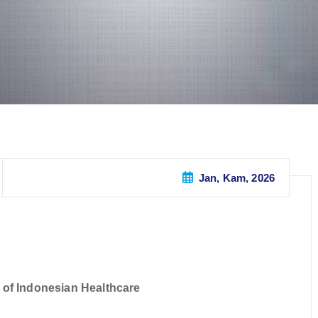
Jan, Kam, 2026
of Indonesian Healthcare