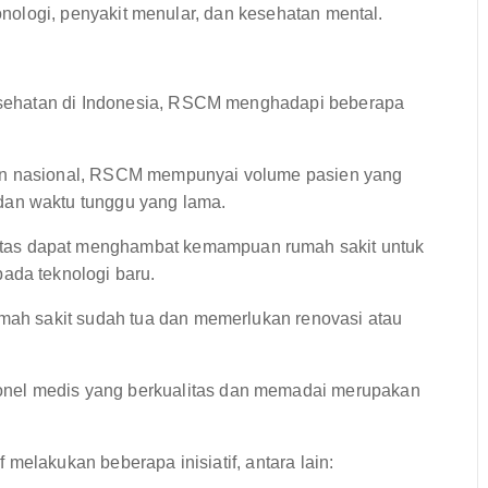
monologi, penyakit menular, dan kesehatan mental.
sehatan di Indonesia, RSCM menghadapi beberapa
an nasional, RSCM mempunyai volume pasien yang
dan waktu tunggu yang lama.
tas dapat menghambat kemampuan rumah sakit untuk
ada teknologi baru.
umah sakit sudah tua dan memerlukan renovasi atau
nel medis yang berkualitas dan memadai merupakan
melakukan beberapa inisiatif, antara lain: