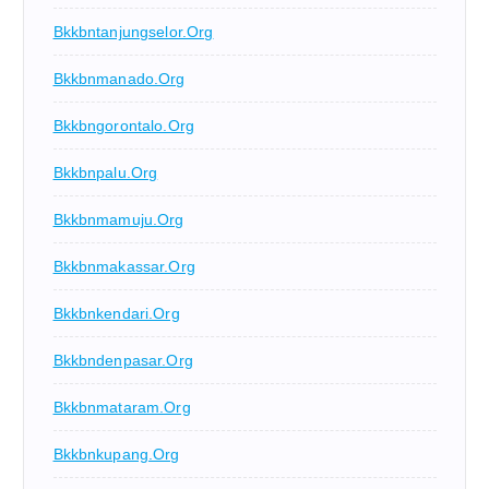
Bkkbntanjungselor.org
Bkkbnmanado.org
Bkkbngorontalo.org
Bkkbnpalu.org
Bkkbnmamuju.org
Bkkbnmakassar.org
Bkkbnkendari.org
Bkkbndenpasar.org
Bkkbnmataram.org
Bkkbnkupang.org