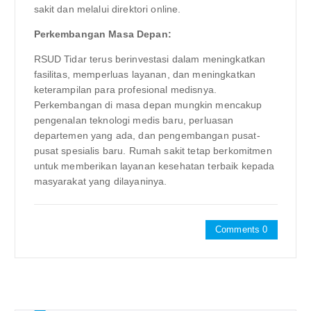
sakit dan melalui direktori online.
Perkembangan Masa Depan:
RSUD Tidar terus berinvestasi dalam meningkatkan
fasilitas, memperluas layanan, dan meningkatkan
keterampilan para profesional medisnya.
Perkembangan di masa depan mungkin mencakup
pengenalan teknologi medis baru, perluasan
departemen yang ada, dan pengembangan pusat-
pusat spesialis baru. Rumah sakit tetap berkomitmen
untuk memberikan layanan kesehatan terbaik kepada
masyarakat yang dilayaninya.
Comments 0