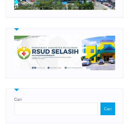
Cari
Cari