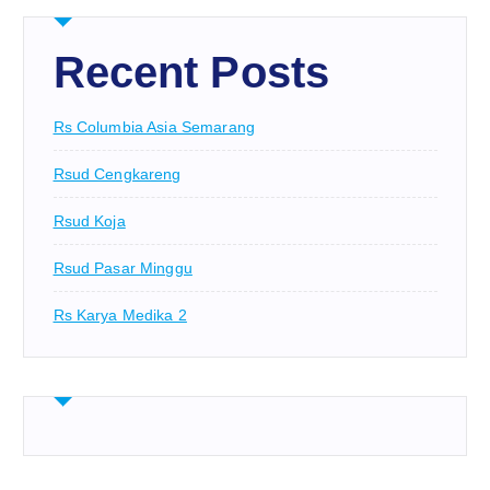
Recent Posts
Rs Columbia Asia Semarang
Rsud Cengkareng
Rsud Koja
Rsud Pasar Minggu
Rs Karya Medika 2