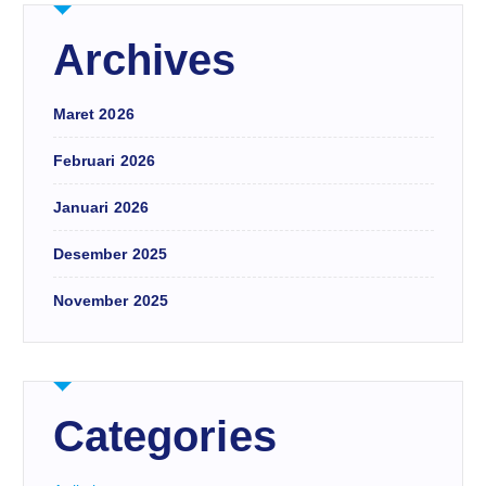
Archives
Maret 2026
Februari 2026
Januari 2026
Desember 2025
November 2025
Categories