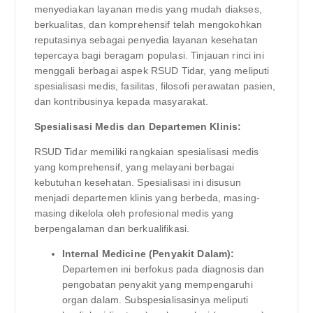
menyediakan layanan medis yang mudah diakses,
berkualitas, dan komprehensif telah mengokohkan
reputasinya sebagai penyedia layanan kesehatan
tepercaya bagi beragam populasi. Tinjauan rinci ini
menggali berbagai aspek RSUD Tidar, yang meliputi
spesialisasi medis, fasilitas, filosofi perawatan pasien,
dan kontribusinya kepada masyarakat.
Spesialisasi Medis dan Departemen Klinis:
RSUD Tidar memiliki rangkaian spesialisasi medis
yang komprehensif, yang melayani berbagai
kebutuhan kesehatan. Spesialisasi ini disusun
menjadi departemen klinis yang berbeda, masing-
masing dikelola oleh profesional medis yang
berpengalaman dan berkualifikasi.
Internal Medicine (Penyakit Dalam):
Departemen ini berfokus pada diagnosis dan
pengobatan penyakit yang mempengaruhi
organ dalam. Subspesialisasinya meliputi