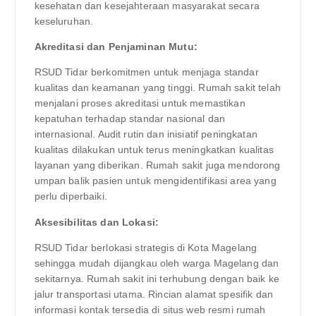
kesehatan dan kesejahteraan masyarakat secara
keseluruhan.
Akreditasi dan Penjaminan Mutu:
RSUD Tidar berkomitmen untuk menjaga standar
kualitas dan keamanan yang tinggi. Rumah sakit telah
menjalani proses akreditasi untuk memastikan
kepatuhan terhadap standar nasional dan
internasional. Audit rutin dan inisiatif peningkatan
kualitas dilakukan untuk terus meningkatkan kualitas
layanan yang diberikan. Rumah sakit juga mendorong
umpan balik pasien untuk mengidentifikasi area yang
perlu diperbaiki.
Aksesibilitas dan Lokasi:
RSUD Tidar berlokasi strategis di Kota Magelang
sehingga mudah dijangkau oleh warga Magelang dan
sekitarnya. Rumah sakit ini terhubung dengan baik ke
jalur transportasi utama. Rincian alamat spesifik dan
informasi kontak tersedia di situs web resmi rumah