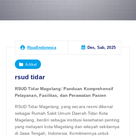
Des, Sab, 2025
RsudIndonesia
Artikel
rsud tidar
RSUD Tidar Magelang: Panduan Komprehensif
Pelayanan, Fasilitas, dan Perawatan Pasien
RSUD Tidar Magelang, yang secara resmi dikenal
sebagai Rumah Sakit Umum Daerah Tidar Kota
Magelang, berdiri sebagai institusi kesehatan penting
yang melayani kota Magelang dan wilayah sekitarnya
di Jawa Tengah, Indonesia. Komitmennya untuk