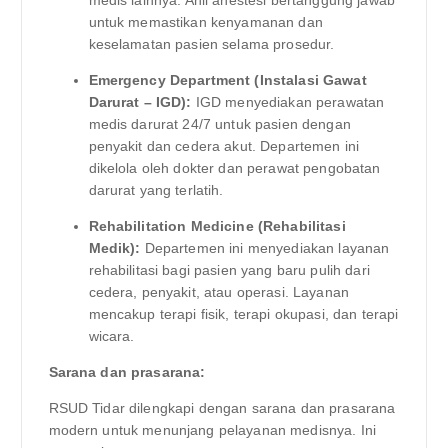
untuk memastikan kenyamanan dan
keselamatan pasien selama prosedur.
Emergency Department (Instalasi Gawat
Darurat – IGD):
IGD menyediakan perawatan
medis darurat 24/7 untuk pasien dengan
penyakit dan cedera akut. Departemen ini
dikelola oleh dokter dan perawat pengobatan
darurat yang terlatih.
Rehabilitation Medicine (Rehabilitasi
Medik):
Departemen ini menyediakan layanan
rehabilitasi bagi pasien yang baru pulih dari
cedera, penyakit, atau operasi. Layanan
mencakup terapi fisik, terapi okupasi, dan terapi
wicara.
Sarana dan prasarana:
RSUD Tidar dilengkapi dengan sarana dan prasarana
modern untuk menunjang pelayanan medisnya. Ini