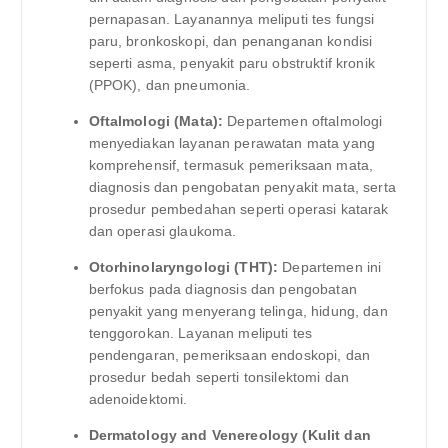
pernapasan. Layanannya meliputi tes fungsi
paru, bronkoskopi, dan penanganan kondisi
seperti asma, penyakit paru obstruktif kronik
(PPOK), dan pneumonia.
Oftalmologi (Mata):
Departemen oftalmologi
menyediakan layanan perawatan mata yang
komprehensif, termasuk pemeriksaan mata,
diagnosis dan pengobatan penyakit mata, serta
prosedur pembedahan seperti operasi katarak
dan operasi glaukoma.
Otorhinolaryngologi (THT):
Departemen ini
berfokus pada diagnosis dan pengobatan
penyakit yang menyerang telinga, hidung, dan
tenggorokan. Layanan meliputi tes
pendengaran, pemeriksaan endoskopi, dan
prosedur bedah seperti tonsilektomi dan
adenoidektomi.
Dermatology and Venereology (Kulit dan