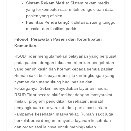
Sistem Rekam Medis:
Sistem rekam medis
yang terkomputerisasi untuk pengelolaan data
pasien yang efisien.
Fasilitas Pendukung:
Kafetaria, ruang tunggu,
musala, dan fasilitas parkir.
Filosofi Perawatan Pasien dan Keterlibatan
Komunitas:
RSUD Tidar mengutamakan pelayanan yang berpusat
pada pasien, dengan fokus memberikan pengobatan
yang penuh kasih dan hormat kepada semua pasien.
Rumah sakit berupaya menciptakan lingkungan yang
nyaman dan mendukung bagi pasien dan
keluarganya. Selain menyediakan layanan medis,
RSUD Tidar secara aktif terlibat dengan masyarakat
melalui program pendidikan kesehatan, inisiatif
penjangkauan masyarakat, dan partisipasi dalam
kampanye kesehatan masyarakat. Rumah sakit juga
berkolaborasi dengan penyedia layanan kesehatan
dan organisasi lainnya untuk meningkatkan