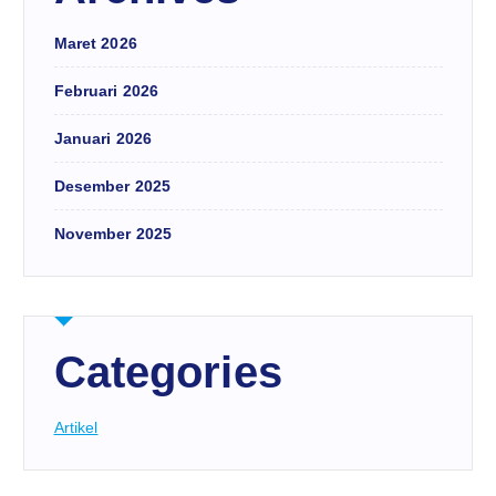
Maret 2026
Februari 2026
Januari 2026
Desember 2025
November 2025
Categories
Artikel