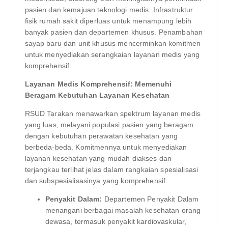
pasien dan kemajuan teknologi medis. Infrastruktur
fisik rumah sakit diperluas untuk menampung lebih
banyak pasien dan departemen khusus. Penambahan
sayap baru dan unit khusus mencerminkan komitmen
untuk menyediakan serangkaian layanan medis yang
komprehensif.
Layanan Medis Komprehensif: Memenuhi
Beragam Kebutuhan Layanan Kesehatan
RSUD Tarakan menawarkan spektrum layanan medis
yang luas, melayani populasi pasien yang beragam
dengan kebutuhan perawatan kesehatan yang
berbeda-beda. Komitmennya untuk menyediakan
layanan kesehatan yang mudah diakses dan
terjangkau terlihat jelas dalam rangkaian spesialisasi
dan subspesialisasinya yang komprehensif.
Penyakit Dalam:
Departemen Penyakit Dalam
menangani berbagai masalah kesehatan orang
dewasa, termasuk penyakit kardiovaskular,