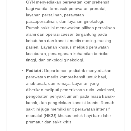
GYN menyediakan perawatan komprehensif
bagi wanita, termasuk perawatan prenatal,
layanan persalinan, perawatan
pascapersalinan, dan layanan ginekologi.
Rumah sakit ini menawarkan pilihan persalinan
alami dan operasi caesar, tergantung pada
kebutuhan dan kondisi medis masing-masing
pasien. Layanan khusus meliputi perawatan
kesuburan, penanganan kehamilan berisiko
tinggi, dan onkologi ginekologi.
Pediatri:
Departemen pediatrik menyediakan
perawatan medis komprehensif untuk bayi,
anak-anak, dan remaja. Layanan yang
diberikan meliputi pemeriksaan rutin, vaksinasi,
pengobatan penyakit umum pada masa kanak-
kanak, dan pengelolaan kondisi kronis. Rumah
sakit ini juga memiliki unit perawatan intensif
neonatal (NICU) khusus untuk bayi baru lahir
prematur dan sakit kritis.