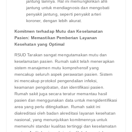
jantung lainnya. Hal ini memungkinkan ahli
jantung untuk mendiagnosis dan mengobati
penyakit jantung, seperti penyakit arteri
koroner, dengan lebih akurat.
Komitmen terhadap Mutu dan Keselamatan
Pasien: Memastikan Pemberian Layanan
Kesehatan yang Optimal
RSUD Tarakan sangat mengutamakan mutu dan
keselamatan pasien. Rumah sakit telah menerapkan
sistem manajemen mutu komprehensif yang
mencakup seluruh aspek perawatan pasien. Sistem
ini mencakup protokol pengendalian infeksi,
keamanan pengobatan, dan identifikasi pasien.
Rumah sakit juga secara teratur memantau hasil
pasien dan menggunakan data untuk mengidentifikasi
area yang perlu ditingkatkan. Rumah sakit ini
diakreditasi oleh badan akreditasi layanan kesehatan
nasional, yang menunjukkan komitmennya untuk
memenuhi standar kualitas tertinggi dan keselamatan