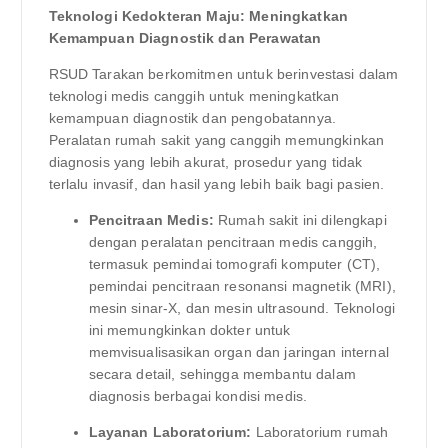
Teknologi Kedokteran Maju: Meningkatkan
Kemampuan Diagnostik dan Perawatan
RSUD Tarakan berkomitmen untuk berinvestasi dalam
teknologi medis canggih untuk meningkatkan
kemampuan diagnostik dan pengobatannya.
Peralatan rumah sakit yang canggih memungkinkan
diagnosis yang lebih akurat, prosedur yang tidak
terlalu invasif, dan hasil yang lebih baik bagi pasien.
Pencitraan Medis:
Rumah sakit ini dilengkapi
dengan peralatan pencitraan medis canggih,
termasuk pemindai tomografi komputer (CT),
pemindai pencitraan resonansi magnetik (MRI),
mesin sinar-X, dan mesin ultrasound. Teknologi
ini memungkinkan dokter untuk
memvisualisasikan organ dan jaringan internal
secara detail, sehingga membantu dalam
diagnosis berbagai kondisi medis.
Layanan Laboratorium:
Laboratorium rumah