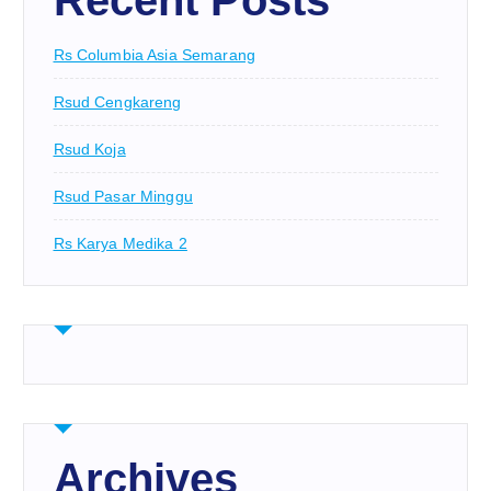
Recent Posts
Rs Columbia Asia Semarang
Rsud Cengkareng
Rsud Koja
Rsud Pasar Minggu
Rs Karya Medika 2
Archives