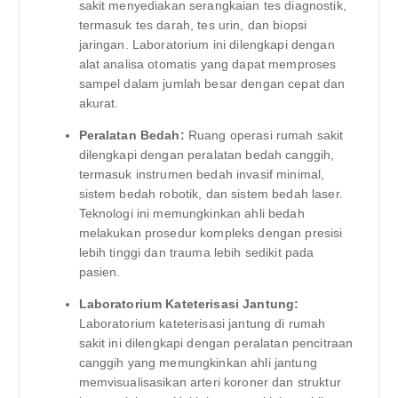
sakit menyediakan serangkaian tes diagnostik,
termasuk tes darah, tes urin, dan biopsi
jaringan. Laboratorium ini dilengkapi dengan
alat analisa otomatis yang dapat memproses
sampel dalam jumlah besar dengan cepat dan
akurat.
Peralatan Bedah:
Ruang operasi rumah sakit
dilengkapi dengan peralatan bedah canggih,
termasuk instrumen bedah invasif minimal,
sistem bedah robotik, dan sistem bedah laser.
Teknologi ini memungkinkan ahli bedah
melakukan prosedur kompleks dengan presisi
lebih tinggi dan trauma lebih sedikit pada
pasien.
Laboratorium Kateterisasi Jantung:
Laboratorium kateterisasi jantung di rumah
sakit ini dilengkapi dengan peralatan pencitraan
canggih yang memungkinkan ahli jantung
memvisualisasikan arteri koroner dan struktur