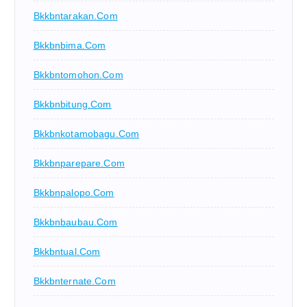
Bkkbntarakan.com
Bkkbnbima.com
Bkkbntomohon.com
Bkkbnbitung.com
Bkkbnkotamobagu.com
Bkkbnparepare.com
Bkkbnpalopo.com
Bkkbnbaubau.com
Bkkbntual.com
Bkkbnternate.com