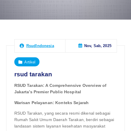
Nov, Sab, 2025
RsudIndonesia
Artikel
rsud tarakan
RSUD Tarakan: A Comprehensive Overview of
Jakarta’s Premier Public Hospital
Warisan Pelayanan: Konteks Sejarah
RSUD Tarakan, yang secara resmi dikenal sebagai
Rumah Sakit Umum Daerah Tarakan, berdiri sebagai
landasan sistem layanan kesehatan masyarakat