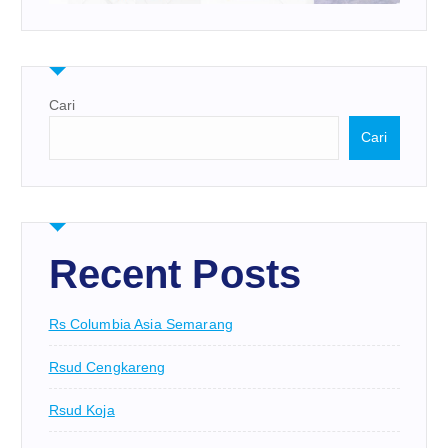
Cari
Cari
Recent Posts
Rs Columbia Asia Semarang
Rsud Cengkareng
Rsud Koja