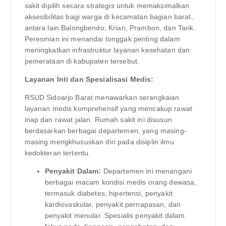
sakit dipilih secara strategis untuk memaksimalkan
aksesibilitas bagi warga di kecamatan bagian barat,
antara lain Balongbendo, Krian, Prambon, dan Tarik.
Peresmian ini menandai tonggak penting dalam
meningkatkan infrastruktur layanan kesehatan dan
pemerataan di kabupaten tersebut.
Layanan Inti dan Spesialisasi Medis:
RSUD Sidoarjo Barat menawarkan serangkaian
layanan medis komprehensif yang mencakup rawat
inap dan rawat jalan. Rumah sakit ini disusun
berdasarkan berbagai departemen, yang masing-
masing mengkhususkan diri pada disiplin ilmu
kedokteran tertentu.
Penyakit Dalam:
Departemen ini menangani
berbagai macam kondisi medis orang dewasa,
termasuk diabetes, hipertensi, penyakit
kardiovaskular, penyakit pernapasan, dan
penyakit menular. Spesialis penyakit dalam