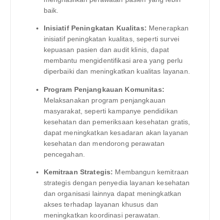
baik.
Inisiatif Peningkatan Kualitas:
Menerapkan
inisiatif peningkatan kualitas, seperti survei
kepuasan pasien dan audit klinis, dapat
membantu mengidentifikasi area yang perlu
diperbaiki dan meningkatkan kualitas layanan.
Program Penjangkauan Komunitas:
Melaksanakan program penjangkauan
masyarakat, seperti kampanye pendidikan
kesehatan dan pemeriksaan kesehatan gratis,
dapat meningkatkan kesadaran akan layanan
kesehatan dan mendorong perawatan
pencegahan.
Kemitraan Strategis:
Membangun kemitraan
strategis dengan penyedia layanan kesehatan
dan organisasi lainnya dapat meningkatkan
akses terhadap layanan khusus dan
meningkatkan koordinasi perawatan.