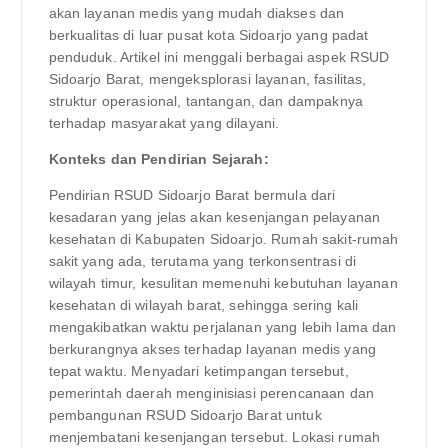
akan layanan medis yang mudah diakses dan
berkualitas di luar pusat kota Sidoarjo yang padat
penduduk. Artikel ini menggali berbagai aspek RSUD
Sidoarjo Barat, mengeksplorasi layanan, fasilitas,
struktur operasional, tantangan, dan dampaknya
terhadap masyarakat yang dilayani.
Konteks dan Pendirian Sejarah:
Pendirian RSUD Sidoarjo Barat bermula dari
kesadaran yang jelas akan kesenjangan pelayanan
kesehatan di Kabupaten Sidoarjo. Rumah sakit-rumah
sakit yang ada, terutama yang terkonsentrasi di
wilayah timur, kesulitan memenuhi kebutuhan layanan
kesehatan di wilayah barat, sehingga sering kali
mengakibatkan waktu perjalanan yang lebih lama dan
berkurangnya akses terhadap layanan medis yang
tepat waktu. Menyadari ketimpangan tersebut,
pemerintah daerah menginisiasi perencanaan dan
pembangunan RSUD Sidoarjo Barat untuk
menjembatani kesenjangan tersebut. Lokasi rumah