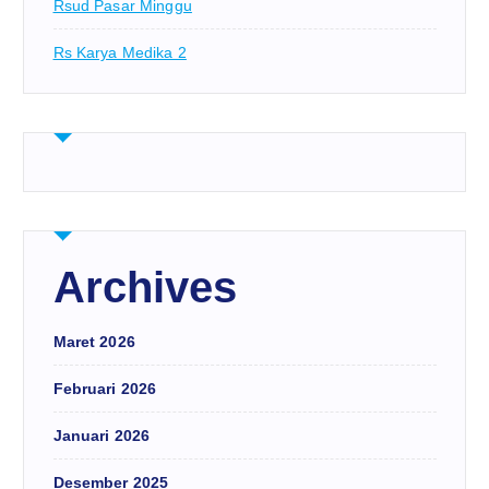
Rsud Pasar Minggu
Rs Karya Medika 2
Archives
Maret 2026
Februari 2026
Januari 2026
Desember 2025