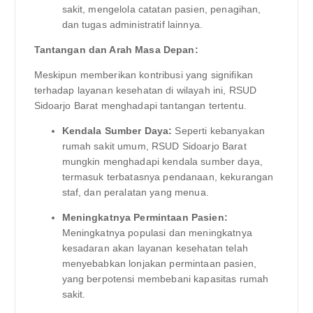
sakit, mengelola catatan pasien, penagihan,
dan tugas administratif lainnya.
Tantangan dan Arah Masa Depan:
Meskipun memberikan kontribusi yang signifikan
terhadap layanan kesehatan di wilayah ini, RSUD
Sidoarjo Barat menghadapi tantangan tertentu.
Kendala Sumber Daya:
Seperti kebanyakan
rumah sakit umum, RSUD Sidoarjo Barat
mungkin menghadapi kendala sumber daya,
termasuk terbatasnya pendanaan, kekurangan
staf, dan peralatan yang menua.
Meningkatnya Permintaan Pasien:
Meningkatnya populasi dan meningkatnya
kesadaran akan layanan kesehatan telah
menyebabkan lonjakan permintaan pasien,
yang berpotensi membebani kapasitas rumah
sakit.