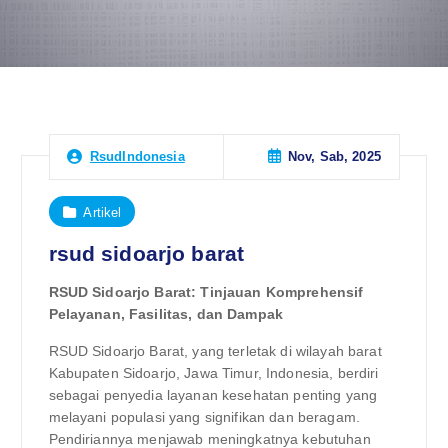
Nov, Sab, 2025
RsudIndonesia
Artikel
rsud sidoarjo barat
RSUD Sidoarjo Barat: Tinjauan Komprehensif
Pelayanan, Fasilitas, dan Dampak
RSUD Sidoarjo Barat, yang terletak di wilayah barat
Kabupaten Sidoarjo, Jawa Timur, Indonesia, berdiri
sebagai penyedia layanan kesehatan penting yang
melayani populasi yang signifikan dan beragam.
Pendiriannya menjawab meningkatnya kebutuhan