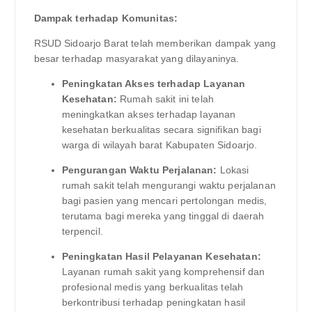
Dampak terhadap Komunitas:
RSUD Sidoarjo Barat telah memberikan dampak yang
besar terhadap masyarakat yang dilayaninya.
Peningkatan Akses terhadap Layanan
Kesehatan:
Rumah sakit ini telah
meningkatkan akses terhadap layanan
kesehatan berkualitas secara signifikan bagi
warga di wilayah barat Kabupaten Sidoarjo.
Pengurangan Waktu Perjalanan:
Lokasi
rumah sakit telah mengurangi waktu perjalanan
bagi pasien yang mencari pertolongan medis,
terutama bagi mereka yang tinggal di daerah
terpencil.
Peningkatan Hasil Pelayanan Kesehatan:
Layanan rumah sakit yang komprehensif dan
profesional medis yang berkualitas telah
berkontribusi terhadap peningkatan hasil