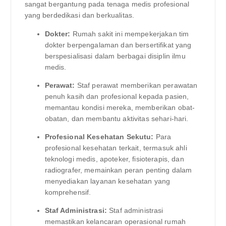
sangat bergantung pada tenaga medis profesional
yang berdedikasi dan berkualitas.
Dokter:
Rumah sakit ini mempekerjakan tim
dokter berpengalaman dan bersertifikat yang
berspesialisasi dalam berbagai disiplin ilmu
medis.
Perawat:
Staf perawat memberikan perawatan
penuh kasih dan profesional kepada pasien,
memantau kondisi mereka, memberikan obat-
obatan, dan membantu aktivitas sehari-hari.
Profesional Kesehatan Sekutu:
Para
profesional kesehatan terkait, termasuk ahli
teknologi medis, apoteker, fisioterapis, dan
radiografer, memainkan peran penting dalam
menyediakan layanan kesehatan yang
komprehensif.
Staf Administrasi:
Staf administrasi
memastikan kelancaran operasional rumah