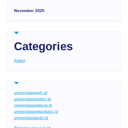
November 2025
Categories
Artikel
universitasaceh.id
universitasmedan.id
universitaspadang.id
universitaspekanbaru.id
universitasjambi.id