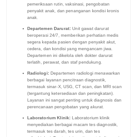
pemeriksaan rutin, vaksinasi, pengobatan
penyakit anak, dan penanganan kondisi kronis
anak.
Departemen Darurat:
Unit gawat darurat
beroperasi 24/7, memberikan perhatian medis
segera kepada pasien dengan penyakit akut,
cedera, dan kondisi yang mengancam jiwa.
Departemen ini dikelola oleh dokter darurat
terlatih, perawat, dan staf pendukung.
Radiologi:
Departemen radiologi menawarkan
berbagai layanan pencitraan diagnostik,
termasuk sinar-X, USG, CT scan, dan MRI scan
(tergantung ketersediaan dan peningkatan).
Layanan ini sangat penting untuk diagnosis dan
perencanaan pengobatan yang akurat.
Laboratorium Klinik:
Laboratorium klinik
menyediakan berbagai macam tes diagnostik,
termasuk tes darah, tes urin, dan tes