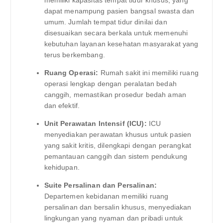
dapat menampung pasien bangsal swasta dan
umum. Jumlah tempat tidur dinilai dan
disesuaikan secara berkala untuk memenuhi
kebutuhan layanan kesehatan masyarakat yang
terus berkembang.
Ruang Operasi:
Rumah sakit ini memiliki ruang
operasi lengkap dengan peralatan bedah
canggih, memastikan prosedur bedah aman
dan efektif.
Unit Perawatan Intensif (ICU):
ICU
menyediakan perawatan khusus untuk pasien
yang sakit kritis, dilengkapi dengan perangkat
pemantauan canggih dan sistem pendukung
kehidupan.
Suite Persalinan dan Persalinan:
Departemen kebidanan memiliki ruang
persalinan dan bersalin khusus, menyediakan
lingkungan yang nyaman dan pribadi untuk