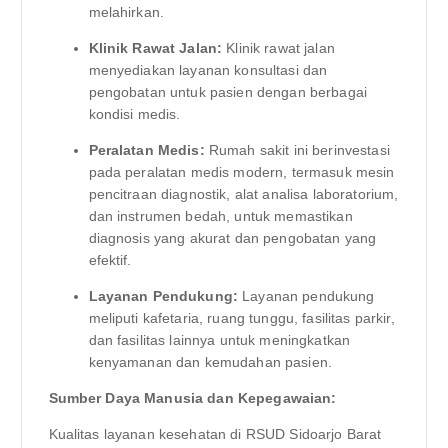
melahirkan.
Klinik Rawat Jalan:
Klinik rawat jalan
menyediakan layanan konsultasi dan
pengobatan untuk pasien dengan berbagai
kondisi medis.
Peralatan Medis:
Rumah sakit ini berinvestasi
pada peralatan medis modern, termasuk mesin
pencitraan diagnostik, alat analisa laboratorium,
dan instrumen bedah, untuk memastikan
diagnosis yang akurat dan pengobatan yang
efektif.
Layanan Pendukung:
Layanan pendukung
meliputi kafetaria, ruang tunggu, fasilitas parkir,
dan fasilitas lainnya untuk meningkatkan
kenyamanan dan kemudahan pasien.
Sumber Daya Manusia dan Kepegawaian:
Kualitas layanan kesehatan di RSUD Sidoarjo Barat