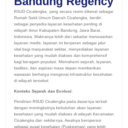
Bandung Regency
RSUD Cicalengka, yang secara resmi dikenal sebagai
Rumah Sakit Umum Daerah Cicalengka, berdiri
sebagai penyedia layanan kesehatan penting di
wilayah timur Kabupaten Bandung, Jawa Barat,
Indonesia. Maknanya lebih dari sekadar menawarkan
layanan medis; layanan ini berperan sebagai jalur
vital bagi masyarakat sekitar, menyediakan layanan
kesehatan yang mudah diakses dan komprehensif
bagi beragam populasi. Memahami sejarah, layanan,
fasilitas, dan aspirasi masa depan memberikan
wawasan berharga mengenai infrastruktur kesehatan
di wilayah tersebut.
Konteks Sejarah dan Evolusi:
Pendirian RSUD Cicalengka pada dasarnya terkait
dengan meningkatnya kebutuhan akan layanan
kesehatan yang mudah diakses di wilayah Kecamatan
Cicalengka dan sekitarnya. Awalnya beroperasi
sebagai pusat kesehatan (Puskesmas) yang lebih