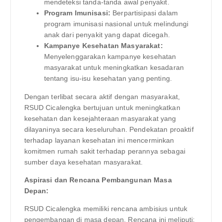
mendeteksi tanda-tanda awal penyakit.
Program Imunisasi:
Berpartisipasi dalam
program imunisasi nasional untuk melindungi
anak dari penyakit yang dapat dicegah.
Kampanye Kesehatan Masyarakat:
Menyelenggarakan kampanye kesehatan
masyarakat untuk meningkatkan kesadaran
tentang isu-isu kesehatan yang penting.
Dengan terlibat secara aktif dengan masyarakat,
RSUD Cicalengka bertujuan untuk meningkatkan
kesehatan dan kesejahteraan masyarakat yang
dilayaninya secara keseluruhan. Pendekatan proaktif
terhadap layanan kesehatan ini mencerminkan
komitmen rumah sakit terhadap perannya sebagai
sumber daya kesehatan masyarakat.
Aspirasi dan Rencana Pembangunan Masa
Depan:
RSUD Cicalengka memiliki rencana ambisius untuk
pengembangan di masa depan. Rencana ini meliputi: