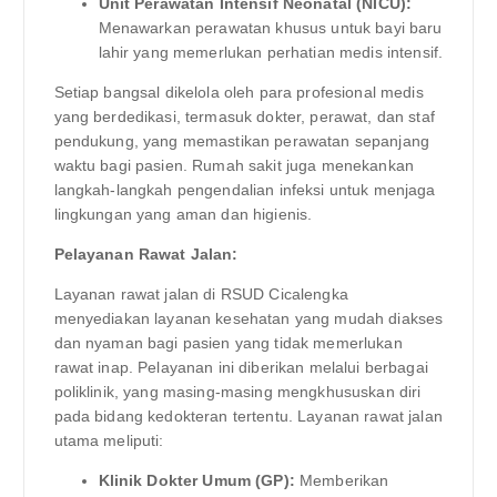
Unit Perawatan Intensif Neonatal (NICU):
Menawarkan perawatan khusus untuk bayi baru
lahir yang memerlukan perhatian medis intensif.
Setiap bangsal dikelola oleh para profesional medis
yang berdedikasi, termasuk dokter, perawat, dan staf
pendukung, yang memastikan perawatan sepanjang
waktu bagi pasien. Rumah sakit juga menekankan
langkah-langkah pengendalian infeksi untuk menjaga
lingkungan yang aman dan higienis.
Pelayanan Rawat Jalan:
Layanan rawat jalan di RSUD Cicalengka
menyediakan layanan kesehatan yang mudah diakses
dan nyaman bagi pasien yang tidak memerlukan
rawat inap. Pelayanan ini diberikan melalui berbagai
poliklinik, yang masing-masing mengkhususkan diri
pada bidang kedokteran tertentu. Layanan rawat jalan
utama meliputi:
Klinik Dokter Umum (GP):
Memberikan