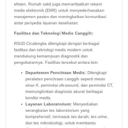
efisien. Rumah sakit juga memanfaatkan rekam
medis elektronik (EMR) untuk menyederhanakan
manajemen pasien dan meningkatkan komunikasi
antar penyedia layanan kesehatan.
Fasilitas dan Teknologi Medis Canggih:
RSUD Cicalengka dilengkapi dengan berbagai
fasilitas dan teknologi medis modern untuk
mendukung kemampuan diagnostik dan
pengobatannya. Fasilitas tersebut antara lain:
Departemen Pencitraan Medis:
Dilengkapi
peralatan pencitraan canggih seperti mesin
sinar-X, pemindai ultrasound, dan pemindai CT,
memungkinkan diagnosis akurat berbagai
kondisi medis.
Layanan Laboratorium:
Menyediakan
serangkaian tes laboratorium yang
komprehensif, termasuk tes darah, tes urine,
dan tes mikrobiologi, untuk membantu