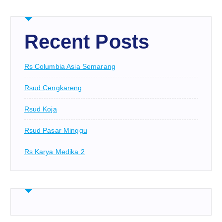
Recent Posts
Rs Columbia Asia Semarang
Rsud Cengkareng
Rsud Koja
Rsud Pasar Minggu
Rs Karya Medika 2