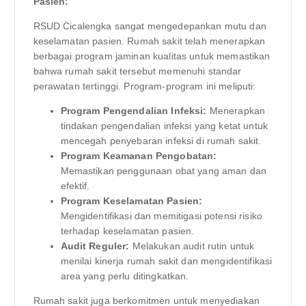
Pasien:
RSUD Cicalengka sangat mengedepankan mutu dan
keselamatan pasien. Rumah sakit telah menerapkan
berbagai program jaminan kualitas untuk memastikan
bahwa rumah sakit tersebut memenuhi standar
perawatan tertinggi. Program-program ini meliputi:
Program Pengendalian Infeksi:
Menerapkan
tindakan pengendalian infeksi yang ketat untuk
mencegah penyebaran infeksi di rumah sakit.
Program Keamanan Pengobatan:
Memastikan penggunaan obat yang aman dan
efektif.
Program Keselamatan Pasien:
Mengidentifikasi dan memitigasi potensi risiko
terhadap keselamatan pasien.
Audit Reguler:
Melakukan audit rutin untuk
menilai kinerja rumah sakit dan mengidentifikasi
area yang perlu ditingkatkan.
Rumah sakit juga berkomitmen untuk menyediakan