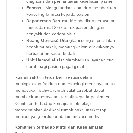
diagnosis dan pemantauan kesehatan pasien.
Farmasi:
Mengeluarkan obat dan memberikan
konseling farmasi kepada pasien.
Departemen Darurat:
Memberikan perawatan
medis darurat 24/7 untuk pasien dengan
penyakit dan cedera akut.
Ruang Operasi:
Dilengkapi dengan peralatan
bedah mutakhir, memungkinkan dilakukannya
berbagai prosedur bedah.
Unit Hemodialisis:
Memberikan layanan cuci
darah bagi pasien gagal ginjal.
Rumah sakit ini terus berinvestasi dalam
meningkatkan fasilitas dan teknologi medisnya untuk
memastikan bahwa rumah sakit tersebut dapat
memberikan perawatan terbaik kepada pasiennya.
Komitmen terhadap kemajuan teknologi
mencerminkan dedikasi rumah sakit untuk tetap
menjadi yang terdepan dalam inovasi medis.
Komitmen terhadap Mutu dan Keselamatan