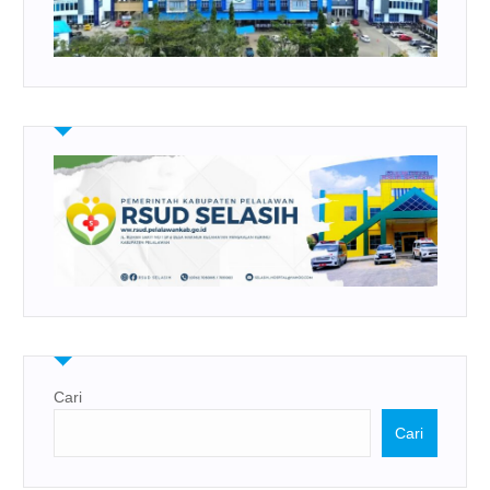
Cari
Cari