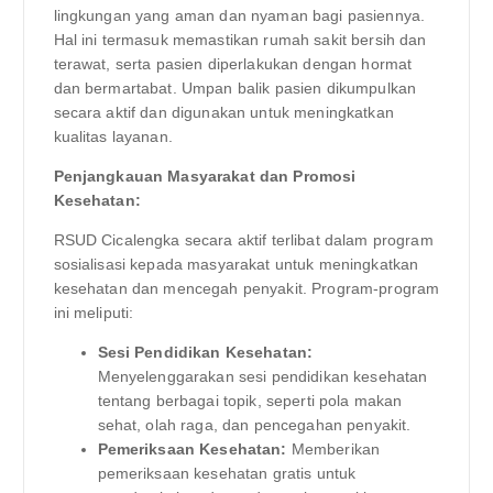
lingkungan yang aman dan nyaman bagi pasiennya.
Hal ini termasuk memastikan rumah sakit bersih dan
terawat, serta pasien diperlakukan dengan hormat
dan bermartabat. Umpan balik pasien dikumpulkan
secara aktif dan digunakan untuk meningkatkan
kualitas layanan.
Penjangkauan Masyarakat dan Promosi
Kesehatan:
RSUD Cicalengka secara aktif terlibat dalam program
sosialisasi kepada masyarakat untuk meningkatkan
kesehatan dan mencegah penyakit. Program-program
ini meliputi:
Sesi Pendidikan Kesehatan:
Menyelenggarakan sesi pendidikan kesehatan
tentang berbagai topik, seperti pola makan
sehat, olah raga, dan pencegahan penyakit.
Pemeriksaan Kesehatan:
Memberikan
pemeriksaan kesehatan gratis untuk