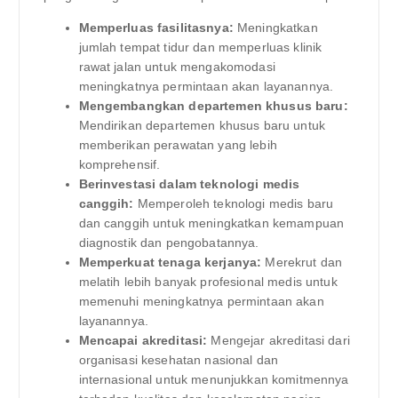
Memperluas fasilitasnya:
Meningkatkan
jumlah tempat tidur dan memperluas klinik
rawat jalan untuk mengakomodasi
meningkatnya permintaan akan layanannya.
Mengembangkan departemen khusus baru:
Mendirikan departemen khusus baru untuk
memberikan perawatan yang lebih
komprehensif.
Berinvestasi dalam teknologi medis
canggih:
Memperoleh teknologi medis baru
dan canggih untuk meningkatkan kemampuan
diagnostik dan pengobatannya.
Memperkuat tenaga kerjanya:
Merekrut dan
melatih lebih banyak profesional medis untuk
memenuhi meningkatnya permintaan akan
layanannya.
Mencapai akreditasi:
Mengejar akreditasi dari
organisasi kesehatan nasional dan
internasional untuk menunjukkan komitmennya