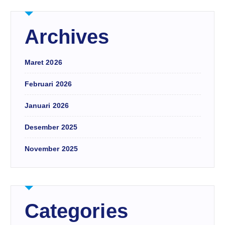
Archives
Maret 2026
Februari 2026
Januari 2026
Desember 2025
November 2025
Categories