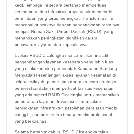
kecil, lembaga ini secara bertahap memperluas
kemampuan dan infrastrukturnya untuk memenuhi
permintaan yang terus meningkat. Transformasi ini
mencapai puncaknya dengan pengangkatan resminya
menjadi Rumah Sakit Umum Daerah (RSUD), yang
menandakan peningkatan signifikan dalam
penawaran layanan dan kapasitasnya.
Evolusi RSUD Cicalengka mencerminkan inisiatif
pengembangan layanan kesehatan yang lebih luas
yang dilakukan oleh pemerintah Kabupaten Bandung.
Menyadari kesenjangan akses layanan kesehatan di
seluruh wilayah, pemerintah daerah secara strategis
berinvestasi dalam memperkuat fasilitas kesehatan
yang ada seperti RSUD Cicalengka untuk memastikan
pemerataan layanan. Investasi ini mencakup
peningkatan infrastruktur, perolehan peralatan medis
canggih, dan perekrutan tenaga medis profesional
yang berkualitas.
Selama bertahun-tahun, RSUD Cicalengka telah