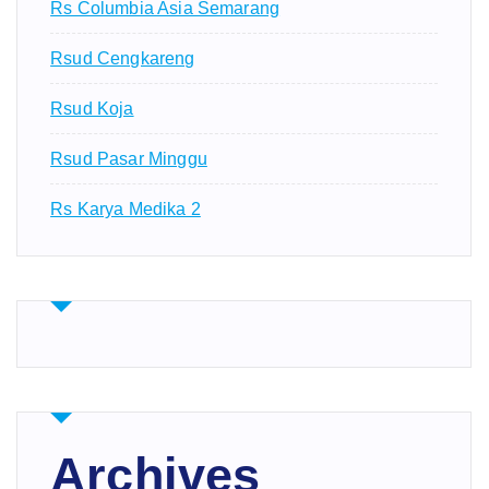
Rs Columbia Asia Semarang
Rsud Cengkareng
Rsud Koja
Rsud Pasar Minggu
Rs Karya Medika 2
Archives