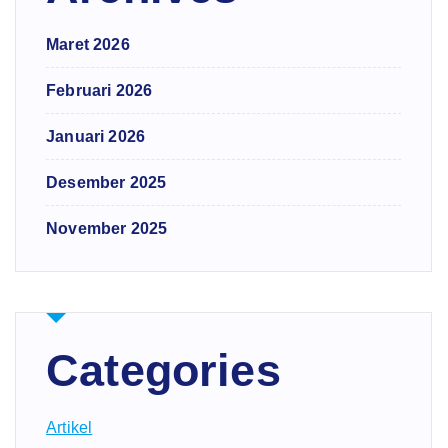
Maret 2026
Februari 2026
Januari 2026
Desember 2025
November 2025
Categories
Artikel