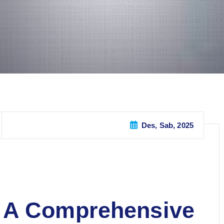
Des, Sab, 2025
 A Comprehensive