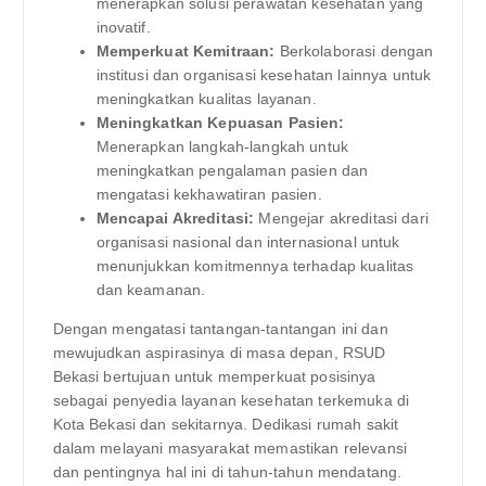
menerapkan solusi perawatan kesehatan yang
inovatif.
Memperkuat Kemitraan:
Berkolaborasi dengan
institusi dan organisasi kesehatan lainnya untuk
meningkatkan kualitas layanan.
Meningkatkan Kepuasan Pasien:
Menerapkan langkah-langkah untuk
meningkatkan pengalaman pasien dan
mengatasi kekhawatiran pasien.
Mencapai Akreditasi:
Mengejar akreditasi dari
organisasi nasional dan internasional untuk
menunjukkan komitmennya terhadap kualitas
dan keamanan.
Dengan mengatasi tantangan-tantangan ini dan
mewujudkan aspirasinya di masa depan, RSUD
Bekasi bertujuan untuk memperkuat posisinya
sebagai penyedia layanan kesehatan terkemuka di
Kota Bekasi dan sekitarnya. Dedikasi rumah sakit
dalam melayani masyarakat memastikan relevansi
dan pentingnya hal ini di tahun-tahun mendatang.