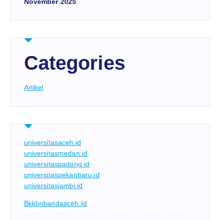
November 2025
Categories
Artikel
universitasaceh.id
universitasmedan.id
universitaspadang.id
universitaspekanbaru.id
universitasjambi.id
Bkkbnbandaaceh.id