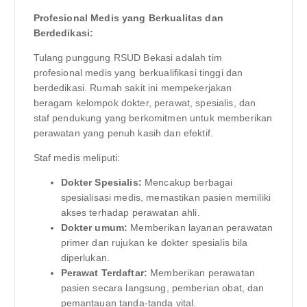
Profesional Medis yang Berkualitas dan
Berdedikasi:
Tulang punggung RSUD Bekasi adalah tim
profesional medis yang berkualifikasi tinggi dan
berdedikasi. Rumah sakit ini mempekerjakan
beragam kelompok dokter, perawat, spesialis, dan
staf pendukung yang berkomitmen untuk memberikan
perawatan yang penuh kasih dan efektif.
Staf medis meliputi:
Dokter Spesialis:
Mencakup berbagai
spesialisasi medis, memastikan pasien memiliki
akses terhadap perawatan ahli.
Dokter umum:
Memberikan layanan perawatan
primer dan rujukan ke dokter spesialis bila
diperlukan.
Perawat Terdaftar:
Memberikan perawatan
pasien secara langsung, pemberian obat, dan
pemantauan tanda-tanda vital.