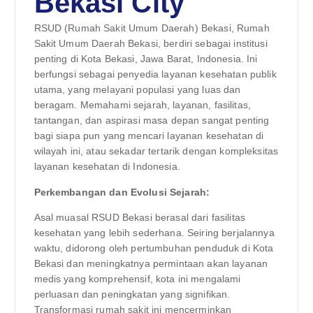
Bekasi City
RSUD (Rumah Sakit Umum Daerah) Bekasi, Rumah
Sakit Umum Daerah Bekasi, berdiri sebagai institusi
penting di Kota Bekasi, Jawa Barat, Indonesia. Ini
berfungsi sebagai penyedia layanan kesehatan publik
utama, yang melayani populasi yang luas dan
beragam. Memahami sejarah, layanan, fasilitas,
tantangan, dan aspirasi masa depan sangat penting
bagi siapa pun yang mencari layanan kesehatan di
wilayah ini, atau sekadar tertarik dengan kompleksitas
layanan kesehatan di Indonesia.
Perkembangan dan Evolusi Sejarah:
Asal muasal RSUD Bekasi berasal dari fasilitas
kesehatan yang lebih sederhana. Seiring berjalannya
waktu, didorong oleh pertumbuhan penduduk di Kota
Bekasi dan meningkatnya permintaan akan layanan
medis yang komprehensif, kota ini mengalami
perluasan dan peningkatan yang signifikan.
Transformasi rumah sakit ini mencerminkan