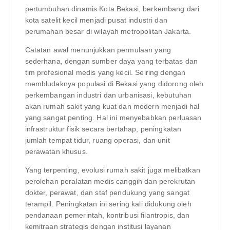
pertumbuhan dinamis Kota Bekasi, berkembang dari
kota satelit kecil menjadi pusat industri dan
perumahan besar di wilayah metropolitan Jakarta.
Catatan awal menunjukkan permulaan yang
sederhana, dengan sumber daya yang terbatas dan
tim profesional medis yang kecil. Seiring dengan
membludaknya populasi di Bekasi yang didorong oleh
perkembangan industri dan urbanisasi, kebutuhan
akan rumah sakit yang kuat dan modern menjadi hal
yang sangat penting. Hal ini menyebabkan perluasan
infrastruktur fisik secara bertahap, peningkatan
jumlah tempat tidur, ruang operasi, dan unit
perawatan khusus.
Yang terpenting, evolusi rumah sakit juga melibatkan
perolehan peralatan medis canggih dan perekrutan
dokter, perawat, dan staf pendukung yang sangat
terampil. Peningkatan ini sering kali didukung oleh
pendanaan pemerintah, kontribusi filantropis, dan
kemitraan strategis dengan institusi layanan