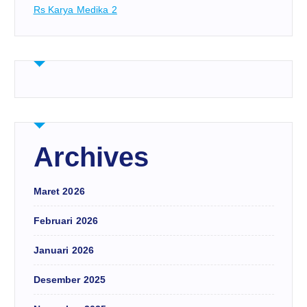
Rs Karya Medika 2
Archives
Maret 2026
Februari 2026
Januari 2026
Desember 2025