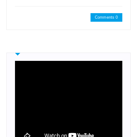
Comments 0