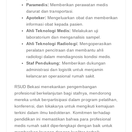
Paramedis:
Memberikan perawatan medis
darurat dan transportasi.
Apoteker:
Mengeluarkan obat dan memberikan
informasi obat kepada pasien.
Ahli Teknologi Medis:
Melakukan uji
laboratorium dan menganalisis sampel.
Ahli Teknologi Radiologi:
Mengoperasikan
peralatan pencitraan dan membantu ahli
radiologi dalam mendiagnosis kondisi medis.
Staf Pendukung:
Memberikan dukungan
administrasi dan logistik untuk menjamin
kelancaran operasional rumah sakit.
RSUD Bekasi menekankan pengembangan
profesional berkelanjutan bagi stafnya, mendorong
mereka untuk berpartisipasi dalam program pelatihan,
konferensi, dan lokakarya untuk mengikuti kemajuan
terkini dalam ilmu kedokteran. Komitmen terhadap
pendidikan ini memastikan bahwa para profesional
medis rumah sakit diperlengkapi dengan baik untuk