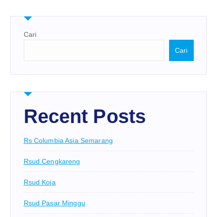
Cari
Cari
Recent Posts
Rs Columbia Asia Semarang
Rsud Cengkareng
Rsud Koja
Rsud Pasar Minggu