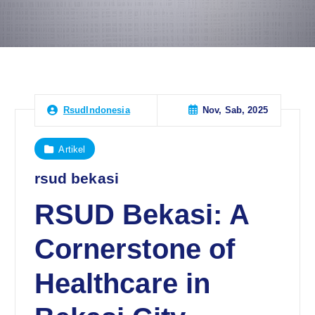
Nov, Sab, 2025
RsudIndonesia
Artikel
rsud bekasi
RSUD Bekasi: A
Cornerstone of
Healthcare in