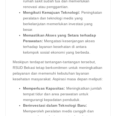
rumah sakit sudah tua dan memerlukan
renovasi atau penggantian.
Mengikuti Kemajuan Teknologi:
Peningkatan
peralatan dan teknologi medis yang
berkelanjutan memerlukan investasi yang
besar.
Memastikan Akses yang Setara terhadap
Perawatan:
Mengatasi kesenjangan akses
terhadap layanan kesehatan di antara
kelompok sosial ekonomi yang berbeda.
Meskipun terdapat tantangan-tantangan tersebut,
RSUD Bekasi tetap berkomitmen untuk meningkatkan
pelayanan dan memenuhi kebutuhan layanan
kesehatan masyarakat. Aspirasi masa depan meliputi:
Memperluas Kapasitas:
Meningkatkan jumlah
tempat tidur dan area perawatan untuk
mengurangi kepadatan penduduk.
Berinvestasi dalam Teknologi Baru:
Memperoleh peralatan medis canggih dan