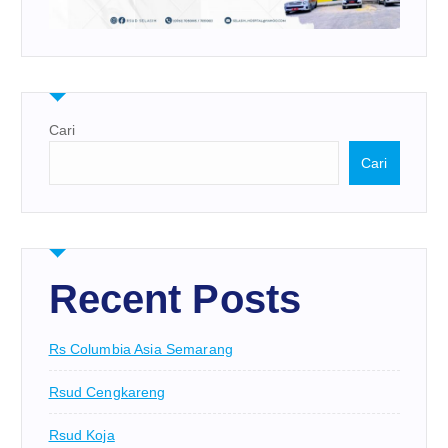
Cari
Cari
Recent Posts
Rs Columbia Asia Semarang
Rsud Cengkareng
Rsud Koja