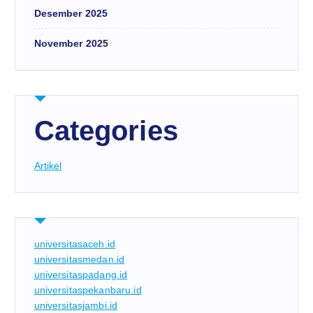
Desember 2025
November 2025
Categories
Artikel
universitasaceh.id
universitasmedan.id
universitaspadang.id
universitaspekanbaru.id
universitasjambi.id