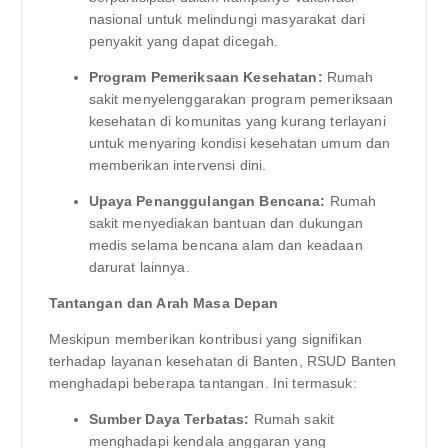
nasional untuk melindungi masyarakat dari
penyakit yang dapat dicegah.
Program Pemeriksaan Kesehatan:
Rumah
sakit menyelenggarakan program pemeriksaan
kesehatan di komunitas yang kurang terlayani
untuk menyaring kondisi kesehatan umum dan
memberikan intervensi dini.
Upaya Penanggulangan Bencana:
Rumah
sakit menyediakan bantuan dan dukungan
medis selama bencana alam dan keadaan
darurat lainnya.
Tantangan dan Arah Masa Depan
Meskipun memberikan kontribusi yang signifikan
terhadap layanan kesehatan di Banten, RSUD Banten
menghadapi beberapa tantangan. Ini termasuk:
Sumber Daya Terbatas:
Rumah sakit
menghadapi kendala anggaran yang