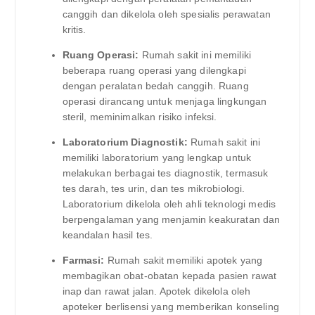
canggih dan dikelola oleh spesialis perawatan
kritis.
Ruang Operasi:
Rumah sakit ini memiliki
beberapa ruang operasi yang dilengkapi
dengan peralatan bedah canggih. Ruang
operasi dirancang untuk menjaga lingkungan
steril, meminimalkan risiko infeksi.
Laboratorium Diagnostik:
Rumah sakit ini
memiliki laboratorium yang lengkap untuk
melakukan berbagai tes diagnostik, termasuk
tes darah, tes urin, dan tes mikrobiologi.
Laboratorium dikelola oleh ahli teknologi medis
berpengalaman yang menjamin keakuratan dan
keandalan hasil tes.
Farmasi:
Rumah sakit memiliki apotek yang
membagikan obat-obatan kepada pasien rawat
inap dan rawat jalan. Apotek dikelola oleh
apoteker berlisensi yang memberikan konseling