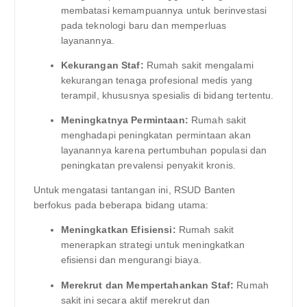
membatasi kemampuannya untuk berinvestasi
pada teknologi baru dan memperluas
layanannya.
Kekurangan Staf:
Rumah sakit mengalami
kekurangan tenaga profesional medis yang
terampil, khususnya spesialis di bidang tertentu.
Meningkatnya Permintaan:
Rumah sakit
menghadapi peningkatan permintaan akan
layanannya karena pertumbuhan populasi dan
peningkatan prevalensi penyakit kronis.
Untuk mengatasi tantangan ini, RSUD Banten
berfokus pada beberapa bidang utama:
Meningkatkan Efisiensi:
Rumah sakit
menerapkan strategi untuk meningkatkan
efisiensi dan mengurangi biaya.
Merekrut dan Mempertahankan Staf:
Rumah
sakit ini secara aktif merekrut dan