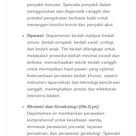
penyakit menular. Spesialis penyakit dalam
menggunakan alat diagnostik canggih dan
protokol pengobatan berbasis bukti untuk
menangani kondisi kronis dan penyakit akut.
Operasi:
Departemen bedah meliputi bedah
umum, bedah ortopedi, bedah saraf, urologi,
dan bedah anak. Tim bedah dilengkapi untuk
melakukan prosedur bedah minimal invasif dan
terbuka, memanfaatkan teknik bedah canggih
untuk memastikan hasil pasien yang optimal.
Ketersediaan peralatan bedah khusus, seperti
instrumen laparoskopi dan teknologi pencitraan
canggih, meningkatkan presisi dan efektivitas
intervensi bedah.
Obstetri dan Ginekologi (Ob-Gyn):
Departemen ini memberikan perawatan
komprehensif untuk kesehatan wanita,
termasuk perawatan prenatal, layanan
persalinan, dan perawatan ginekologi. Spesialis