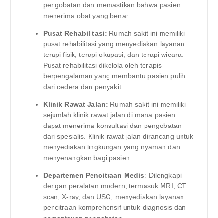
pengobatan dan memastikan bahwa pasien
menerima obat yang benar.
Pusat Rehabilitasi:
Rumah sakit ini memiliki
pusat rehabilitasi yang menyediakan layanan
terapi fisik, terapi okupasi, dan terapi wicara.
Pusat rehabilitasi dikelola oleh terapis
berpengalaman yang membantu pasien pulih
dari cedera dan penyakit.
Klinik Rawat Jalan:
Rumah sakit ini memiliki
sejumlah klinik rawat jalan di mana pasien
dapat menerima konsultasi dan pengobatan
dari spesialis. Klinik rawat jalan dirancang untuk
menyediakan lingkungan yang nyaman dan
menyenangkan bagi pasien.
Departemen Pencitraan Medis:
Dilengkapi
dengan peralatan modern, termasuk MRI, CT
scan, X-ray, dan USG, menyediakan layanan
pencitraan komprehensif untuk diagnosis dan