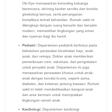
Ob-Gyn menawarkan konseling keluarga
berencana, skrining kanker serviks dan kondisi
ginekologi lainnya, serta penanganan
komplikasi terkait kehamilan. Rumah sakit ini
dilengkapi dengan ruang bersalin dan bersalin
modern, memastikan lingkungan yang aman
dan nyaman bagi ibu hamil.
Pediatri:
Departemen pediatrik berfokus pada
kebutuhan perawatan kesehatan bayi, anak-
anak, dan remaja. Dokter anak memberikan
pemeriksaan rutin, vaksinasi, dan pengobatan
untuk penyakit anak. Departemen ini juga
menawarkan perawatan khusus untuk anak-
anak dengan kondisi kronis, seperti asma,
diabetes, dan kelainan jantung bawaan. Rumah
sakit ini telah mendedikasikan bangsal anak
dan area bermain untuk menciptakan
lingkungan ramah anak.
Kardiologi:
Departemen kardiologi