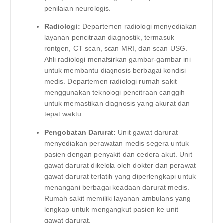
penilaian neurologis.
Radiologi:
Departemen radiologi menyediakan
layanan pencitraan diagnostik, termasuk
rontgen, CT scan, scan MRI, dan scan USG.
Ahli radiologi menafsirkan gambar-gambar ini
untuk membantu diagnosis berbagai kondisi
medis. Departemen radiologi rumah sakit
menggunakan teknologi pencitraan canggih
untuk memastikan diagnosis yang akurat dan
tepat waktu.
Pengobatan Darurat:
Unit gawat darurat
menyediakan perawatan medis segera untuk
pasien dengan penyakit dan cedera akut. Unit
gawat darurat dikelola oleh dokter dan perawat
gawat darurat terlatih yang diperlengkapi untuk
menangani berbagai keadaan darurat medis.
Rumah sakit memiliki layanan ambulans yang
lengkap untuk mengangkut pasien ke unit
gawat darurat.