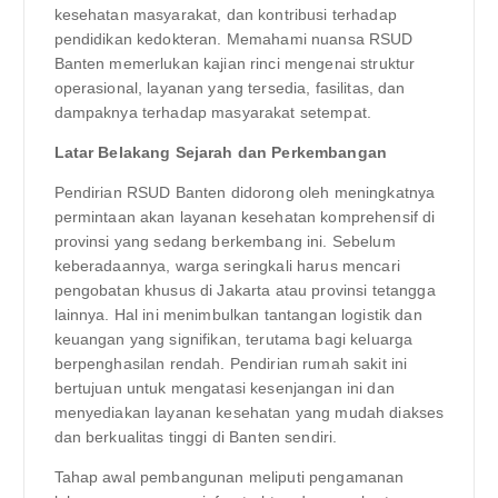
kesehatan masyarakat, dan kontribusi terhadap
pendidikan kedokteran. Memahami nuansa RSUD
Banten memerlukan kajian rinci mengenai struktur
operasional, layanan yang tersedia, fasilitas, dan
dampaknya terhadap masyarakat setempat.
Latar Belakang Sejarah dan Perkembangan
Pendirian RSUD Banten didorong oleh meningkatnya
permintaan akan layanan kesehatan komprehensif di
provinsi yang sedang berkembang ini. Sebelum
keberadaannya, warga seringkali harus mencari
pengobatan khusus di Jakarta atau provinsi tetangga
lainnya. Hal ini menimbulkan tantangan logistik dan
keuangan yang signifikan, terutama bagi keluarga
berpenghasilan rendah. Pendirian rumah sakit ini
bertujuan untuk mengatasi kesenjangan ini dan
menyediakan layanan kesehatan yang mudah diakses
dan berkualitas tinggi di Banten sendiri.
Tahap awal pembangunan meliputi pengamanan