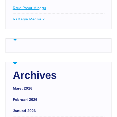
Rsud Pasar Minggu
Rs Karya Medika 2
Archives
Maret 2026
Februari 2026
Januari 2026