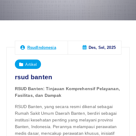
Des, Sel, 2025
RsudIndonesia
Artikel
rsud banten
RSUD Banten: Tinjauan Komprehensif Pelayanan,
Fasilitas, dan Dampak
RSUD Banten, yang secara resmi dikenal sebagai
Rumah Sakit Umum Daerah Banten, berdiri sebagai
institusi kesehatan penting yang melayani provinsi
Banten, Indonesia. Perannya melampaui perawatan
medis dasar, mencakup perawatan khusus, inisiatif