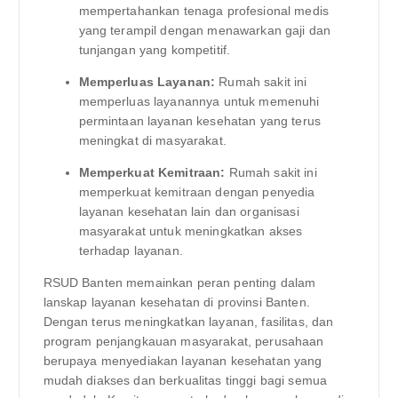
mempertahankan tenaga profesional medis
yang terampil dengan menawarkan gaji dan
tunjangan yang kompetitif.
Memperluas Layanan:
Rumah sakit ini
memperluas layanannya untuk memenuhi
permintaan layanan kesehatan yang terus
meningkat di masyarakat.
Memperkuat Kemitraan:
Rumah sakit ini
memperkuat kemitraan dengan penyedia
layanan kesehatan lain dan organisasi
masyarakat untuk meningkatkan akses
terhadap layanan.
RSUD Banten memainkan peran penting dalam
lanskap layanan kesehatan di provinsi Banten.
Dengan terus meningkatkan layanan, fasilitas, dan
program penjangkauan masyarakat, perusahaan
berupaya menyediakan layanan kesehatan yang
mudah diakses dan berkualitas tinggi bagi semua