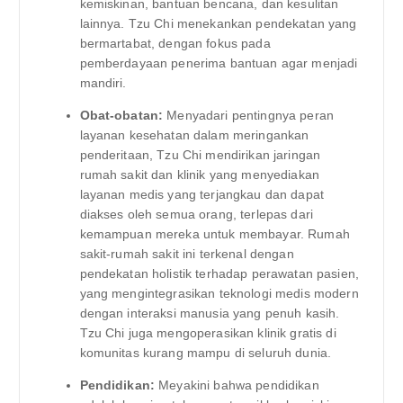
kemiskinan, bantuan bencana, dan kesulitan
lainnya. Tzu Chi menekankan pendekatan yang
bermartabat, dengan fokus pada
pemberdayaan penerima bantuan agar menjadi
mandiri.
Obat-obatan:
Menyadari pentingnya peran
layanan kesehatan dalam meringankan
penderitaan, Tzu Chi mendirikan jaringan
rumah sakit dan klinik yang menyediakan
layanan medis yang terjangkau dan dapat
diakses oleh semua orang, terlepas dari
kemampuan mereka untuk membayar. Rumah
sakit-rumah sakit ini terkenal dengan
pendekatan holistik terhadap perawatan pasien,
yang mengintegrasikan teknologi medis modern
dengan interaksi manusia yang penuh kasih.
Tzu Chi juga mengoperasikan klinik gratis di
komunitas kurang mampu di seluruh dunia.
Pendidikan:
Meyakini bahwa pendidikan