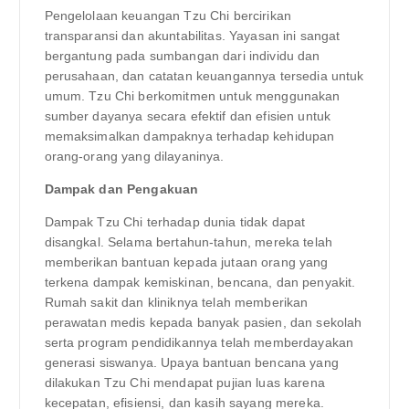
Pengelolaan keuangan Tzu Chi bercirikan
transparansi dan akuntabilitas. Yayasan ini sangat
bergantung pada sumbangan dari individu dan
perusahaan, dan catatan keuangannya tersedia untuk
umum. Tzu Chi berkomitmen untuk menggunakan
sumber dayanya secara efektif dan efisien untuk
memaksimalkan dampaknya terhadap kehidupan
orang-orang yang dilayaninya.
Dampak dan Pengakuan
Dampak Tzu Chi terhadap dunia tidak dapat
disangkal. Selama bertahun-tahun, mereka telah
memberikan bantuan kepada jutaan orang yang
terkena dampak kemiskinan, bencana, dan penyakit.
Rumah sakit dan kliniknya telah memberikan
perawatan medis kepada banyak pasien, dan sekolah
serta program pendidikannya telah memberdayakan
generasi siswanya. Upaya bantuan bencana yang
dilakukan Tzu Chi mendapat pujian luas karena
kecepatan, efisiensi, dan kasih sayang mereka.