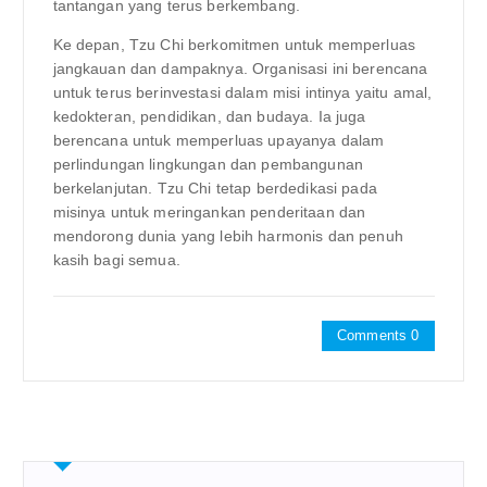
tantangan yang terus berkembang.
Ke depan, Tzu Chi berkomitmen untuk memperluas
jangkauan dan dampaknya. Organisasi ini berencana
untuk terus berinvestasi dalam misi intinya yaitu amal,
kedokteran, pendidikan, dan budaya. Ia juga
berencana untuk memperluas upayanya dalam
perlindungan lingkungan dan pembangunan
berkelanjutan. Tzu Chi tetap berdedikasi pada
misinya untuk meringankan penderitaan dan
mendorong dunia yang lebih harmonis dan penuh
kasih bagi semua.
Comments 0