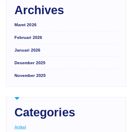
Archives
Maret 2026
Februari 2026
Januari 2026
Desember 2025
November 2025
Categories
Artikel