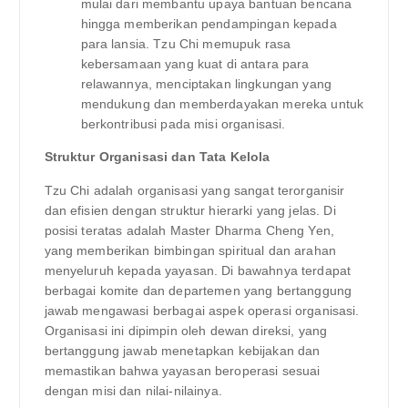
mulai dari membantu upaya bantuan bencana
hingga memberikan pendampingan kepada
para lansia. Tzu Chi memupuk rasa
kebersamaan yang kuat di antara para
relawannya, menciptakan lingkungan yang
mendukung dan memberdayakan mereka untuk
berkontribusi pada misi organisasi.
Struktur Organisasi dan Tata Kelola
Tzu Chi adalah organisasi yang sangat terorganisir
dan efisien dengan struktur hierarki yang jelas. Di
posisi teratas adalah Master Dharma Cheng Yen,
yang memberikan bimbingan spiritual dan arahan
menyeluruh kepada yayasan. Di bawahnya terdapat
berbagai komite dan departemen yang bertanggung
jawab mengawasi berbagai aspek operasi organisasi.
Organisasi ini dipimpin oleh dewan direksi, yang
bertanggung jawab menetapkan kebijakan dan
memastikan bahwa yayasan beroperasi sesuai
dengan misi dan nilai-nilainya.