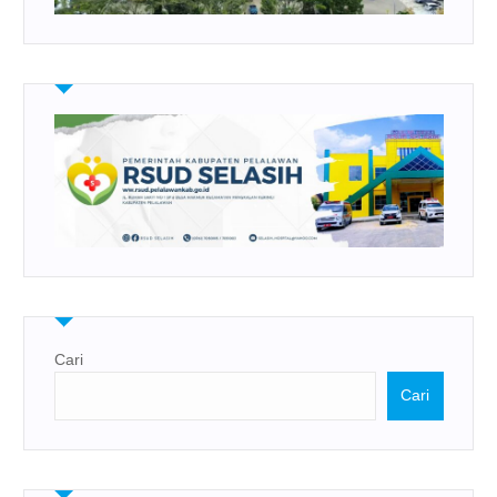
Cari
Cari