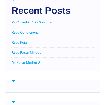
Recent Posts
Rs Columbia Asia Semarang
Rsud Cengkareng
Rsud Koja
Rsud Pasar Minggu
Rs Karya Medika 2