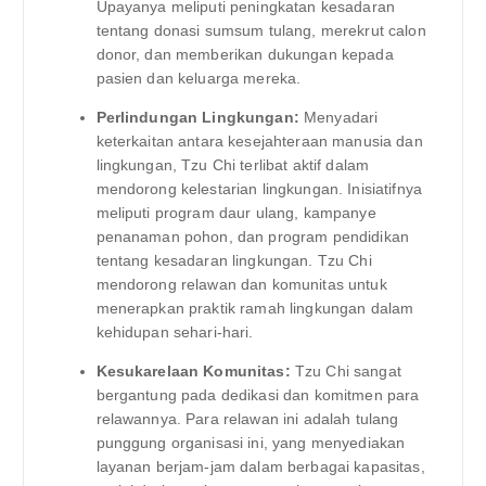
Upayanya meliputi peningkatan kesadaran
tentang donasi sumsum tulang, merekrut calon
donor, dan memberikan dukungan kepada
pasien dan keluarga mereka.
Perlindungan Lingkungan:
Menyadari
keterkaitan antara kesejahteraan manusia dan
lingkungan, Tzu Chi terlibat aktif dalam
mendorong kelestarian lingkungan. Inisiatifnya
meliputi program daur ulang, kampanye
penanaman pohon, dan program pendidikan
tentang kesadaran lingkungan. Tzu Chi
mendorong relawan dan komunitas untuk
menerapkan praktik ramah lingkungan dalam
kehidupan sehari-hari.
Kesukarelaan Komunitas:
Tzu Chi sangat
bergantung pada dedikasi dan komitmen para
relawannya. Para relawan ini adalah tulang
punggung organisasi ini, yang menyediakan
layanan berjam-jam dalam berbagai kapasitas,