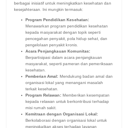
berbagai inisiatif untuk meningkatkan kesehatan dan
kesejahteraan. Ini mungkin termasuk:
Program Pendidikan Kesehatan:
Menawarkan program pendidikan kesehatan
kepada masyarakat dengan topik seperti
pencegahan penyakit, pola hidup sehat, dan
pengelolaan penyakit kronis.
Acara Penjangkauan Komunitas:
Berpartisipasi dalam acara penjangkauan
masyarakat, seperti pameran dan pemeriksaan
kesehatan.
Pemberian Amal:
Mendukung badan amal dan
organisasi lokal yang menangani masalah
terkait kesehatan.
Program Relawan:
Memberikan kesempatan
kepada relawan untuk berkontribusi terhadap
misi rumah sakit.
Kemitraan dengan Organisasi Lokal:
Berkolaborasi dengan organisasi lokal untuk
meningkatkan akses terhadap layanan