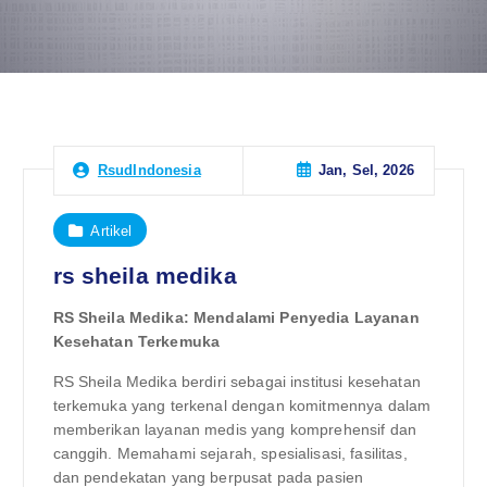
Jan, Sel, 2026
RsudIndonesia
Artikel
rs sheila medika
RS Sheila Medika: Mendalami Penyedia Layanan
Kesehatan Terkemuka
RS Sheila Medika berdiri sebagai institusi kesehatan
terkemuka yang terkenal dengan komitmennya dalam
memberikan layanan medis yang komprehensif dan
canggih. Memahami sejarah, spesialisasi, fasilitas,
dan pendekatan yang berpusat pada pasien