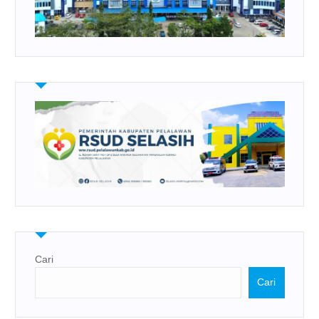
Cari
Cari