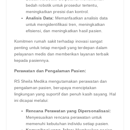
bedah robotik untuk prosedur tertentu,
meningkatkan presisi dan kontrol.
Analisis Data:
Memanfaatkan analisis data
untuk mengidentifikasi tren, meningkatkan
efisiensi, dan meningkatkan hasil pasien.
Komitmen rumah sakit terhadap inovasi sangat
penting untuk tetap menjadi yang terdepan dalam
pelayanan medis dan memberikan layanan terbaik
kepada pasiennya.
Perawatan dan Pengalaman Pasien:
RS Sheila Medika mengutamakan perawatan dan
pengalaman pasien, berupaya menciptakan
lingkungan yang suportif dan penuh kasih sayang. Hal
ini dicapai melalui:
Rencana Perawatan yang Dipersonalisasi:
Menyesuaikan rencana perawatan untuk
memenuhi kebutuhan individu setiap pasien.