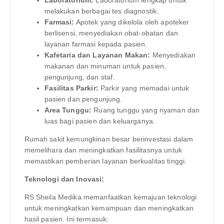
melakukan berbagai tes diagnostik.
Farmasi:
Apotek yang dikelola oleh apoteker
berlisensi, menyediakan obat-obatan dan
layanan farmasi kepada pasien.
Kafetaria dan Layanan Makan:
Menyediakan
makanan dan minuman untuk pasien,
pengunjung, dan staf.
Fasilitas Parkir:
Parkir yang memadai untuk
pasien dan pengunjung.
Area Tunggu:
Ruang tunggu yang nyaman dan
luas bagi pasien dan keluarganya.
Rumah sakit kemungkinan besar berinvestasi dalam
memelihara dan meningkatkan fasilitasnya untuk
memastikan pemberian layanan berkualitas tinggi.
Teknologi dan Inovasi:
RS Sheila Medika memanfaatkan kemajuan teknologi
untuk meningkatkan kemampuan dan meningkatkan
hasil pasien. Ini termasuk: