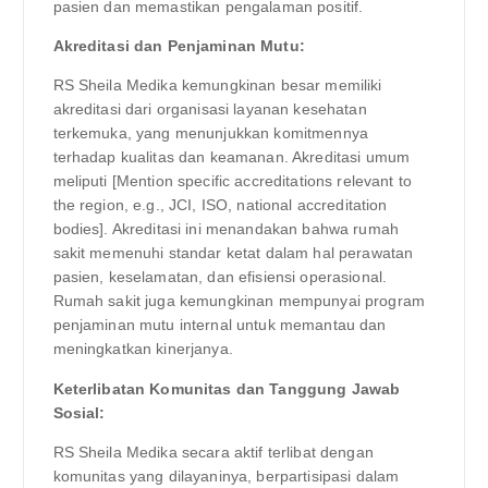
pasien dan memastikan pengalaman positif.
Akreditasi dan Penjaminan Mutu:
RS Sheila Medika kemungkinan besar memiliki
akreditasi dari organisasi layanan kesehatan
terkemuka, yang menunjukkan komitmennya
terhadap kualitas dan keamanan. Akreditasi umum
meliputi [Mention specific accreditations relevant to
the region, e.g., JCI, ISO, national accreditation
bodies]. Akreditasi ini menandakan bahwa rumah
sakit memenuhi standar ketat dalam hal perawatan
pasien, keselamatan, dan efisiensi operasional.
Rumah sakit juga kemungkinan mempunyai program
penjaminan mutu internal untuk memantau dan
meningkatkan kinerjanya.
Keterlibatan Komunitas dan Tanggung Jawab
Sosial:
RS Sheila Medika secara aktif terlibat dengan
komunitas yang dilayaninya, berpartisipasi dalam