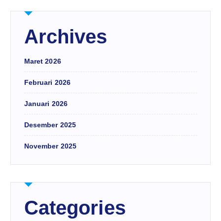
Archives
Maret 2026
Februari 2026
Januari 2026
Desember 2025
November 2025
Categories