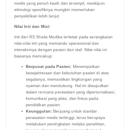
medis yang penuh kasih dan terampil, meskipun
etimologi spesifiknya mungkin memerlukan
penyelidikan lebih lanjut.
Nilai Inti dan Misi:
Inti dari RS Sheila Medika terletak pada serangkaian
nilai-nilai inti yang memandu operasional dan
interaksinya dengan pasien dan staf. Nilai-nilai ini
biasanya mencakup:
Berpusat pada Pasien:
Menempatkan
kesejahteraan dan kebutuhan pasien di atas
segalanya, memastikan lingkungan yang
nyaman dan mendukung. Hal ini diwujudkan
dalam rencana perawatan yang dipersonalisasi,
komunikasi yang jelas, dan fokus pada
pendidikan pasien.
Keunggulan:
Berjuang untuk standar
perawatan medis tertinggi, terus berupaya
melakukan peningkatan melalui penelitian,