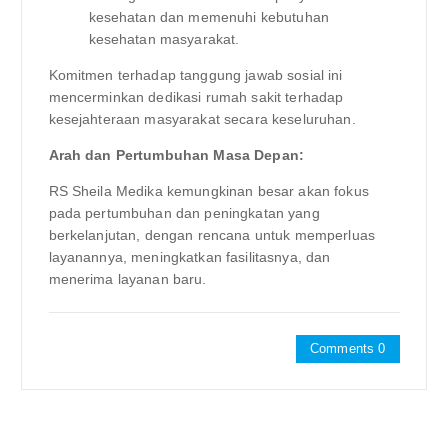
kesehatan dan memenuhi kebutuhan
kesehatan masyarakat.
Komitmen terhadap tanggung jawab sosial ini
mencerminkan dedikasi rumah sakit terhadap
kesejahteraan masyarakat secara keseluruhan.
Arah dan Pertumbuhan Masa Depan:
RS Sheila Medika kemungkinan besar akan fokus
pada pertumbuhan dan peningkatan yang
berkelanjutan, dengan rencana untuk memperluas
layanannya, meningkatkan fasilitasnya, dan
menerima layanan baru.
Comments 0