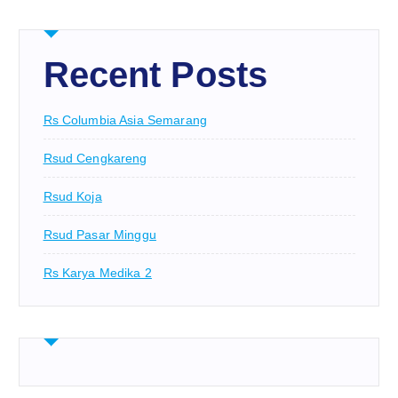
Recent Posts
Rs Columbia Asia Semarang
Rsud Cengkareng
Rsud Koja
Rsud Pasar Minggu
Rs Karya Medika 2