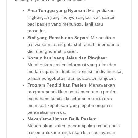
Area Tunggu yang Nyaman:
Menyediakan
lingkungan yang menyenangkan dan santai
bagi pasien yang menunggu janji atau
prosedur.
Staf yang Ramah dan Sopan:
Memastikan
bahwa semua anggota staf ramah, membantu,
dan menghormati pasien.
Komunikasi yang Jelas dan Ringkas:
Memberikan pasien informasi yang jelas dan
mudah dipahami tentang kondisi medis mereka,
pilihan pengobatan, dan perawatan lanjutan.
Program Pendidikan Pasien:
Menawarkan
program pendidikan untuk membantu pasien
memahami kondisi kesehatan mereka dan
membuat keputusan yang tepat mengenai
perawatan mereka.
Mekanisme Umpan Balik Pasien:
Menerapkan sistem pengumpulan umpan balik
pasien untuk meningkatkan kualitas layanan