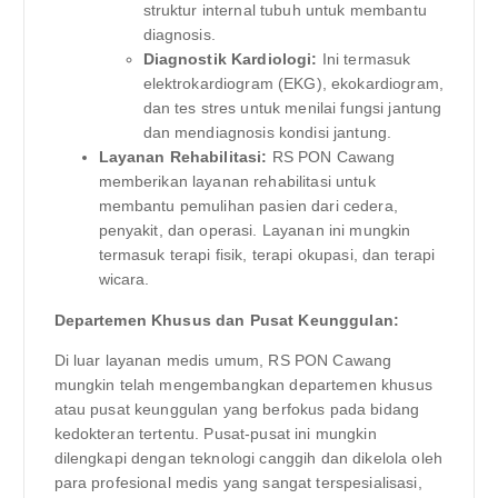
struktur internal tubuh untuk membantu
diagnosis.
Diagnostik Kardiologi:
Ini termasuk
elektrokardiogram (EKG), ekokardiogram,
dan tes stres untuk menilai fungsi jantung
dan mendiagnosis kondisi jantung.
Layanan Rehabilitasi:
RS PON Cawang
memberikan layanan rehabilitasi untuk
membantu pemulihan pasien dari cedera,
penyakit, dan operasi. Layanan ini mungkin
termasuk terapi fisik, terapi okupasi, dan terapi
wicara.
Departemen Khusus dan Pusat Keunggulan:
Di luar layanan medis umum, RS PON Cawang
mungkin telah mengembangkan departemen khusus
atau pusat keunggulan yang berfokus pada bidang
kedokteran tertentu. Pusat-pusat ini mungkin
dilengkapi dengan teknologi canggih dan dikelola oleh
para profesional medis yang sangat terspesialisasi,