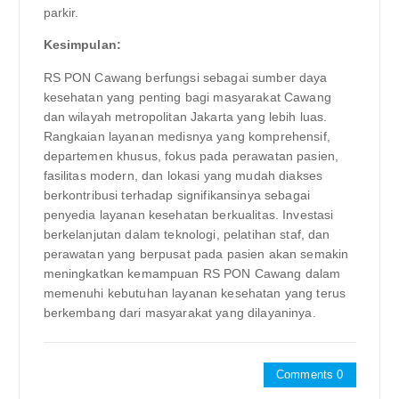
parkir.
Kesimpulan:
RS PON Cawang berfungsi sebagai sumber daya
kesehatan yang penting bagi masyarakat Cawang
dan wilayah metropolitan Jakarta yang lebih luas.
Rangkaian layanan medisnya yang komprehensif,
departemen khusus, fokus pada perawatan pasien,
fasilitas modern, dan lokasi yang mudah diakses
berkontribusi terhadap signifikansinya sebagai
penyedia layanan kesehatan berkualitas. Investasi
berkelanjutan dalam teknologi, pelatihan staf, dan
perawatan yang berpusat pada pasien akan semakin
meningkatkan kemampuan RS PON Cawang dalam
memenuhi kebutuhan layanan kesehatan yang terus
berkembang dari masyarakat yang dilayaninya.
Comments 0