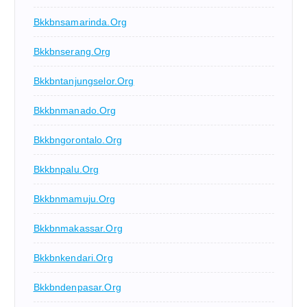
Bkkbnsamarinda.org
Bkkbnserang.org
Bkkbntanjungselor.org
Bkkbnmanado.org
Bkkbngorontalo.org
Bkkbnpalu.org
Bkkbnmamuju.org
Bkkbnmakassar.org
Bkkbnkendari.org
Bkkbndenpasar.org