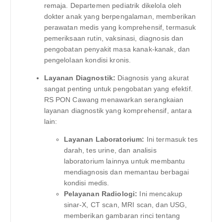
remaja. Departemen pediatrik dikelola oleh
dokter anak yang berpengalaman, memberikan
perawatan medis yang komprehensif, termasuk
pemeriksaan rutin, vaksinasi, diagnosis dan
pengobatan penyakit masa kanak-kanak, dan
pengelolaan kondisi kronis.
Layanan Diagnostik:
Diagnosis yang akurat
sangat penting untuk pengobatan yang efektif.
RS PON Cawang menawarkan serangkaian
layanan diagnostik yang komprehensif, antara
lain:
Layanan Laboratorium:
Ini termasuk tes
darah, tes urine, dan analisis
laboratorium lainnya untuk membantu
mendiagnosis dan memantau berbagai
kondisi medis.
Pelayanan Radiologi:
Ini mencakup
sinar-X, CT scan, MRI scan, dan USG,
memberikan gambaran rinci tentang