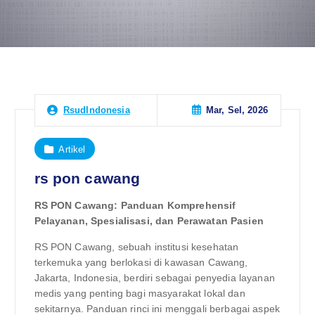
Mar, Sel, 2026
RsudIndonesia
Artikel
rs pon cawang
RS PON Cawang: Panduan Komprehensif
Pelayanan, Spesialisasi, dan Perawatan Pasien
RS PON Cawang, sebuah institusi kesehatan
terkemuka yang berlokasi di kawasan Cawang,
Jakarta, Indonesia, berdiri sebagai penyedia layanan
medis yang penting bagi masyarakat lokal dan
sekitarnya. Panduan rinci ini menggali berbagai aspek