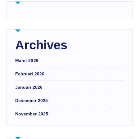
Archives
Maret 2026
Februari 2026
Januari 2026
Desember 2025
November 2025