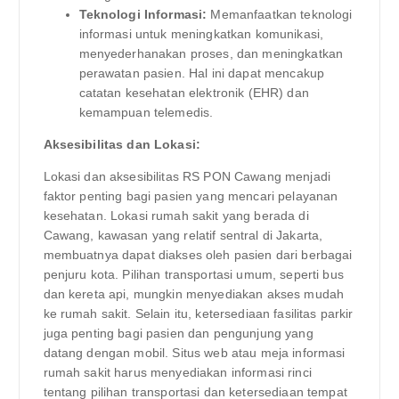
Teknologi Informasi:
Memanfaatkan teknologi
informasi untuk meningkatkan komunikasi,
menyederhanakan proses, dan meningkatkan
perawatan pasien. Hal ini dapat mencakup
catatan kesehatan elektronik (EHR) dan
kemampuan telemedis.
Aksesibilitas dan Lokasi:
Lokasi dan aksesibilitas RS PON Cawang menjadi
faktor penting bagi pasien yang mencari pelayanan
kesehatan. Lokasi rumah sakit yang berada di
Cawang, kawasan yang relatif sentral di Jakarta,
membuatnya dapat diakses oleh pasien dari berbagai
penjuru kota. Pilihan transportasi umum, seperti bus
dan kereta api, mungkin menyediakan akses mudah
ke rumah sakit. Selain itu, ketersediaan fasilitas parkir
juga penting bagi pasien dan pengunjung yang
datang dengan mobil. Situs web atau meja informasi
rumah sakit harus menyediakan informasi rinci
tentang pilihan transportasi dan ketersediaan tempat