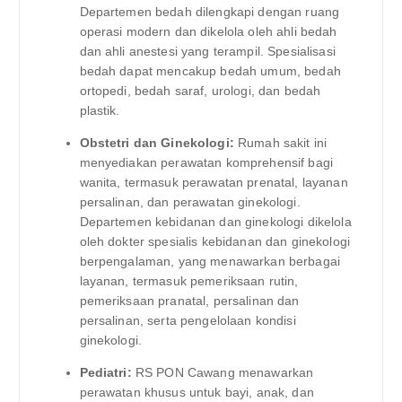
Departemen bedah dilengkapi dengan ruang
operasi modern dan dikelola oleh ahli bedah
dan ahli anestesi yang terampil. Spesialisasi
bedah dapat mencakup bedah umum, bedah
ortopedi, bedah saraf, urologi, dan bedah
plastik.
Obstetri dan Ginekologi:
Rumah sakit ini
menyediakan perawatan komprehensif bagi
wanita, termasuk perawatan prenatal, layanan
persalinan, dan perawatan ginekologi.
Departemen kebidanan dan ginekologi dikelola
oleh dokter spesialis kebidanan dan ginekologi
berpengalaman, yang menawarkan berbagai
layanan, termasuk pemeriksaan rutin,
pemeriksaan pranatal, persalinan dan
persalinan, serta pengelolaan kondisi
ginekologi.
Pediatri:
RS PON Cawang menawarkan
perawatan khusus untuk bayi, anak, dan