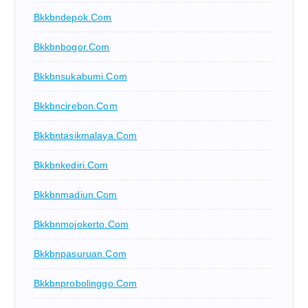
Bkkbndepok.com
Bkkbnbogor.com
Bkkbnsukabumi.com
Bkkbncirebon.com
Bkkbntasikmalaya.com
Bkkbnkediri.com
Bkkbnmadiun.com
Bkkbnmojokerto.com
Bkkbnpasuruan.com
Bkkbnprobolinggo.com