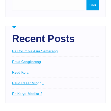
Cari
Recent Posts
Rs Columbia Asia Semarang
Rsud Cengkareng
Rsud Koja
Rsud Pasar Minggu
Rs Karya Medika 2