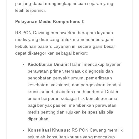
panjang dapat mengungkap rincian sejarah yang
lebih terperinci.
Pelayanan Medis Komprehensif:
RS PON Cawang menawarkan beragam layanan
medis yang dirancang untuk memenuhi beragam
kebutuhan pasien. Layanan ini secara garis besar
dapat dikategorikan sebagai berikut:
Kedokteran Umum:
Hal ini mencakup layanan
perawatan primer, termasuk diagnosis dan
pengobatan penyakit umum, pemeriksaan
kesehatan, vaksinasi, dan pengelolaan kondisi
kronis seperti diabetes dan hipertensi. Dokter
umum berperan sebagai titik kontak pertama
bagi banyak pasien, memberikan perawatan
medis penting dan rujukan ke spesialis bila
diperlukan.
Konsultasi Khusus:
RS PON Cawang memiliki
sejumlah konsultan khusus yang mencakup