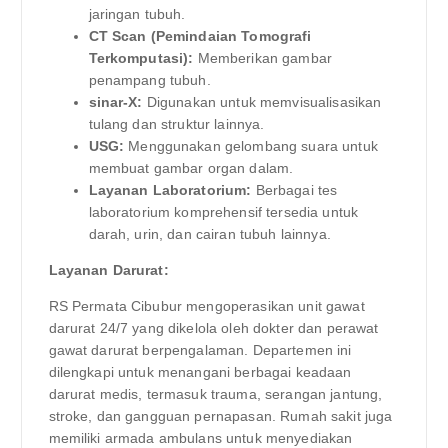
jaringan tubuh.
CT Scan (Pemindaian Tomografi
Terkomputasi):
Memberikan gambar
penampang tubuh.
sinar-X:
Digunakan untuk memvisualisasikan
tulang dan struktur lainnya.
USG:
Menggunakan gelombang suara untuk
membuat gambar organ dalam.
Layanan Laboratorium:
Berbagai tes
laboratorium komprehensif tersedia untuk
darah, urin, dan cairan tubuh lainnya.
Layanan Darurat:
RS Permata Cibubur mengoperasikan unit gawat
darurat 24/7 yang dikelola oleh dokter dan perawat
gawat darurat berpengalaman. Departemen ini
dilengkapi untuk menangani berbagai keadaan
darurat medis, termasuk trauma, serangan jantung,
stroke, dan gangguan pernapasan. Rumah sakit juga
memiliki armada ambulans untuk menyediakan