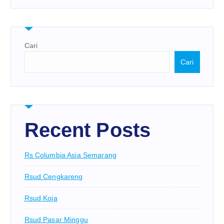
Cari
Cari
Recent Posts
Rs Columbia Asia Semarang
Rsud Cengkareng
Rsud Koja
Rsud Pasar Minggu