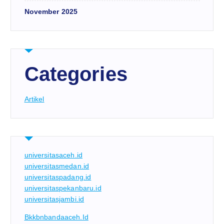
November 2025
Categories
Artikel
universitasaceh.id
universitasmedan.id
universitaspadang.id
universitaspekanbaru.id
universitasjambi.id
Bkkbnbandaaceh.id