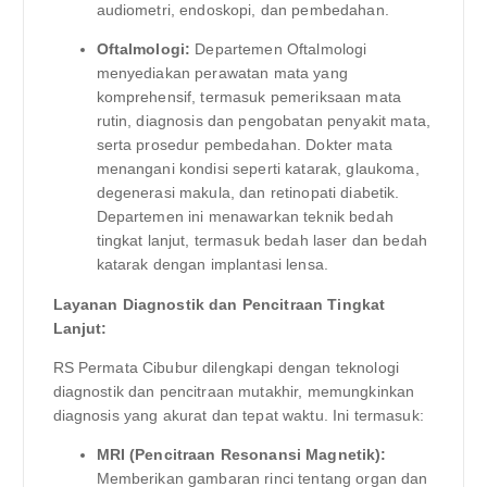
audiometri, endoskopi, dan pembedahan.
Oftalmologi:
Departemen Oftalmologi
menyediakan perawatan mata yang
komprehensif, termasuk pemeriksaan mata
rutin, diagnosis dan pengobatan penyakit mata,
serta prosedur pembedahan. Dokter mata
menangani kondisi seperti katarak, glaukoma,
degenerasi makula, dan retinopati diabetik.
Departemen ini menawarkan teknik bedah
tingkat lanjut, termasuk bedah laser dan bedah
katarak dengan implantasi lensa.
Layanan Diagnostik dan Pencitraan Tingkat
Lanjut:
RS Permata Cibubur dilengkapi dengan teknologi
diagnostik dan pencitraan mutakhir, memungkinkan
diagnosis yang akurat dan tepat waktu. Ini termasuk:
MRI (Pencitraan Resonansi Magnetik):
Memberikan gambaran rinci tentang organ dan