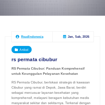
Jan, Sab, 2026
RsudIndonesia
Artikel
rs permata cibubur
RS Permata Cibubur: Panduan Komprehensif
untuk Keunggulan Pelayanan Kesehatan
RS Permata Cibubur, berlokasi strategis di kawasan
Cibubur yang ramai di Depok, Jawa Barat, berdiri
sebagai mercusuar layanan kesehatan yang
komprehensif, melayani beragam kebutuhan medis
masyarakat sekitar dan sekitarnya. Terkenal dengan