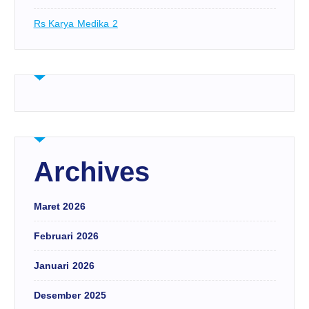
Rs Karya Medika 2
Archives
Maret 2026
Februari 2026
Januari 2026
Desember 2025