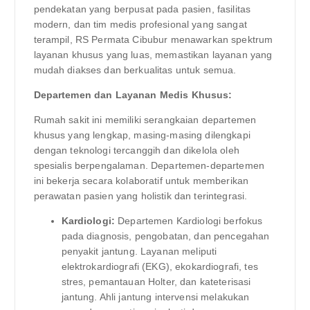
pendekatan yang berpusat pada pasien, fasilitas
modern, dan tim medis profesional yang sangat
terampil, RS Permata Cibubur menawarkan spektrum
layanan khusus yang luas, memastikan layanan yang
mudah diakses dan berkualitas untuk semua.
Departemen dan Layanan Medis Khusus:
Rumah sakit ini memiliki serangkaian departemen
khusus yang lengkap, masing-masing dilengkapi
dengan teknologi tercanggih dan dikelola oleh
spesialis berpengalaman. Departemen-departemen
ini bekerja secara kolaboratif untuk memberikan
perawatan pasien yang holistik dan terintegrasi.
Kardiologi:
Departemen Kardiologi berfokus
pada diagnosis, pengobatan, dan pencegahan
penyakit jantung. Layanan meliputi
elektrokardiografi (EKG), ekokardiografi, tes
stres, pemantauan Holter, dan kateterisasi
jantung. Ahli jantung intervensi melakukan