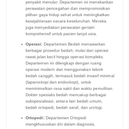
penyakit menular. Departemen ini menekankan
perawatan pencegahan dan mempromosikan
pilihan gaya hidup sehat untuk meningkatkan
kesejahteraan secara keseluruhan. Mereka
juga menyediakan perawatan geriatri
komprehensif untuk pasien lanjut usia.
Operasi:
Departemen Bedah menawarkan
berbagai prosedur bedah, mulai dari operasi
rawat jalan kecil hingga operasi kompleks.
Departemen ini dilengkapi dengan ruang
operasi modern dan menggunakan teknik
bedah canggih, termasuk bedah invasif minimal
(laparoskopi dan endoskopi), untuk
meminimalkan rasa sakit dan waktu pemulihan.
Dokter spesialis bedah mencakup berbagai
subspesialisasi, antara lain bedah umum,
bedah ortopedi, bedah saraf, dan urologi.
Ortopedi:
Departemen Ortopedi
mengkhususkan diri dalam diagnosis,