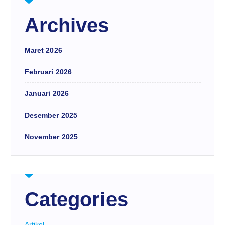
Archives
Maret 2026
Februari 2026
Januari 2026
Desember 2025
November 2025
Categories
Artikel