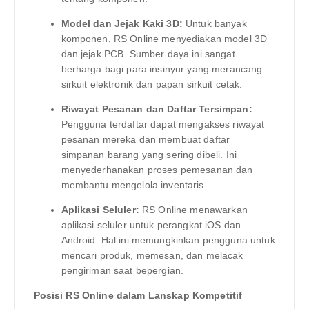
Model dan Jejak Kaki 3D:
Untuk banyak
komponen, RS Online menyediakan model 3D
dan jejak PCB. Sumber daya ini sangat
berharga bagi para insinyur yang merancang
sirkuit elektronik dan papan sirkuit cetak.
Riwayat Pesanan dan Daftar Tersimpan:
Pengguna terdaftar dapat mengakses riwayat
pesanan mereka dan membuat daftar
simpanan barang yang sering dibeli. Ini
menyederhanakan proses pemesanan dan
membantu mengelola inventaris.
Aplikasi Seluler:
RS Online menawarkan
aplikasi seluler untuk perangkat iOS dan
Android. Hal ini memungkinkan pengguna untuk
mencari produk, memesan, dan melacak
pengiriman saat bepergian.
Posisi RS Online dalam Lanskap Kompetitif