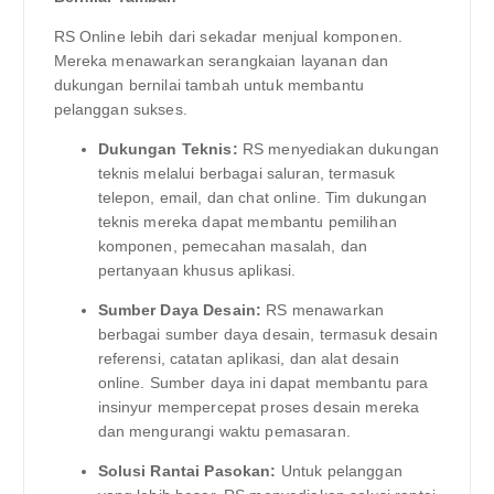
RS Online lebih dari sekadar menjual komponen.
Mereka menawarkan serangkaian layanan dan
dukungan bernilai tambah untuk membantu
pelanggan sukses.
Dukungan Teknis:
RS menyediakan dukungan
teknis melalui berbagai saluran, termasuk
telepon, email, dan chat online. Tim dukungan
teknis mereka dapat membantu pemilihan
komponen, pemecahan masalah, dan
pertanyaan khusus aplikasi.
Sumber Daya Desain:
RS menawarkan
berbagai sumber daya desain, termasuk desain
referensi, catatan aplikasi, dan alat desain
online. Sumber daya ini dapat membantu para
insinyur mempercepat proses desain mereka
dan mengurangi waktu pemasaran.
Solusi Rantai Pasokan:
Untuk pelanggan