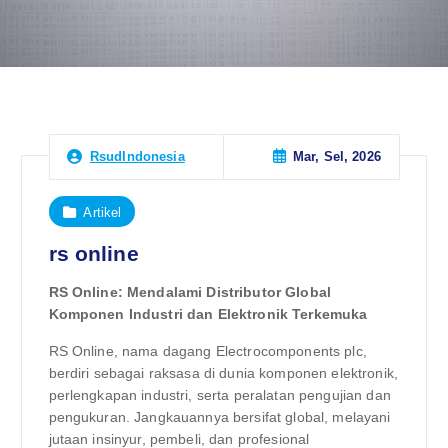
Mar, Sel, 2026
RsudIndonesia
Artikel
rs online
RS Online: Mendalami Distributor Global
Komponen Industri dan Elektronik Terkemuka
RS Online, nama dagang Electrocomponents plc,
berdiri sebagai raksasa di dunia komponen elektronik,
perlengkapan industri, serta peralatan pengujian dan
pengukuran. Jangkauannya bersifat global, melayani
jutaan insinyur, pembeli, dan profesional