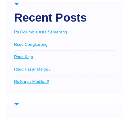
Recent Posts
Rs Columbia Asia Semarang
Rsud Cengkareng
Rsud Koja
Rsud Pasar Minggu
Rs Karya Medika 2