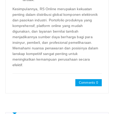
Kesimpulannya, RS Online merupakan kekuatan
penting dalam distribusi global komponen elektronik
dan pasokan industri. Portofolio produknya yang
komprehensif, platform online yang mudah
digunakan, dan layanan bernilai tambah
menjadikannya sumber daya berharga bagi para
insinyur, pembeli, dan profesional pemeliharaan.
Memahami nuansa penawaran dan posisinya dalam
lanskap kompetitif sangat penting untuk
meningkatkan kemampuan perusahaan secara
efektif.
Comments 0