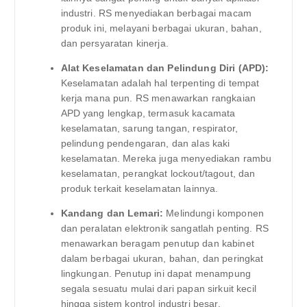
industri. RS menyediakan berbagai macam
produk ini, melayani berbagai ukuran, bahan,
dan persyaratan kinerja.
Alat Keselamatan dan Pelindung Diri (APD):
Keselamatan adalah hal terpenting di tempat
kerja mana pun. RS menawarkan rangkaian
APD yang lengkap, termasuk kacamata
keselamatan, sarung tangan, respirator,
pelindung pendengaran, dan alas kaki
keselamatan. Mereka juga menyediakan rambu
keselamatan, perangkat lockout/tagout, dan
produk terkait keselamatan lainnya.
Kandang dan Lemari:
Melindungi komponen
dan peralatan elektronik sangatlah penting. RS
menawarkan beragam penutup dan kabinet
dalam berbagai ukuran, bahan, dan peringkat
lingkungan. Penutup ini dapat menampung
segala sesuatu mulai dari papan sirkuit kecil
hingga sistem kontrol industri besar.