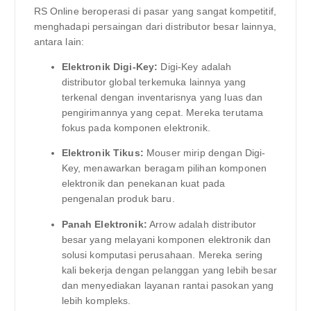
RS Online beroperasi di pasar yang sangat kompetitif,
menghadapi persaingan dari distributor besar lainnya,
antara lain:
Elektronik Digi-Key:
Digi-Key adalah
distributor global terkemuka lainnya yang
terkenal dengan inventarisnya yang luas dan
pengirimannya yang cepat. Mereka terutama
fokus pada komponen elektronik.
Elektronik Tikus:
Mouser mirip dengan Digi-
Key, menawarkan beragam pilihan komponen
elektronik dan penekanan kuat pada
pengenalan produk baru.
Panah Elektronik:
Arrow adalah distributor
besar yang melayani komponen elektronik dan
solusi komputasi perusahaan. Mereka sering
kali bekerja dengan pelanggan yang lebih besar
dan menyediakan layanan rantai pasokan yang
lebih kompleks.