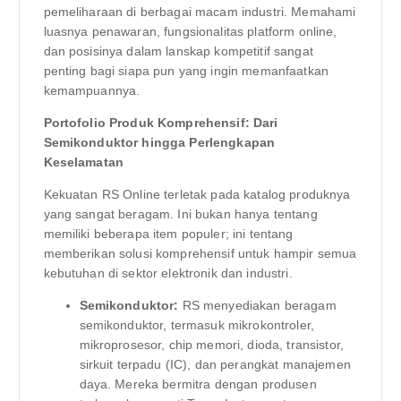
pemeliharaan di berbagai macam industri. Memahami
luasnya penawaran, fungsionalitas platform online,
dan posisinya dalam lanskap kompetitif sangat
penting bagi siapa pun yang ingin memanfaatkan
kemampuannya.
Portofolio Produk Komprehensif: Dari
Semikonduktor hingga Perlengkapan
Keselamatan
Kekuatan RS Online terletak pada katalog produknya
yang sangat beragam. Ini bukan hanya tentang
memiliki beberapa item populer; ini tentang
memberikan solusi komprehensif untuk hampir semua
kebutuhan di sektor elektronik dan industri.
Semikonduktor:
RS menyediakan beragam
semikonduktor, termasuk mikrokontroler,
mikroprosesor, chip memori, dioda, transistor,
sirkuit terpadu (IC), dan perangkat manajemen
daya. Mereka bermitra dengan produsen