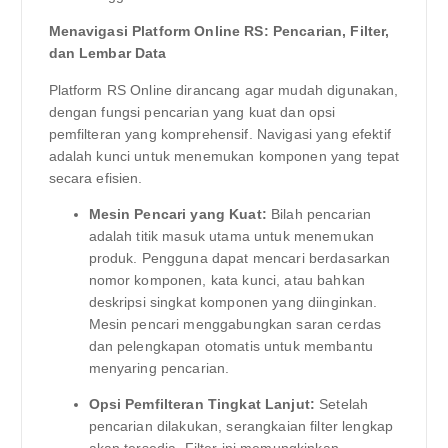
Menavigasi Platform Online RS: Pencarian, Filter,
dan Lembar Data
Platform RS Online dirancang agar mudah digunakan,
dengan fungsi pencarian yang kuat dan opsi
pemfilteran yang komprehensif. Navigasi yang efektif
adalah kunci untuk menemukan komponen yang tepat
secara efisien.
Mesin Pencari yang Kuat:
Bilah pencarian
adalah titik masuk utama untuk menemukan
produk. Pengguna dapat mencari berdasarkan
nomor komponen, kata kunci, atau bahkan
deskripsi singkat komponen yang diinginkan.
Mesin pencari menggabungkan saran cerdas
dan pelengkapan otomatis untuk membantu
menyaring pencarian.
Opsi Pemfilteran Tingkat Lanjut:
Setelah
pencarian dilakukan, serangkaian filter lengkap
akan tersedia. Filter ini memungkinkan