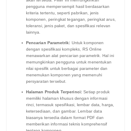
pengguna mempersempit hasil berdasarkan
kriteria tertentu, seperti pabrikan, jenis
komponen, peringkat tegangan, peringkat arus,
toleransi, jenis paket, dan spesifikasi relevan
lainnya.
Pencarian Parametrik:
Untuk komponen
dengan spesifikasi kompleks, RS Online
menawarkan alat pencarian parametrik. Hal ini
memungkinkan pengguna untuk menentukan
nilai spesifik untuk berbagai parameter dan
menemukan komponen yang memenuhi
persyaratan tersebut.
Halaman Produk Terperinci:
Setiap produk
memiliki halaman khusus dengan informasi
rinci, termasuk spesifikasi, lembar data, harga,
ketersediaan, dan gambar. Lembar data
biasanya tersedia dalam format PDF dan
memberikan informasi teknis komprehensif
tentang komponen.