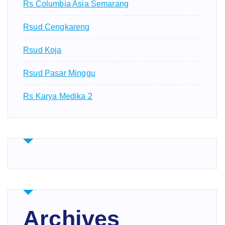
Rs Columbia Asia Semarang
Rsud Cengkareng
Rsud Koja
Rsud Pasar Minggu
Rs Karya Medika 2
Archives