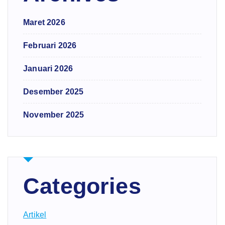
Maret 2026
Februari 2026
Januari 2026
Desember 2025
November 2025
Categories
Artikel