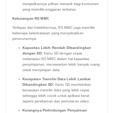
menjadikannya pilihan menarik bagi konsumen
yang memiliki anggaran terbatas.
Kekurangan RS MMC
Terlepas dari kelebihannya, RS MMC juga memiliki
beberapa keterbatasan yang menyebabkan
penurunannya:
Kapasitas Lebih Rendah Dibandingkan
dengan SD:
Kartu SD dengan cepat
melampaui RS MMC dalam hal kapasitas
penyimpanan, menawarkan lebih banyak ruang
untuk menyimpan data.
Kecepatan Transfer Data Lebih Lambat
Dibandingkan SD:
Kartu SD memberikan
kecepatan transfer data yang lebih cepat,
sehingga lebih cocok untuk aplikasi berat
seperti perekaman dan pemutaran video.
Kurangnya Perlindungan Penyalinan