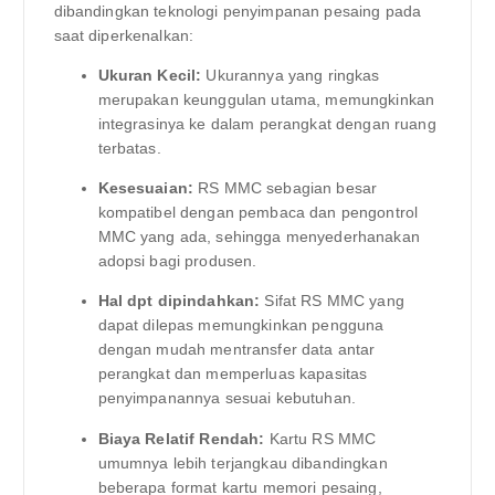
dibandingkan teknologi penyimpanan pesaing pada
saat diperkenalkan:
Ukuran Kecil:
Ukurannya yang ringkas
merupakan keunggulan utama, memungkinkan
integrasinya ke dalam perangkat dengan ruang
terbatas.
Kesesuaian:
RS MMC sebagian besar
kompatibel dengan pembaca dan pengontrol
MMC yang ada, sehingga menyederhanakan
adopsi bagi produsen.
Hal dpt dipindahkan:
Sifat RS MMC yang
dapat dilepas memungkinkan pengguna
dengan mudah mentransfer data antar
perangkat dan memperluas kapasitas
penyimpanannya sesuai kebutuhan.
Biaya Relatif Rendah:
Kartu RS MMC
umumnya lebih terjangkau dibandingkan
beberapa format kartu memori pesaing,