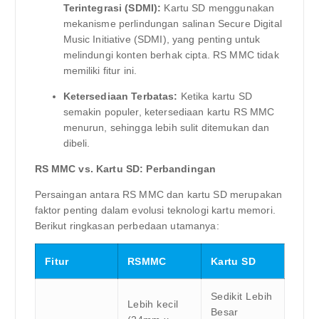
Terintegrasi (SDMI):
Kartu SD menggunakan
mekanisme perlindungan salinan Secure Digital
Music Initiative (SDMI), yang penting untuk
melindungi konten berhak cipta. RS MMC tidak
memiliki fitur ini.
Ketersediaan Terbatas:
Ketika kartu SD
semakin populer, ketersediaan kartu RS MMC
menurun, sehingga lebih sulit ditemukan dan
dibeli.
RS MMC vs. Kartu SD: Perbandingan
Persaingan antara RS MMC dan kartu SD merupakan
faktor penting dalam evolusi teknologi kartu memori.
Berikut ringkasan perbedaan utamanya:
Fitur
RSMMC
Kartu SD
Sedikit Lebih
Lebih kecil
Besar