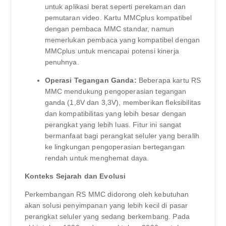
untuk aplikasi berat seperti perekaman dan
pemutaran video. Kartu MMCplus kompatibel
dengan pembaca MMC standar, namun
memerlukan pembaca yang kompatibel dengan
MMCplus untuk mencapai potensi kinerja
penuhnya.
Operasi Tegangan Ganda:
Beberapa kartu RS
MMC mendukung pengoperasian tegangan
ganda (1,8V dan 3,3V), memberikan fleksibilitas
dan kompatibilitas yang lebih besar dengan
perangkat yang lebih luas. Fitur ini sangat
bermanfaat bagi perangkat seluler yang beralih
ke lingkungan pengoperasian bertegangan
rendah untuk menghemat daya.
Konteks Sejarah dan Evolusi
Perkembangan RS MMC didorong oleh kebutuhan
akan solusi penyimpanan yang lebih kecil di pasar
perangkat seluler yang sedang berkembang. Pada