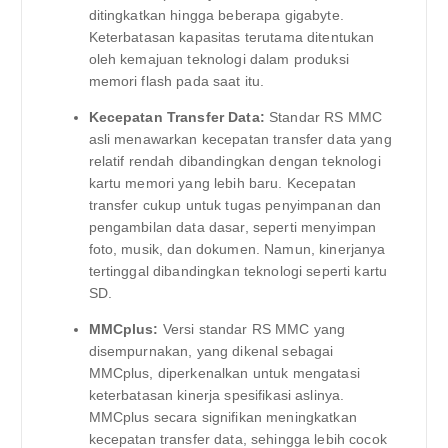
ditingkatkan hingga beberapa gigabyte.
Keterbatasan kapasitas terutama ditentukan
oleh kemajuan teknologi dalam produksi
memori flash pada saat itu.
Kecepatan Transfer Data:
Standar RS MMC
asli menawarkan kecepatan transfer data yang
relatif rendah dibandingkan dengan teknologi
kartu memori yang lebih baru. Kecepatan
transfer cukup untuk tugas penyimpanan dan
pengambilan data dasar, seperti menyimpan
foto, musik, dan dokumen. Namun, kinerjanya
tertinggal dibandingkan teknologi seperti kartu
SD.
MMCplus:
Versi standar RS MMC yang
disempurnakan, yang dikenal sebagai
MMCplus, diperkenalkan untuk mengatasi
keterbatasan kinerja spesifikasi aslinya.
MMCplus secara signifikan meningkatkan
kecepatan transfer data, sehingga lebih cocok