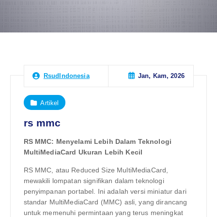
Jan, Kam, 2026
RsudIndonesia
Artikel
rs mmc
RS MMC: Menyelami Lebih Dalam Teknologi
MultiMediaCard Ukuran Lebih Kecil
RS MMC, atau Reduced Size MultiMediaCard,
mewakili lompatan signifikan dalam teknologi
penyimpanan portabel. Ini adalah versi miniatur dari
standar MultiMediaCard (MMC) asli, yang dirancang
untuk memenuhi permintaan yang terus meningkat