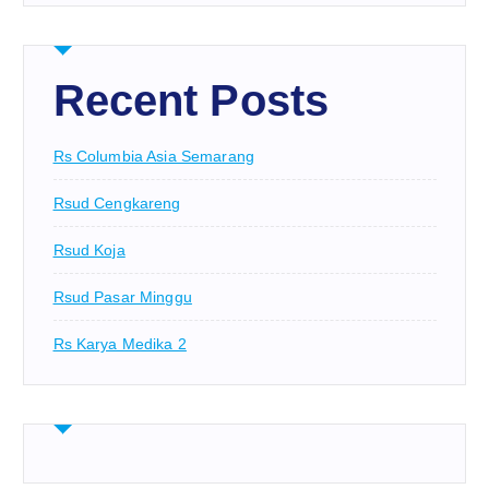
Recent Posts
Rs Columbia Asia Semarang
Rsud Cengkareng
Rsud Koja
Rsud Pasar Minggu
Rs Karya Medika 2