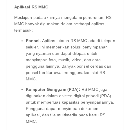
Aplikasi RS MMC
Meskipun pada akhirnya mengalami penurunan, RS
MMC banyak digunakan dalam berbagai aplikasi,
termasuk:
Ponsel:
Aplikasi utama RS MMC ada di telepon
seluler. Ini memberikan solusi penyimpanan
yang nyaman dan dapat dilepas untuk
menyimpan foto, musik, video, dan data
pengguna lainnya. Banyak ponsel cerdas dan
ponsel berfitur awal menggunakan slot RS
MMC.
Komputer Genggam (PDA):
RS MMC juga
digunakan dalam asisten digital pribadi (PDA)
untuk memperluas kapasitas penyimpanannya.
Pengguna dapat menyimpan dokumen,
aplikasi, dan file multimedia pada kartu RS
MMC.