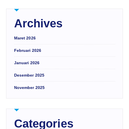
Archives
Maret 2026
Februari 2026
Januari 2026
Desember 2025
November 2025
Categories