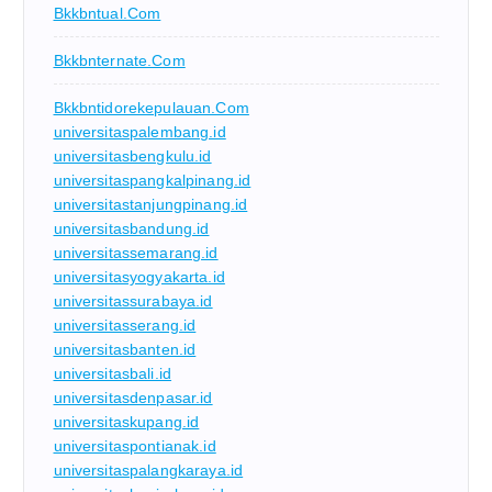
Bkkbntual.com
Bkkbnternate.com
Bkkbntidorekepulauan.com
universitaspalembang.id
universitasbengkulu.id
universitaspangkalpinang.id
universitastanjungpinang.id
universitasbandung.id
universitassemarang.id
universitasyogyakarta.id
universitassurabaya.id
universitasserang.id
universitasbanten.id
universitasbali.id
universitasdenpasar.id
universitaskupang.id
universitaspontianak.id
universitaspalangkaraya.id