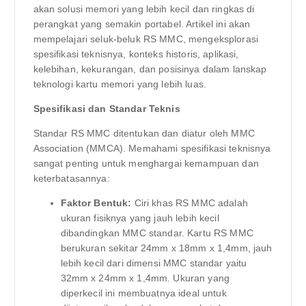
akan solusi memori yang lebih kecil dan ringkas di
perangkat yang semakin portabel. Artikel ini akan
mempelajari seluk-beluk RS MMC, mengeksplorasi
spesifikasi teknisnya, konteks historis, aplikasi,
kelebihan, kekurangan, dan posisinya dalam lanskap
teknologi kartu memori yang lebih luas.
Spesifikasi dan Standar Teknis
Standar RS MMC ditentukan dan diatur oleh MMC
Association (MMCA). Memahami spesifikasi teknisnya
sangat penting untuk menghargai kemampuan dan
keterbatasannya:
Faktor Bentuk:
Ciri khas RS MMC adalah
ukuran fisiknya yang jauh lebih kecil
dibandingkan MMC standar. Kartu RS MMC
berukuran sekitar 24mm x 18mm x 1,4mm, jauh
lebih kecil dari dimensi MMC standar yaitu
32mm x 24mm x 1,4mm. Ukuran yang
diperkecil ini membuatnya ideal untuk