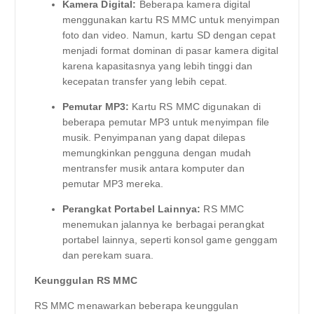
Kamera Digital:
Beberapa kamera digital
menggunakan kartu RS MMC untuk menyimpan
foto dan video. Namun, kartu SD dengan cepat
menjadi format dominan di pasar kamera digital
karena kapasitasnya yang lebih tinggi dan
kecepatan transfer yang lebih cepat.
Pemutar MP3:
Kartu RS MMC digunakan di
beberapa pemutar MP3 untuk menyimpan file
musik. Penyimpanan yang dapat dilepas
memungkinkan pengguna dengan mudah
mentransfer musik antara komputer dan
pemutar MP3 mereka.
Perangkat Portabel Lainnya:
RS MMC
menemukan jalannya ke berbagai perangkat
portabel lainnya, seperti konsol game genggam
dan perekam suara.
Keunggulan RS MMC
RS MMC menawarkan beberapa keunggulan