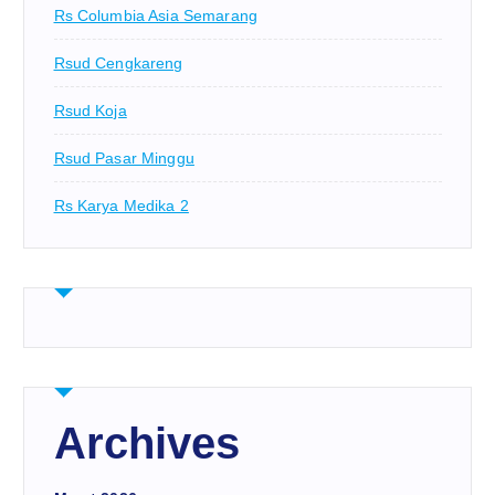
Rs Columbia Asia Semarang
Rsud Cengkareng
Rsud Koja
Rsud Pasar Minggu
Rs Karya Medika 2
Archives