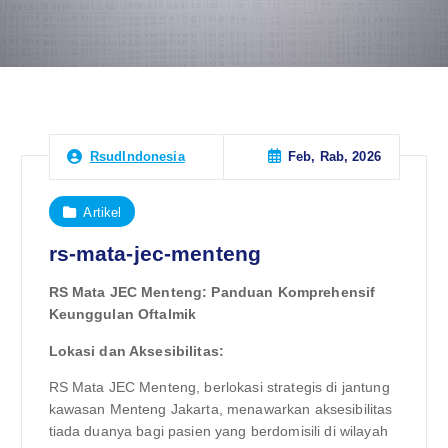
Feb, Rab, 2026
RsudIndonesia
Artikel
rs-mata-jec-menteng
RS Mata JEC Menteng: Panduan Komprehensif
Keunggulan Oftalmik
Lokasi dan Aksesibilitas:
RS Mata JEC Menteng, berlokasi strategis di jantung
kawasan Menteng Jakarta, menawarkan aksesibilitas
tiada duanya bagi pasien yang berdomisili di wilayah