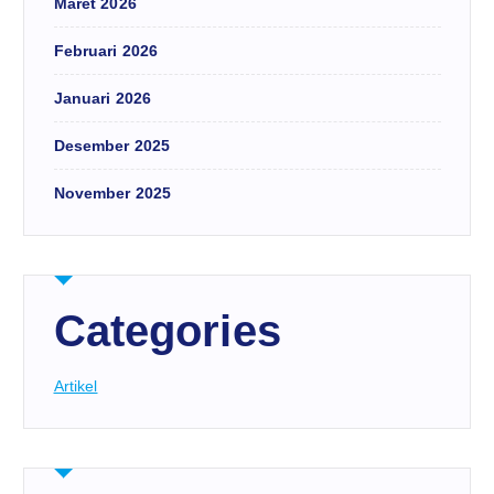
Maret 2026
Februari 2026
Januari 2026
Desember 2025
November 2025
Categories
Artikel