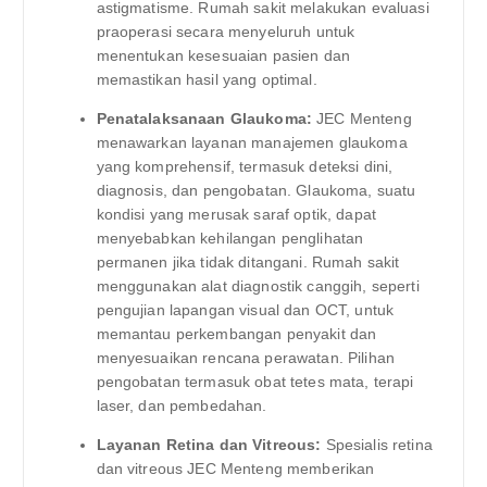
astigmatisme. Rumah sakit melakukan evaluasi
praoperasi secara menyeluruh untuk
menentukan kesesuaian pasien dan
memastikan hasil yang optimal.
Penatalaksanaan Glaukoma:
JEC Menteng
menawarkan layanan manajemen glaukoma
yang komprehensif, termasuk deteksi dini,
diagnosis, dan pengobatan. Glaukoma, suatu
kondisi yang merusak saraf optik, dapat
menyebabkan kehilangan penglihatan
permanen jika tidak ditangani. Rumah sakit
menggunakan alat diagnostik canggih, seperti
pengujian lapangan visual dan OCT, untuk
memantau perkembangan penyakit dan
menyesuaikan rencana perawatan. Pilihan
pengobatan termasuk obat tetes mata, terapi
laser, dan pembedahan.
Layanan Retina dan Vitreous:
Spesialis retina
dan vitreous JEC Menteng memberikan