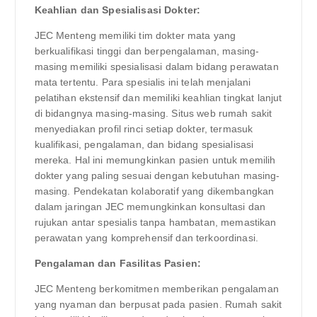
Keahlian dan Spesialisasi Dokter:
JEC Menteng memiliki tim dokter mata yang
berkualifikasi tinggi dan berpengalaman, masing-
masing memiliki spesialisasi dalam bidang perawatan
mata tertentu. Para spesialis ini telah menjalani
pelatihan ekstensif dan memiliki keahlian tingkat lanjut
di bidangnya masing-masing. Situs web rumah sakit
menyediakan profil rinci setiap dokter, termasuk
kualifikasi, pengalaman, dan bidang spesialisasi
mereka. Hal ini memungkinkan pasien untuk memilih
dokter yang paling sesuai dengan kebutuhan masing-
masing. Pendekatan kolaboratif yang dikembangkan
dalam jaringan JEC memungkinkan konsultasi dan
rujukan antar spesialis tanpa hambatan, memastikan
perawatan yang komprehensif dan terkoordinasi.
Pengalaman dan Fasilitas Pasien:
JEC Menteng berkomitmen memberikan pengalaman
yang nyaman dan berpusat pada pasien. Rumah sakit