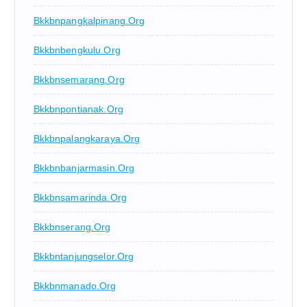
Bkkbnpangkalpinang.org
Bkkbnbengkulu.org
Bkkbnsemarang.org
Bkkbnpontianak.org
Bkkbnpalangkaraya.org
Bkkbnbanjarmasin.org
Bkkbnsamarinda.org
Bkkbnserang.org
Bkkbntanjungselor.org
Bkkbnmanado.org