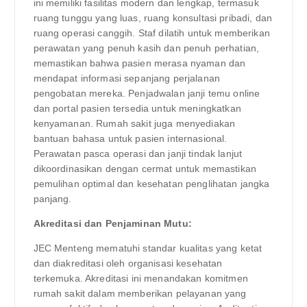
ini memiliki fasilitas modern dan lengkap, termasuk
ruang tunggu yang luas, ruang konsultasi pribadi, dan
ruang operasi canggih. Staf dilatih untuk memberikan
perawatan yang penuh kasih dan penuh perhatian,
memastikan bahwa pasien merasa nyaman dan
mendapat informasi sepanjang perjalanan
pengobatan mereka. Penjadwalan janji temu online
dan portal pasien tersedia untuk meningkatkan
kenyamanan. Rumah sakit juga menyediakan
bantuan bahasa untuk pasien internasional.
Perawatan pasca operasi dan janji tindak lanjut
dikoordinasikan dengan cermat untuk memastikan
pemulihan optimal dan kesehatan penglihatan jangka
panjang.
Akreditasi dan Penjaminan Mutu:
JEC Menteng mematuhi standar kualitas yang ketat
dan diakreditasi oleh organisasi kesehatan
terkemuka. Akreditasi ini menandakan komitmen
rumah sakit dalam memberikan pelayanan yang