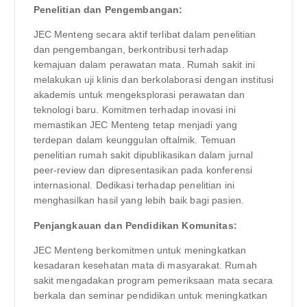
Penelitian dan Pengembangan:
JEC Menteng secara aktif terlibat dalam penelitian
dan pengembangan, berkontribusi terhadap
kemajuan dalam perawatan mata. Rumah sakit ini
melakukan uji klinis dan berkolaborasi dengan institusi
akademis untuk mengeksplorasi perawatan dan
teknologi baru. Komitmen terhadap inovasi ini
memastikan JEC Menteng tetap menjadi yang
terdepan dalam keunggulan oftalmik. Temuan
penelitian rumah sakit dipublikasikan dalam jurnal
peer-review dan dipresentasikan pada konferensi
internasional. Dedikasi terhadap penelitian ini
menghasilkan hasil yang lebih baik bagi pasien.
Penjangkauan dan Pendidikan Komunitas:
JEC Menteng berkomitmen untuk meningkatkan
kesadaran kesehatan mata di masyarakat. Rumah
sakit mengadakan program pemeriksaan mata secara
berkala dan seminar pendidikan untuk meningkatkan