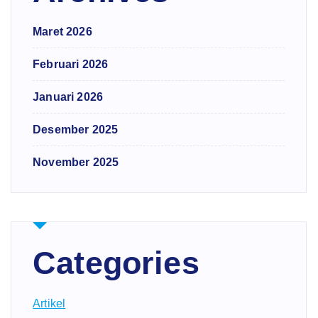
Maret 2026
Februari 2026
Januari 2026
Desember 2025
November 2025
Categories
Artikel