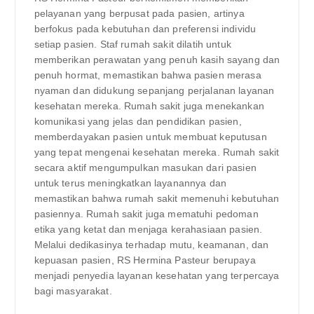
pelayanan yang berpusat pada pasien, artinya
berfokus pada kebutuhan dan preferensi individu
setiap pasien. Staf rumah sakit dilatih untuk
memberikan perawatan yang penuh kasih sayang dan
penuh hormat, memastikan bahwa pasien merasa
nyaman dan didukung sepanjang perjalanan layanan
kesehatan mereka. Rumah sakit juga menekankan
komunikasi yang jelas dan pendidikan pasien,
memberdayakan pasien untuk membuat keputusan
yang tepat mengenai kesehatan mereka. Rumah sakit
secara aktif mengumpulkan masukan dari pasien
untuk terus meningkatkan layanannya dan
memastikan bahwa rumah sakit memenuhi kebutuhan
pasiennya. Rumah sakit juga mematuhi pedoman
etika yang ketat dan menjaga kerahasiaan pasien.
Melalui dedikasinya terhadap mutu, keamanan, dan
kepuasan pasien, RS Hermina Pasteur berupaya
menjadi penyedia layanan kesehatan yang terpercaya
bagi masyarakat.