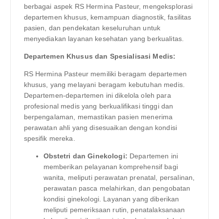
berbagai aspek RS Hermina Pasteur, mengeksplorasi
departemen khusus, kemampuan diagnostik, fasilitas
pasien, dan pendekatan keseluruhan untuk
menyediakan layanan kesehatan yang berkualitas.
Departemen Khusus dan Spesialisasi Medis:
RS Hermina Pasteur memiliki beragam departemen
khusus, yang melayani beragam kebutuhan medis.
Departemen-departemen ini dikelola oleh para
profesional medis yang berkualifikasi tinggi dan
berpengalaman, memastikan pasien menerima
perawatan ahli yang disesuaikan dengan kondisi
spesifik mereka.
Obstetri dan Ginekologi:
Departemen ini
memberikan pelayanan komprehensif bagi
wanita, meliputi perawatan prenatal, persalinan,
perawatan pasca melahirkan, dan pengobatan
kondisi ginekologi. Layanan yang diberikan
meliputi pemeriksaan rutin, penatalaksanaan