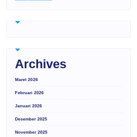
Archives
Maret 2026
Februari 2026
Januari 2026
Desember 2025
November 2025