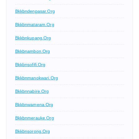
Bkkbndenpasar.org
Bkkbnmataram.org
Bkkbnkupang.org
Bkkbnambon.org
Bkkbnsofifi.org
Bkkbnmanokwari.org
Bkkbnnabire.org
Bkkbnwamena.org
Bkkbnmerauke.org
Bkkbnsorong.org