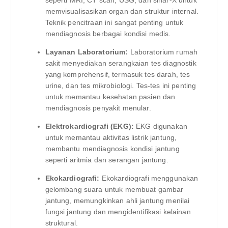
memvisualisasikan organ dan struktur internal.
Teknik pencitraan ini sangat penting untuk
mendiagnosis berbagai kondisi medis.
Layanan Laboratorium:
Laboratorium rumah
sakit menyediakan serangkaian tes diagnostik
yang komprehensif, termasuk tes darah, tes
urine, dan tes mikrobiologi. Tes-tes ini penting
untuk memantau kesehatan pasien dan
mendiagnosis penyakit menular.
Elektrokardiografi (EKG):
EKG digunakan
untuk memantau aktivitas listrik jantung,
membantu mendiagnosis kondisi jantung
seperti aritmia dan serangan jantung.
Ekokardiografi:
Ekokardiografi menggunakan
gelombang suara untuk membuat gambar
jantung, memungkinkan ahli jantung menilai
fungsi jantung dan mengidentifikasi kelainan
struktural.