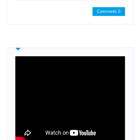
Comments 0