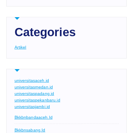
Categories
Artikel
universitasaceh.id
universitasmedan.id
universitaspadang.id
universitaspekanbaru.id
universitasjambi.id
Bkkbnbandaaceh.id
Bkkbnsabang.id