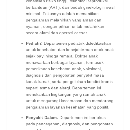
kehamilan risiko tinggi, teknologi reproduksi
berbantuan (ART), dan bedah ginekologi invasif
minimal. Fokusnya adalah memastikan
pengalaman melahirkan yang aman dan
nyaman, dengan pilihan untuk melahirkan
secara alami dan operasi caesar.
Pediatri:
Departemen pediatrik didedikasikan
untuk kesehatan dan kesejahteraan anak-anak
sejak bayi hingga remaja. Dokter anak
menawarkan berbagai layanan, termasuk
pemeriksaan kesehatan anak, vaksinasi,
diagnosis dan pengobatan penyakit masa
kanak-kanak, serta pengelolaan kondisi kronis
seperti asma dan alergi. Departemen ini
menekankan lingkungan yang ramah anak
untuk mengurangi kecemasan dan mendorong
pengalaman layanan kesehatan yang positif.
Penyakit Dalam:
Departemen ini berfokus
pada pencegahan, diagnosis, dan pengobatan