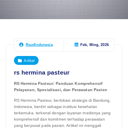
Feb, Ming, 2026
RsudIndonesia
Artikel
rs hermina pasteur
RS Hermina Pasteur: Panduan Komprehensif
Pelayanan, Spesialisasi, dan Perawatan Pasien
RS Hermina Pasteur, berlokasi strategis di Bandung,
Indonesia, berdiri sebagai institusi kesehatan
terkemuka, terkenal dengan layanan medisnya yang
komprehensif dan komitmen terhadap perawatan
yang berpusat pada pasien. Artikel ini menggali