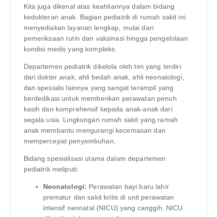
Kita juga dikenal atas keahliannya dalam bidang
kedokteran anak. Bagian pediatrik di rumah sakit ini
menyediakan layanan lengkap, mulai dari
pemeriksaan rutin dan vaksinasi hingga pengelolaan
kondisi medis yang kompleks.
Departemen pediatrik dikelola oleh tim yang terdiri
dari dokter anak, ahli bedah anak, ahli neonatologi,
dan spesialis lainnya yang sangat terampil yang
berdedikasi untuk memberikan perawatan penuh
kasih dan komprehensif kepada anak-anak dari
segala usia. Lingkungan rumah sakit yang ramah
anak membantu mengurangi kecemasan dan
mempercepat penyembuhan.
Bidang spesialisasi utama dalam departemen
pediatrik meliputi:
Neonatologi:
Perawatan bayi baru lahir
prematur dan sakit kritis di unit perawatan
intensif neonatal (NICU) yang canggih. NICU