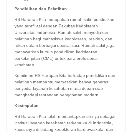
Pendidikan dan Pelatihan
RS Harapan Kita merupakan rumah sakit pendidikan
yang terafiliasi dengan Fakultas Kedokteran
Universitas Indonesia. Rumah sakit menyediakan
pelatihan bagi mahasiswa kedokteran, residen, dan
rekan dalam berbagai spesialisasi. Rumah sakit juga
menawarkan kursus pendidikan kedokteran
berkelanjutan (CME) untuk para profesional
kesehatan.
Komitmen RS Harapan Kita terhadap pendidikan dan
pelatihan membantu memastikan bahwa generasi
penyedia layanan kesehatan masa depan siap
menghadapi tantangan pengobatan modern.
Kesimpulan
RS Harapan Kita telah memantapkan dirinya sebagai
institusi layanan kesehatan terkemuka di Indonesia,
khususnya di bidang kedokteran kardiovaskular dan