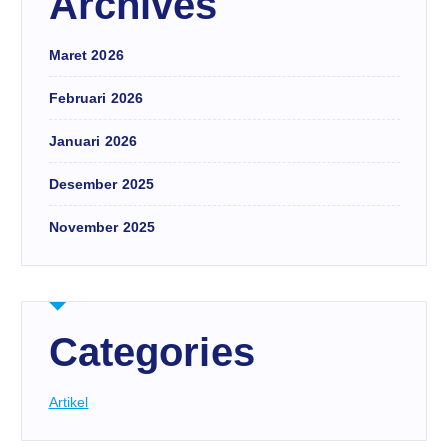
Archives
Maret 2026
Februari 2026
Januari 2026
Desember 2025
November 2025
Categories
Artikel