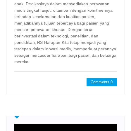
anak. Dedikasinya dalam menyediakan perawatan
medis tingkat lanjut, ditambah dengan komitmennya
terhadap keselamatan dan kualitas pasien,
menjadikannya tujuan tepercaya bagi pasien yang
mencari perawatan khusus. Dengan terus
berinvestasi dalam teknologi, penelitian, dan
pendidikan, RS Harapan Kita tetap menjadi yang
terdepan dalam inovasi medis, memperkuat perannya
sebagai mercusuar harapan bagi pasien dan keluarga
mereka.
Comments 0