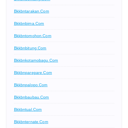
Bkkbntarakan.com
Bkkbnbima.com
Bkkbntomohon.com
Bkkbnbitung.com
Bkkbnkotamobagu.com
Bkkbnparepare.com
Bkkbnpalopo.com
Bkkbnbaubau.com
Bkkbntual.com
Bkkbnternate.com