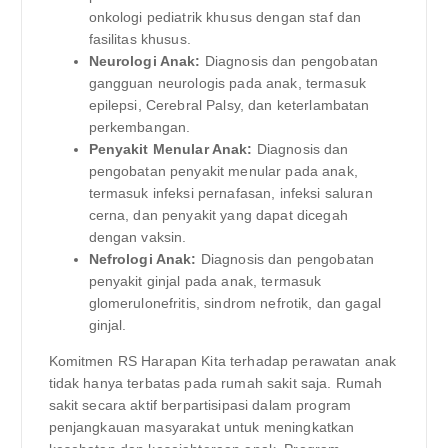
onkologi pediatrik khusus dengan staf dan
fasilitas khusus.
Neurologi Anak:
Diagnosis dan pengobatan
gangguan neurologis pada anak, termasuk
epilepsi, Cerebral Palsy, dan keterlambatan
perkembangan.
Penyakit Menular Anak:
Diagnosis dan
pengobatan penyakit menular pada anak,
termasuk infeksi pernafasan, infeksi saluran
cerna, dan penyakit yang dapat dicegah
dengan vaksin.
Nefrologi Anak:
Diagnosis dan pengobatan
penyakit ginjal pada anak, termasuk
glomerulonefritis, sindrom nefrotik, dan gagal
ginjal.
Komitmen RS Harapan Kita terhadap perawatan anak
tidak hanya terbatas pada rumah sakit saja. Rumah
sakit secara aktif berpartisipasi dalam program
penjangkauan masyarakat untuk meningkatkan