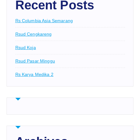
Recent Posts
Rs Columbia Asia Semarang
Rsud Cengkareng
Rsud Koja
Rsud Pasar Minggu
Rs Karya Medika 2