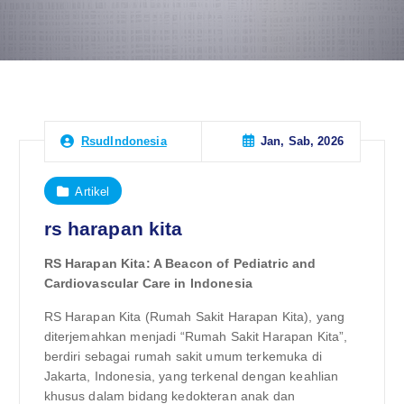
Jan, Sab, 2026
RsudIndonesia
Artikel
rs harapan kita
RS Harapan Kita: A Beacon of Pediatric and
Cardiovascular Care in Indonesia
RS Harapan Kita (Rumah Sakit Harapan Kita), yang
diterjemahkan menjadi “Rumah Sakit Harapan Kita”,
berdiri sebagai rumah sakit umum terkemuka di
Jakarta, Indonesia, yang terkenal dengan keahlian
khusus dalam bidang kedokteran anak dan