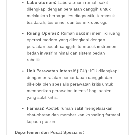
Laboratorium:
Laboratorium rumah sakit
dilengkapi dengan peralatan canggih untuk
melakukan berbagai tes diagnostik, termasuk
tes darah, tes urine, dan tes mikrobiologi.
Ruang Operasi:
Rumah sakit ini memiliki ruang
operasi modern yang dilengkapi dengan
peralatan bedah canggih, termasuk instrumen
bedah invasif minimal dan sistem bedah
robotik.
Unit Perawatan Intensif (ICU):
ICU dilengkapi
dengan peralatan pemantauan canggih dan
dikelola oleh spesialis perawatan kritis untuk
memberikan perawatan intensif bagi pasien
yang sakit kritis.
Farmasi:
Apotek rumah sakit mengeluarkan
obat-obatan dan memberikan konseling farmasi
kepada pasien.
Departemen dan Pusat Spesialis: