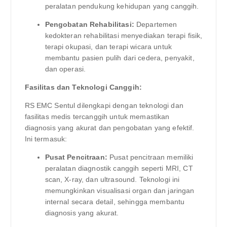
peralatan pendukung kehidupan yang canggih.
Pengobatan Rehabilitasi:
Departemen
kedokteran rehabilitasi menyediakan terapi fisik,
terapi okupasi, dan terapi wicara untuk
membantu pasien pulih dari cedera, penyakit,
dan operasi.
Fasilitas dan Teknologi Canggih:
RS EMC Sentul dilengkapi dengan teknologi dan
fasilitas medis tercanggih untuk memastikan
diagnosis yang akurat dan pengobatan yang efektif.
Ini termasuk:
Pusat Pencitraan:
Pusat pencitraan memiliki
peralatan diagnostik canggih seperti MRI, CT
scan, X-ray, dan ultrasound. Teknologi ini
memungkinkan visualisasi organ dan jaringan
internal secara detail, sehingga membantu
diagnosis yang akurat.