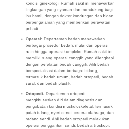
kondisi ginekologi. Rumah sakit ini menawarkan
lingkungan yang nyaman dan mendukung bagi
ibu hamil, dengan dokter kandungan dan bidan
berpengalaman yang memberikan perawatan
pribadi.
Operasi:
Departemen bedah menawarkan
berbagai prosedur bedah, mulai dari operasi
rutin hingga operasi kompleks. Rumah sakit ini
memiliki ruang operasi canggih yang dilengkapi
dengan peralatan bedah canggih. Ahli bedah
berspesialisasi dalam berbagai bidang,
termasuk bedah umum, bedah ortopedi, bedah
saraf, dan bedah plastik.
Ortopedi:
Departemen ortopedi
mengkhususkan diri dalam diagnosis dan
pengobatan kondisi muskuloskeletal, termasuk
patah tulang, nyeri sendi, cedera olahraga, dan
radang sendi. Ahli bedah ortopedi melakukan
operasi penggantian sendi, bedah artroskopi,