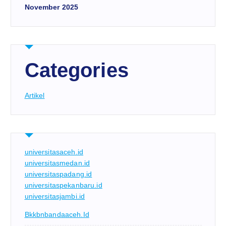
November 2025
Categories
Artikel
universitasaceh.id
universitasmedan.id
universitaspadang.id
universitaspekanbaru.id
universitasjambi.id
Bkkbnbandaaceh.id