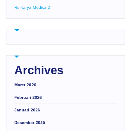
Rs Karya Medika 2
Archives
Maret 2026
Februari 2026
Januari 2026
Desember 2025