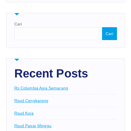
Cari
Cari
Recent Posts
Rs Columbia Asia Semarang
Rsud Cengkareng
Rsud Koja
Rsud Pasar Minggu