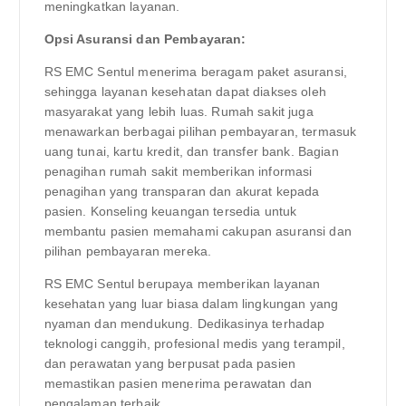
meningkatkan layanan.
Opsi Asuransi dan Pembayaran:
RS EMC Sentul menerima beragam paket asuransi,
sehingga layanan kesehatan dapat diakses oleh
masyarakat yang lebih luas. Rumah sakit juga
menawarkan berbagai pilihan pembayaran, termasuk
uang tunai, kartu kredit, dan transfer bank. Bagian
penagihan rumah sakit memberikan informasi
penagihan yang transparan dan akurat kepada
pasien. Konseling keuangan tersedia untuk
membantu pasien memahami cakupan asuransi dan
pilihan pembayaran mereka.
RS EMC Sentul berupaya memberikan layanan
kesehatan yang luar biasa dalam lingkungan yang
nyaman dan mendukung. Dedikasinya terhadap
teknologi canggih, profesional medis yang terampil,
dan perawatan yang berpusat pada pasien
memastikan pasien menerima perawatan dan
pengalaman terbaik.