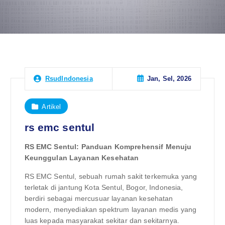
Jan, Sel, 2026
RsudIndonesia
Artikel
rs emc sentul
RS EMC Sentul: Panduan Komprehensif Menuju
Keunggulan Layanan Kesehatan
RS EMC Sentul, sebuah rumah sakit terkemuka yang
terletak di jantung Kota Sentul, Bogor, Indonesia,
berdiri sebagai mercusuar layanan kesehatan
modern, menyediakan spektrum layanan medis yang
luas kepada masyarakat sekitar dan sekitarnya.