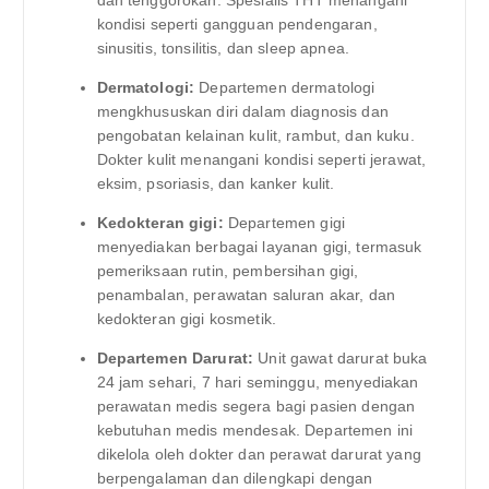
kondisi seperti gangguan pendengaran,
sinusitis, tonsilitis, dan sleep apnea.
Dermatologi:
Departemen dermatologi
mengkhususkan diri dalam diagnosis dan
pengobatan kelainan kulit, rambut, dan kuku.
Dokter kulit menangani kondisi seperti jerawat,
eksim, psoriasis, dan kanker kulit.
Kedokteran gigi:
Departemen gigi
menyediakan berbagai layanan gigi, termasuk
pemeriksaan rutin, pembersihan gigi,
penambalan, perawatan saluran akar, dan
kedokteran gigi kosmetik.
Departemen Darurat:
Unit gawat darurat buka
24 jam sehari, 7 hari seminggu, menyediakan
perawatan medis segera bagi pasien dengan
kebutuhan medis mendesak. Departemen ini
dikelola oleh dokter dan perawat darurat yang
berpengalaman dan dilengkapi dengan