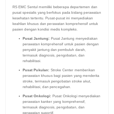
RS EMC Sentul memiliki beberapa departemen dan
pusat spesialis yang berfokus pada bidang perawatan
kesehatan tertentu. Pusat-pusat ini menyediakan
keahlian khusus dan perawatan komprehensif untuk
pasien dengan kondisi medis kompleks.
Pusat Jantung:
Pusat Jantung menyediakan
perawatan komprehensif untuk pasien dengan
penyakit jantung dan pembuluh darah,
termasuk diagnosis, pengobatan, dan
rehabilitasi.
Pusat Pukulan:
Stroke Center memberikan
perawatan khusus bagi pasien yang menderita
stroke, termasuk pengobatan stroke akut,
rehabilitasi, dan pencegahan.
Pusat Onkologi:
Pusat Onkologi menyediakan
perawatan kanker yang komprehensif,
termasuk diagnosis, pengobatan, dan
perawatan suportif.