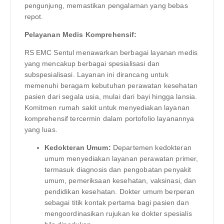
pengunjung, memastikan pengalaman yang bebas
repot.
Pelayanan Medis Komprehensif:
RS EMC Sentul menawarkan berbagai layanan medis
yang mencakup berbagai spesialisasi dan
subspesialisasi. Layanan ini dirancang untuk
memenuhi beragam kebutuhan perawatan kesehatan
pasien dari segala usia, mulai dari bayi hingga lansia.
Komitmen rumah sakit untuk menyediakan layanan
komprehensif tercermin dalam portofolio layanannya
yang luas.
Kedokteran Umum:
Departemen kedokteran
umum menyediakan layanan perawatan primer,
termasuk diagnosis dan pengobatan penyakit
umum, pemeriksaan kesehatan, vaksinasi, dan
pendidikan kesehatan. Dokter umum berperan
sebagai titik kontak pertama bagi pasien dan
mengoordinasikan rujukan ke dokter spesialis