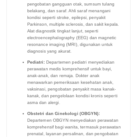
pengobatan gangguan otak, sumsum tulang
belakang, dan saraf. Ahli saraf menangani
kondisi seperti stroke, epilepsi, penyakit
Parkinson, multiple sclerosis, dan sakit kepala.
Alat diagnostik tingkat lanjut, seperti
electroencephalography (EEG) dan magnetic
resonance imaging (MRI), digunakan untuk
diagnosis yang akurat.
Pediatri:
Departemen pediatri menyediakan
perawatan medis komprehensif untuk bayi,
anak-anak, dan remaja. Dokter anak
menawarkan pemeriksaan kesehatan anak,
vaksinasi, pengobatan penyakit masa kanak-
kanak, dan pengelolaan kondisi kronis seperti
asma dan alergi.
Obstetri dan Ginekologi (OBGYN):
Departemen OBGYN menyediakan perawatan
komprehensif bagi wanita, termasuk perawatan
prenatal, layanan persalinan, dan pengobatan