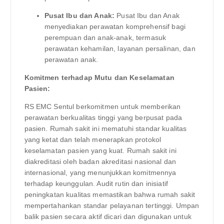
Pusat Ibu dan Anak:
Pusat Ibu dan Anak
menyediakan perawatan komprehensif bagi
perempuan dan anak-anak, termasuk
perawatan kehamilan, layanan persalinan, dan
perawatan anak.
Komitmen terhadap Mutu dan Keselamatan
Pasien:
RS EMC Sentul berkomitmen untuk memberikan
perawatan berkualitas tinggi yang berpusat pada
pasien. Rumah sakit ini mematuhi standar kualitas
yang ketat dan telah menerapkan protokol
keselamatan pasien yang kuat. Rumah sakit ini
diakreditasi oleh badan akreditasi nasional dan
internasional, yang menunjukkan komitmennya
terhadap keunggulan. Audit rutin dan inisiatif
peningkatan kualitas memastikan bahwa rumah sakit
mempertahankan standar pelayanan tertinggi. Umpan
balik pasien secara aktif dicari dan digunakan untuk