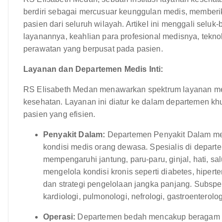
berdiri sebagai mercusuar keunggulan medis, memberi
pasien dari seluruh wilayah. Artikel ini menggali sel
layanannya, keahlian para profesional medisnya, tekn
perawatan yang berpusat pada pasien.
Layanan dan Departemen Medis Inti:
RS Elisabeth Medan menawarkan spektrum layanan me
kesehatan. Layanan ini diatur ke dalam departemen k
pasien yang efisien.
Penyakit Dalam:
Departemen Penyakit Dalam mer
kondisi medis orang dewasa. Spesialis di depart
mempengaruhi jantung, paru-paru, ginjal, hati, s
mengelola kondisi kronis seperti diabetes, hipe
dan strategi pengelolaan jangka panjang. Subsp
kardiologi, pulmonologi, nefrologi, gastroenterolo
Operasi:
Departemen bedah mencakup beragam s