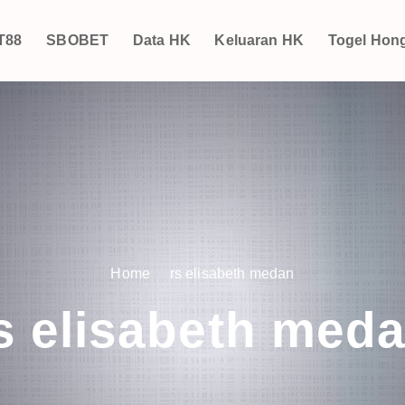
T88
SBOBET
Data HK
Keluaran HK
Togel Hon
Home
rs elisabeth medan
s elisabeth med