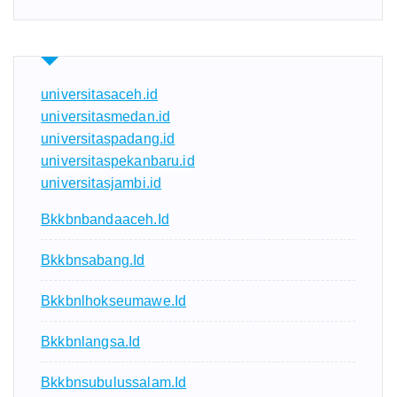
universitasaceh.id
universitasmedan.id
universitaspadang.id
universitaspekanbaru.id
universitasjambi.id
Bkkbnbandaaceh.id
Bkkbnsabang.id
Bkkbnlhokseumawe.id
Bkkbnlangsa.id
Bkkbnsubulussalam.id