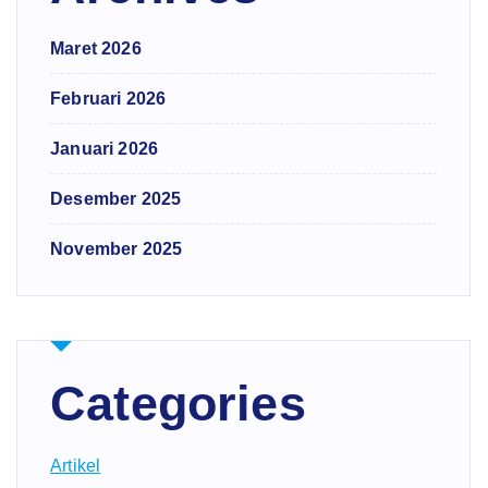
Maret 2026
Februari 2026
Januari 2026
Desember 2025
November 2025
Categories
Artikel