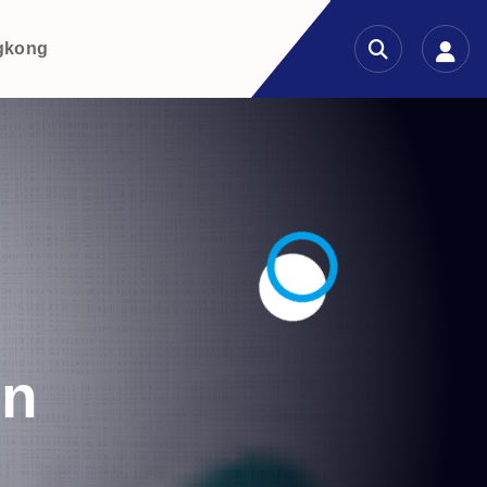
gkong
an