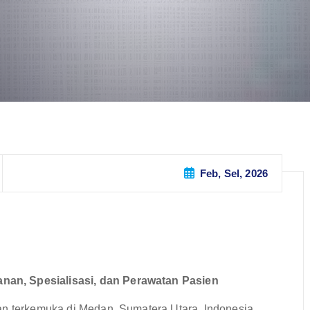
Feb, Sel, 2026
an, Spesialisasi, dan Perawatan Pasien
an terkemuka di Medan, Sumatera Utara, Indonesia,