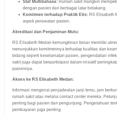
Staf Multibahasa:
Rumah sakit mungkin mempekerj
dengan pasien dari berbagai latar belakang.
Komitmen terhadap Praktik Etis:
RS Elisabeth M
aspek perawatan pasien.
Akreditasi dan Penjaminan Mutu:
RS Elisabeth Medan kemungkinan besar memiliki akredit
menunjukkan komitmennya terhadap kualitas dan keam
bidang seperti keselamatan pasien, pengendalian infek
sakit juga dapat berpartisipasi dalam inisiatif peningk
pasiennya.
Akses ke RS Elisabeth Medan:
Informasi mengenai penjadwalan janji temu, jam berkunj
rumah sakit atau melalui contact center mereka. Petunju
penting bagi pasien dan pengunjung. Pengetahuan tent
pembayaran juga penting.