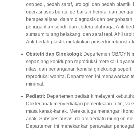
ortopedi, bedah saraf, urologi, dan bedah plast
operasi usus buntu, perbaikan hernia, dan peng
berspesialisasi dalam diagnosis dan pengobatan k
penggantian sendi, dan cedera olahraga. Ahli be
sumsum tulang belakang, dan saraf tepi. Ahli urol
Ahli bedah plastik melakukan prosedur rekonstruk
Obstetri dan Ginekologi:
Departemen OB/GYN me
sepanjang kehidupan reproduksi mereka. Layanan
nifas, dan penanganan kondisi ginekologi seperti
reproduksi wanita. Departemen ini menawarkan te
minimal.
Pediatri:
Departemen pediatrik melayani kebutuha
Dokter anak menyediakan pemeriksaan rutin, vak
masa kanak-kanak. Mereka juga menangani kondisi
anak. Subspesialisasi dalam pediatri mungkin men
Departemen ini menekankan perawatan pencega