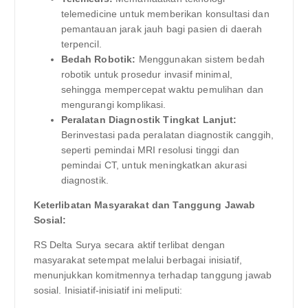
telemedicine untuk memberikan konsultasi dan
pemantauan jarak jauh bagi pasien di daerah
terpencil.
Bedah Robotik:
Menggunakan sistem bedah
robotik untuk prosedur invasif minimal,
sehingga mempercepat waktu pemulihan dan
mengurangi komplikasi.
Peralatan Diagnostik Tingkat Lanjut:
Berinvestasi pada peralatan diagnostik canggih,
seperti pemindai MRI resolusi tinggi dan
pemindai CT, untuk meningkatkan akurasi
diagnostik.
Keterlibatan Masyarakat dan Tanggung Jawab
Sosial:
RS Delta Surya secara aktif terlibat dengan
masyarakat setempat melalui berbagai inisiatif,
menunjukkan komitmennya terhadap tanggung jawab
sosial. Inisiatif-inisiatif ini meliputi: