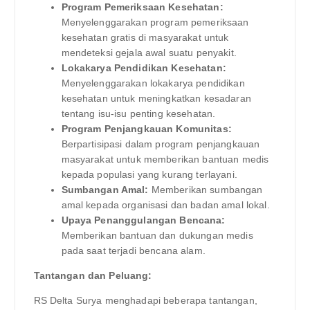
Program Pemeriksaan Kesehatan:
Menyelenggarakan program pemeriksaan
kesehatan gratis di masyarakat untuk
mendeteksi gejala awal suatu penyakit.
Lokakarya Pendidikan Kesehatan:
Menyelenggarakan lokakarya pendidikan
kesehatan untuk meningkatkan kesadaran
tentang isu-isu penting kesehatan.
Program Penjangkauan Komunitas:
Berpartisipasi dalam program penjangkauan
masyarakat untuk memberikan bantuan medis
kepada populasi yang kurang terlayani.
Sumbangan Amal:
Memberikan sumbangan
amal kepada organisasi dan badan amal lokal.
Upaya Penanggulangan Bencana:
Memberikan bantuan dan dukungan medis
pada saat terjadi bencana alam.
Tantangan dan Peluang:
RS Delta Surya menghadapi beberapa tantangan,