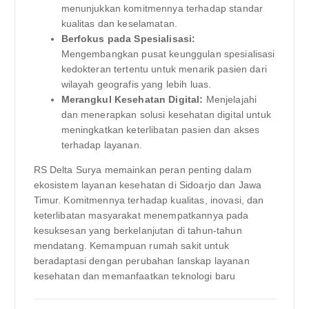
menunjukkan komitmennya terhadap standar
kualitas dan keselamatan.
Berfokus pada Spesialisasi:
Mengembangkan pusat keunggulan spesialisasi
kedokteran tertentu untuk menarik pasien dari
wilayah geografis yang lebih luas.
Merangkul Kesehatan Digital:
Menjelajahi
dan menerapkan solusi kesehatan digital untuk
meningkatkan keterlibatan pasien dan akses
terhadap layanan.
RS Delta Surya memainkan peran penting dalam
ekosistem layanan kesehatan di Sidoarjo dan Jawa
Timur. Komitmennya terhadap kualitas, inovasi, dan
keterlibatan masyarakat menempatkannya pada
kesuksesan yang berkelanjutan di tahun-tahun
mendatang. Kemampuan rumah sakit untuk
beradaptasi dengan perubahan lanskap layanan
kesehatan dan memanfaatkan teknologi baru