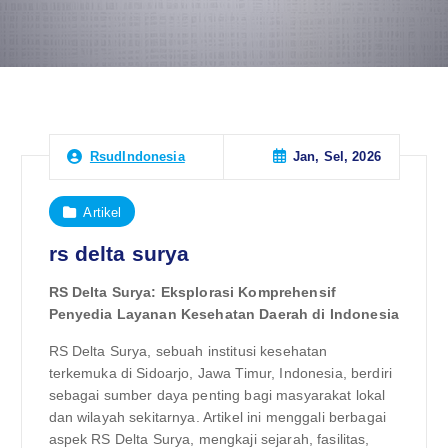
Jan, Sel, 2026
RsudIndonesia
Artikel
rs delta surya
RS Delta Surya: Eksplorasi Komprehensif
Penyedia Layanan Kesehatan Daerah di Indonesia
RS Delta Surya, sebuah institusi kesehatan
terkemuka di Sidoarjo, Jawa Timur, Indonesia, berdiri
sebagai sumber daya penting bagi masyarakat lokal
dan wilayah sekitarnya. Artikel ini menggali berbagai
aspek RS Delta Surya, mengkaji sejarah, fasilitas,