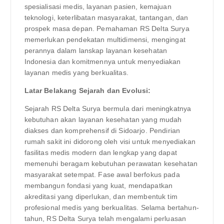
spesialisasi medis, layanan pasien, kemajuan
teknologi, keterlibatan masyarakat, tantangan, dan
prospek masa depan. Pemahaman RS Delta Surya
memerlukan pendekatan multidimensi, mengingat
perannya dalam lanskap layanan kesehatan
Indonesia dan komitmennya untuk menyediakan
layanan medis yang berkualitas.
Latar Belakang Sejarah dan Evolusi:
Sejarah RS Delta Surya bermula dari meningkatnya
kebutuhan akan layanan kesehatan yang mudah
diakses dan komprehensif di Sidoarjo. Pendirian
rumah sakit ini didorong oleh visi untuk menyediakan
fasilitas medis modern dan lengkap yang dapat
memenuhi beragam kebutuhan perawatan kesehatan
masyarakat setempat. Fase awal berfokus pada
membangun fondasi yang kuat, mendapatkan
akreditasi yang diperlukan, dan membentuk tim
profesional medis yang berkualitas. Selama bertahun-
tahun, RS Delta Surya telah mengalami perluasan