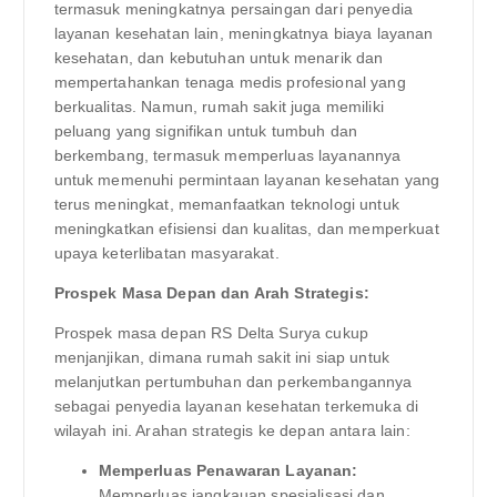
termasuk meningkatnya persaingan dari penyedia
layanan kesehatan lain, meningkatnya biaya layanan
kesehatan, dan kebutuhan untuk menarik dan
mempertahankan tenaga medis profesional yang
berkualitas. Namun, rumah sakit juga memiliki
peluang yang signifikan untuk tumbuh dan
berkembang, termasuk memperluas layanannya
untuk memenuhi permintaan layanan kesehatan yang
terus meningkat, memanfaatkan teknologi untuk
meningkatkan efisiensi dan kualitas, dan memperkuat
upaya keterlibatan masyarakat.
Prospek Masa Depan dan Arah Strategis:
Prospek masa depan RS Delta Surya cukup
menjanjikan, dimana rumah sakit ini siap untuk
melanjutkan pertumbuhan dan perkembangannya
sebagai penyedia layanan kesehatan terkemuka di
wilayah ini. Arahan strategis ke depan antara lain:
Memperluas Penawaran Layanan:
Memperluas jangkauan spesialisasi dan