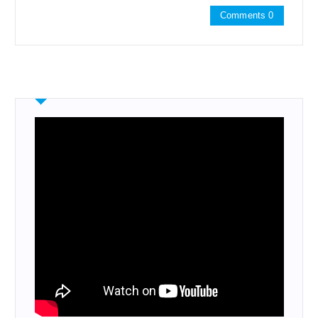
Comments 0