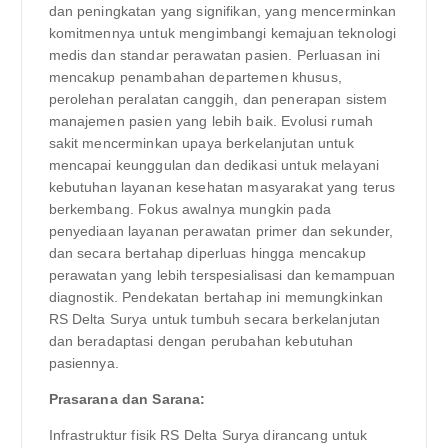
dan peningkatan yang signifikan, yang mencerminkan
komitmennya untuk mengimbangi kemajuan teknologi
medis dan standar perawatan pasien. Perluasan ini
mencakup penambahan departemen khusus,
perolehan peralatan canggih, dan penerapan sistem
manajemen pasien yang lebih baik. Evolusi rumah
sakit mencerminkan upaya berkelanjutan untuk
mencapai keunggulan dan dedikasi untuk melayani
kebutuhan layanan kesehatan masyarakat yang terus
berkembang. Fokus awalnya mungkin pada
penyediaan layanan perawatan primer dan sekunder,
dan secara bertahap diperluas hingga mencakup
perawatan yang lebih terspesialisasi dan kemampuan
diagnostik. Pendekatan bertahap ini memungkinkan
RS Delta Surya untuk tumbuh secara berkelanjutan
dan beradaptasi dengan perubahan kebutuhan
pasiennya.
Prasarana dan Sarana:
Infrastruktur fisik RS Delta Surya dirancang untuk