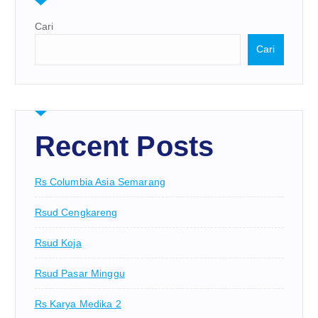
Cari
Cari
Recent Posts
Rs Columbia Asia Semarang
Rsud Cengkareng
Rsud Koja
Rsud Pasar Minggu
Rs Karya Medika 2