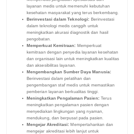
layanan medis untuk memenuhi kebutuhan
kesehatan masyarakat yang terus berkembang.
Berinvestasi dalam Teknologi:
Berinvestasi
dalam teknologi medis canggih untuk
meningkatkan akurasi diagnostik dan hasil
pengobatan.
Memperkuat Kemitraan:
Memperkuat
kemitraan dengan penyedia layanan kesehatan
dan organisasi lain untuk meningkatkan kualitas
dan aksesibilitas layanan.
Mengembangkan Sumber Daya Manusia:
Berinvestasi dalam pelatihan dan
pengembangan staf medis untuk memastikan
pemberian layanan berkualitas tinggi.
Meningkatkan Pengalaman Pasien:
Terus
meningkatkan pengalaman pasien dengan
menyediakan lingkungan yang nyaman,
mendukung, dan berpusat pada pasien.
Mengejar Akreditasi:
Mempertahankan dan
mengejar akreditasi lebih lanjut untuk