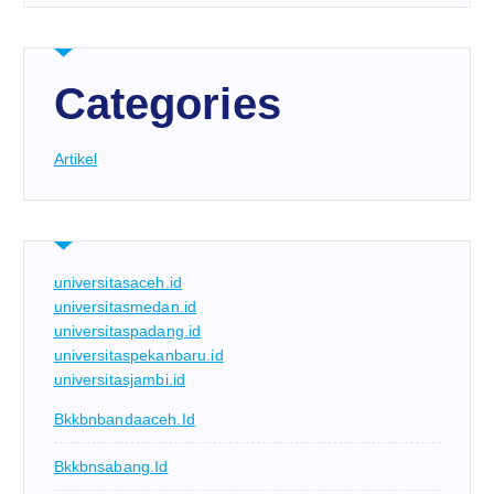
Categories
Artikel
universitasaceh.id
universitasmedan.id
universitaspadang.id
universitaspekanbaru.id
universitasjambi.id
Bkkbnbandaaceh.id
Bkkbnsabang.id