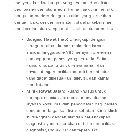
menyediakan lingkungan yang nyaman dan efisien
bagi pasien dan staf medis. Rumah sakit ini memiliki
bangunan modern dengan fasilitas yang terpelihara
dengan baik, dengan mematuhi standar kebersihan
dan keselamatan yang ketat. Fasilitas utama meliputi:
Bangsal Rawat Inap:
Dilengkapi dengan
beragam pilihan kamar, mulai dari kamar
standar hingga suite VIP, melayani preferensi
dan anggaran pasien yang berbeda. Setiap
kamar dirancang untuk kenyamanan dan
privasi, dengan fasilitas seperti tempat tidur
yang dapat disesuaikan, televisi, dan kamar
mandi dalam.
Klinik Rawat Jalan:
Ruang khusus untuk
berbagai spesialisasi medis, menyediakan
layanan konsultasi dan pengobatan bagi pasien
dengan berbagai kondisi kesehatan. Klinik-klinik
ini dilengkapi dengan alat dan perlengkapan
diagnostik yang diperlukan untuk memfasilitasi
diagnosis yang akurat dan tepat waktu.