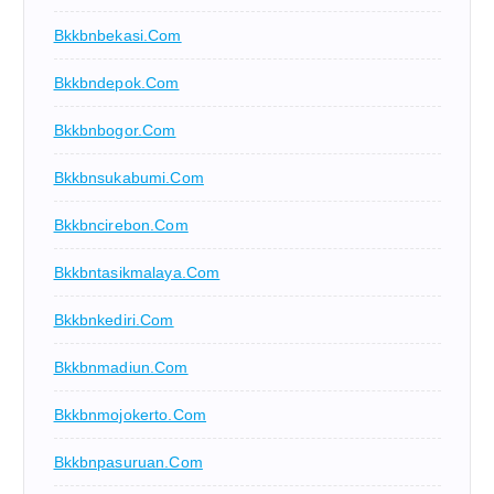
Bkkbnbekasi.com
Bkkbndepok.com
Bkkbnbogor.com
Bkkbnsukabumi.com
Bkkbncirebon.com
Bkkbntasikmalaya.com
Bkkbnkediri.com
Bkkbnmadiun.com
Bkkbnmojokerto.com
Bkkbnpasuruan.com