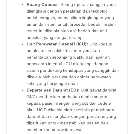
Ruang Operasi:
Ruang operasi canggih yang
dilengkapi dengan peralatan dan teknologi
bedah canggih, memastikan lingkungan yang
aman dan steril untuk prosedur bedah. Teater-
teater ini dikelola oleh ahli bedah dan ahli
anestesi yang sangat terampil.
Unit Perawatan Intensif (ICU):
Unit khusus
untuk pasien sakit kritis, menyediakan
pemantauan sepanjang waktu dan layanan
perawatan intensif. ICU dilengkapi dengan
sistem pendukung kehidupan yang canggih dan
dikelola oleh perawat dan dokter perawatan
kritis yang berpengalaman.
Departemen Darurat (ED):
Unit gawat darurat
24/7 memberikan perhatian medis segera
kepada pasien dengan penyakit dan cedera
akut. UGD dikelola oleh spesialis pengobatan
darurat dan dilengkapi dengan peralatan yang
diperlukan untuk menstabilkan pasien dan
memberikan perawatan awal.