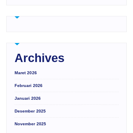
Archives
Maret 2026
Februari 2026
Januari 2026
Desember 2025
November 2025