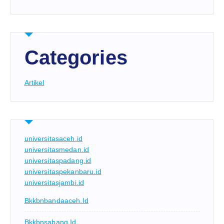
Categories
Artikel
universitasaceh.id
universitasmedan.id
universitaspadang.id
universitaspekanbaru.id
universitasjambi.id
Bkkbnbandaaceh.id
Bkkbnsabang.id