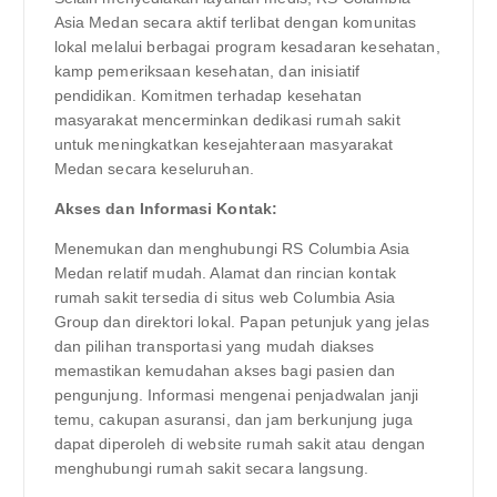
Asia Medan secara aktif terlibat dengan komunitas
lokal melalui berbagai program kesadaran kesehatan,
kamp pemeriksaan kesehatan, dan inisiatif
pendidikan. Komitmen terhadap kesehatan
masyarakat mencerminkan dedikasi rumah sakit
untuk meningkatkan kesejahteraan masyarakat
Medan secara keseluruhan.
Akses dan Informasi Kontak:
Menemukan dan menghubungi RS Columbia Asia
Medan relatif mudah. Alamat dan rincian kontak
rumah sakit tersedia di situs web Columbia Asia
Group dan direktori lokal. Papan petunjuk yang jelas
dan pilihan transportasi yang mudah diakses
memastikan kemudahan akses bagi pasien dan
pengunjung. Informasi mengenai penjadwalan janji
temu, cakupan asuransi, dan jam berkunjung juga
dapat diperoleh di website rumah sakit atau dengan
menghubungi rumah sakit secara langsung.