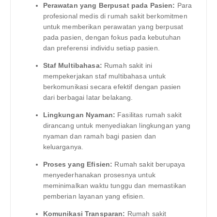
Perawatan yang Berpusat pada Pasien:
Para
profesional medis di rumah sakit berkomitmen
untuk memberikan perawatan yang berpusat
pada pasien, dengan fokus pada kebutuhan
dan preferensi individu setiap pasien.
Staf Multibahasa:
Rumah sakit ini
mempekerjakan staf multibahasa untuk
berkomunikasi secara efektif dengan pasien
dari berbagai latar belakang.
Lingkungan Nyaman:
Fasilitas rumah sakit
dirancang untuk menyediakan lingkungan yang
nyaman dan ramah bagi pasien dan
keluarganya.
Proses yang Efisien:
Rumah sakit berupaya
menyederhanakan prosesnya untuk
meminimalkan waktu tunggu dan memastikan
pemberian layanan yang efisien.
Komunikasi Transparan:
Rumah sakit