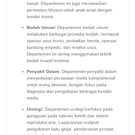
kanak. Departemen ini juga menawarkan
perawatan khusus untuk anak-anak dengan
kondisi kronis.
Bedah Umum:
Departemen bedah umum
melakukan berbagai prosedur bedah, termasuk
operasi usus buntu, perbaikan hernia, operasi
kandung empedu, dan reseksi usus.
Departemen ini sering menggunakan teknik
bedah invasif minimal.
Penyakit Dalam:
Departemen penyakit dalam
menyediakan perawatan medis komprehensif
untuk orang dewasa, dengan fokus pada
diagnosis dan pengobatan berbagai kondisi
medis.
Urologi:
Departemen urologi berfokus pada
gangguan pada saluran kemih dan sistem
reproduksi pria. Layanannya meliputi
pengobatan batu ginjal, pembesaran prostat,