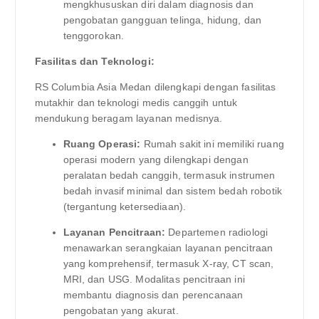
mengkhususkan diri dalam diagnosis dan
pengobatan gangguan telinga, hidung, dan
tenggorokan.
Fasilitas dan Teknologi:
RS Columbia Asia Medan dilengkapi dengan fasilitas
mutakhir dan teknologi medis canggih untuk
mendukung beragam layanan medisnya.
Ruang Operasi:
Rumah sakit ini memiliki ruang
operasi modern yang dilengkapi dengan
peralatan bedah canggih, termasuk instrumen
bedah invasif minimal dan sistem bedah robotik
(tergantung ketersediaan).
Layanan Pencitraan:
Departemen radiologi
menawarkan serangkaian layanan pencitraan
yang komprehensif, termasuk X-ray, CT scan,
MRI, dan USG. Modalitas pencitraan ini
membantu diagnosis dan perencanaan
pengobatan yang akurat.