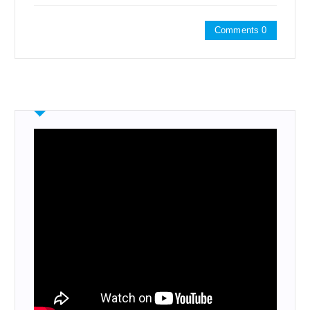
Comments 0