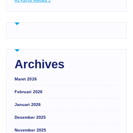
Rs Karya Medika 2
Archives
Maret 2026
Februari 2026
Januari 2026
Desember 2025
November 2025