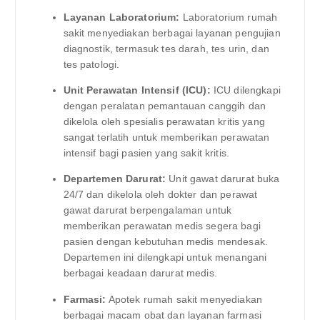
Layanan Laboratorium:
Laboratorium rumah
sakit menyediakan berbagai layanan pengujian
diagnostik, termasuk tes darah, tes urin, dan
tes patologi.
Unit Perawatan Intensif (ICU):
ICU dilengkapi
dengan peralatan pemantauan canggih dan
dikelola oleh spesialis perawatan kritis yang
sangat terlatih untuk memberikan perawatan
intensif bagi pasien yang sakit kritis.
Departemen Darurat:
Unit gawat darurat buka
24/7 dan dikelola oleh dokter dan perawat
gawat darurat berpengalaman untuk
memberikan perawatan medis segera bagi
pasien dengan kebutuhan medis mendesak.
Departemen ini dilengkapi untuk menangani
berbagai keadaan darurat medis.
Farmasi:
Apotek rumah sakit menyediakan
berbagai macam obat dan layanan farmasi