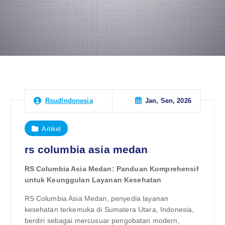
Jan, Sen, 2026
RsudIndonesia
Artikel
rs columbia asia medan
RS Columbia Asia Medan: Panduan Komprehensif
untuk Keunggulan Layanan Kesehatan
RS Columbia Asia Medan, penyedia layanan
kesehatan terkemuka di Sumatera Utara, Indonesia,
berdiri sebagai mercusuar pengobatan modern,