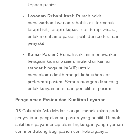
kepada pasien.
Layanan Rehabilitasi:
Rumah sakit
menawarkan layanan rehabilitasi, termasuk
terapi fisik, terapi okupasi, dan terapi wicara,
untuk membantu pasien pulih dari cedera dan
penyakit.
Kamar Pasien:
Rumah sakit ini menawarkan
beragam kamar pasien, mulai dari kamar
standar hingga suite VIP, untuk
mengakomodasi berbagai kebutuhan dan
preferensi pasien. Semua ruangan dirancang
untuk kenyamanan dan pemulihan pasien.
Pengalaman Pasien dan Kualitas Layanan:
RS Columbia Asia Medan sangat menekankan pada
penyediaan pengalaman pasien yang positif. Rumah
sakit berupaya menciptakan lingkungan yang nyaman
dan mendukung bagi pasien dan keluarganya.