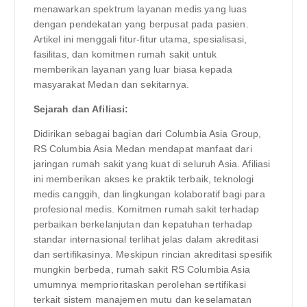
menawarkan spektrum layanan medis yang luas
dengan pendekatan yang berpusat pada pasien.
Artikel ini menggali fitur-fitur utama, spesialisasi,
fasilitas, dan komitmen rumah sakit untuk
memberikan layanan yang luar biasa kepada
masyarakat Medan dan sekitarnya.
Sejarah dan Afiliasi:
Didirikan sebagai bagian dari Columbia Asia Group,
RS Columbia Asia Medan mendapat manfaat dari
jaringan rumah sakit yang kuat di seluruh Asia. Afiliasi
ini memberikan akses ke praktik terbaik, teknologi
medis canggih, dan lingkungan kolaboratif bagi para
profesional medis. Komitmen rumah sakit terhadap
perbaikan berkelanjutan dan kepatuhan terhadap
standar internasional terlihat jelas dalam akreditasi
dan sertifikasinya. Meskipun rincian akreditasi spesifik
mungkin berbeda, rumah sakit RS Columbia Asia
umumnya memprioritaskan perolehan sertifikasi
terkait sistem manajemen mutu dan keselamatan