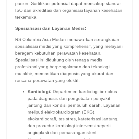
pasien. Sertifikasi potensial dapat mencakup standar
ISO dan akreditasi dari organisasi layanan kesehatan
terkemuka.
Spesialisasi dan Layanan Medis:
RS Columbia Asia Medan menawarkan serangkaian
spesialisasi medis yang komprehensif, yang melayani
beragam kebutuhan perawatan kesehatan.
Spesialisasi ini didukung oleh tenaga medis
profesional yang berpengalaman dan teknologi
mutakhir, memastikan diagnosis yang akurat dan
rencana perawatan yang efektif.
Kardiologi:
Departemen kardiologi berfokus
pada diagnosis dan pengobatan penyakit
jantung dan kondisi pembuluh darah. Layanan
meliputi elektrokardiogram (EKG),
ekokardiografi, tes stres, kateterisasi jantung,
dan prosedur kardiologi intervensi seperti
angioplasti dan pemasangan stent.