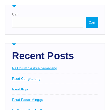
Cari
Cari
Recent Posts
Rs Columbia Asia Semarang
Rsud Cengkareng
Rsud Koja
Rsud Pasar Minggu