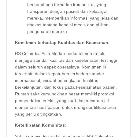
berkomitmen terhadap komunikasi yang
transparan dengan pasien dan keluarga
mereka, memberikan informasi yang jelas dan
ringkas tentang kondisi medis dan pilihan
pengobatan mereka.
Komitmen terhadap Kualitas dan Keamanan:
RS Columbia Asia Medan berkomitmen untuk
menjaga standar kualitas dan keselamatan tertinggi
dalam seluruh aspek operasinya. Komitmen ini
tercermin dalam kepatuhan terhadap standar
internasional, inisiatif peningkatan kualitas
berkelanjutan, dan fokus pada keselamatan pasien.
Rumah sakit kemungkinan besar memiliki protokol
pengendalian infeksi yang kuat dan secara aktif
memantau hasil pasien untuk mengidentifikasi area
yang perlu ditingkatkan.
Keterlibatan Komunitas:
Selain menyediakan layanan medis, RS Columbia