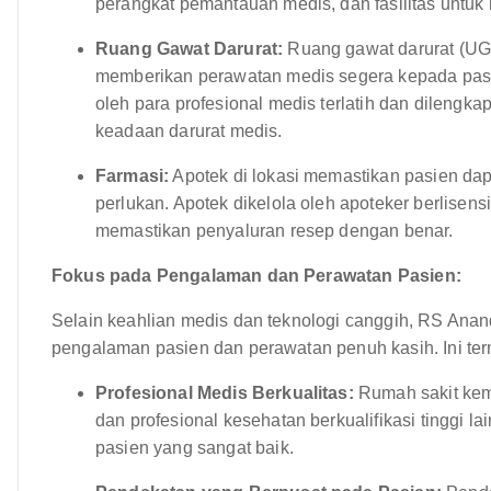
perangkat pemantauan medis, dan fasilitas untu
Ruang Gawat Darurat:
Ruang gawat darurat (UGD
memberikan perawatan medis segera kepada pasi
oleh para profesional medis terlatih dan dilengk
keadaan darurat medis.
Farmasi:
Apotek di lokasi memastikan pasien d
perlukan. Apotek dikelola oleh apoteker berlise
memastikan penyaluran resep dengan benar.
Fokus pada Pengalaman dan Perawatan Pasien:
Selain keahlian medis dan teknologi canggih, RS A
pengalaman pasien dan perawatan penuh kasih. Ini terma
Profesional Medis Berkualitas:
Rumah sakit kem
dan profesional kesehatan berkualifikasi tinggi 
pasien yang sangat baik.