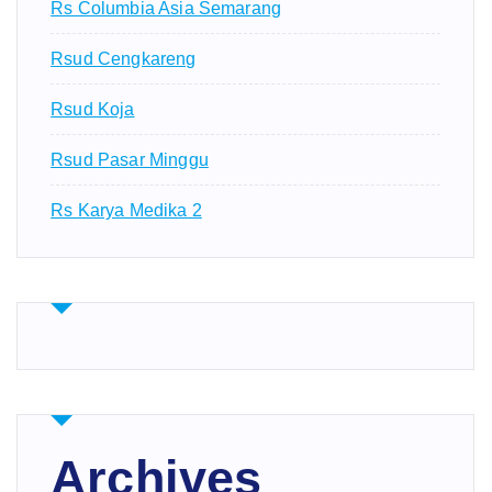
Rs Columbia Asia Semarang
Rsud Cengkareng
Rsud Koja
Rsud Pasar Minggu
Rs Karya Medika 2
Archives