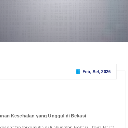
Feb, Sel, 2026
nan Kesehatan yang Unggul di Bekasi
kesehatan terkemuka di Kabupaten Bekasi, Jawa Barat,