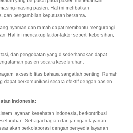
katan yang berpusat pada pasien menekankan
asing-masing pasien. Hal ini melibatkan
as, dan pengambilan keputusan bersama.
yang nyaman dan ramah dapat membantu mengurangi
Hal ini mencakup faktor-faktor seperti kebersihan,
ltasi, dan pengobatan yang disederhanakan dapat
engalaman pasien secara keseluruhan.
agam, aksesibilitas bahasa sangatlah penting. Rumah
g dapat berkomunikasi secara efektif dengan pasien
atan Indonesia:
tem layanan kesehatan Indonesia, berkontribusi
seluruhan. Sebagai bagian dari jaringan layanan
besar akan berkolaborasi dengan penyedia layanan