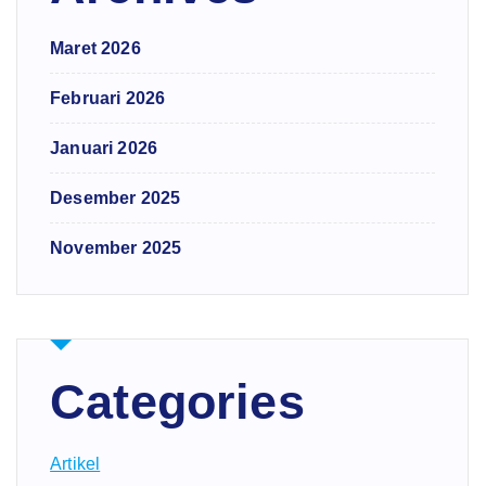
Maret 2026
Februari 2026
Januari 2026
Desember 2025
November 2025
Categories
Artikel