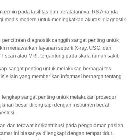
tercermin pada fasilitas dan peralatannya. RS Ananda
i medis modern untuk meningkatkan akurasi diagnostik,
 pencitraan diagnostik canggih sangat penting untuk
kin menawarkan layanan seperti X-ray, USG, dan
CT scan atau MRI, tergantung pada skala rumah sakit.
ap sangat penting untuk melakukan berbagai tes
alisis lain yang memberikan informasi berharga tentang
lengkap sangat penting untuk melakukan prosedur
ngkinan besar dilengkapi dengan instrumen bedah
estesi.
n dan terawat berkontribusi pada pengalaman pasien
kamar ini biasanya dilengkapi dengan tempat tidur,