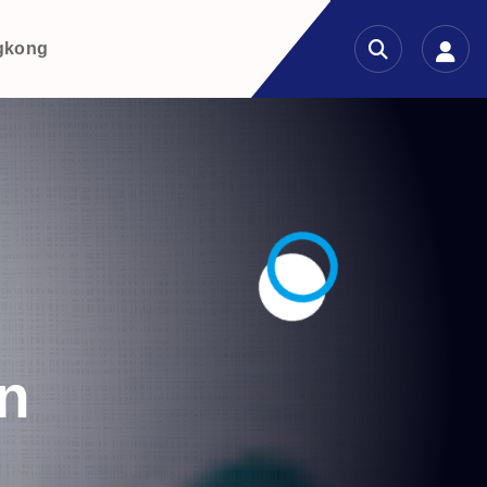
gkong
n