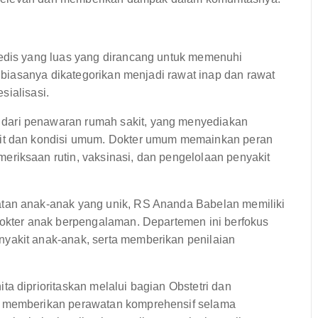
is yang luas yang dirancang untuk memenuhi
biasanya dikategorikan menjadi rawat inap dan rawat
sialisasi.
 dari penawaran rumah sakit, yang menyediakan
kit dan kondisi umum. Dokter umum memainkan peran
riksaan rutin, vaksinasi, dan pengelolaan penyakit
tan anak-anak yang unik, RS Ananda Babelan memiliki
dokter anak berpengalaman. Departemen ini berfokus
yakit anak-anak, serta memberikan penilaian
a diprioritaskan melalui bagian Obstetri dan
i memberikan perawatan komprehensif selama