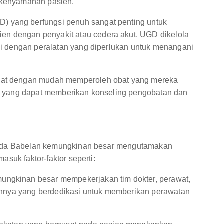
k kenyamanan pasien.
) yang berfungsi penuh sangat penting untuk
en dengan penyakit atau cedera akut. UGD dikelola
api dengan peralatan yang diperlukan untuk menangani
apat dengan mudah memperoleh obat yang mereka
nsi yang dapat memberikan konseling pengobatan dan
nanda Babelan kemungkinan besar mengutamakan
suk faktor-faktor seperti:
ungkinan besar mempekerjakan tim dokter, perawat,
lainnya yang berdedikasi untuk memberikan perawatan