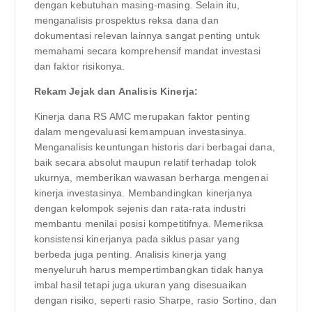
dengan kebutuhan masing-masing. Selain itu,
menganalisis prospektus reksa dana dan
dokumentasi relevan lainnya sangat penting untuk
memahami secara komprehensif mandat investasi
dan faktor risikonya.
Rekam Jejak dan Analisis Kinerja:
Kinerja dana RS AMC merupakan faktor penting
dalam mengevaluasi kemampuan investasinya.
Menganalisis keuntungan historis dari berbagai dana,
baik secara absolut maupun relatif terhadap tolok
ukurnya, memberikan wawasan berharga mengenai
kinerja investasinya. Membandingkan kinerjanya
dengan kelompok sejenis dan rata-rata industri
membantu menilai posisi kompetitifnya. Memeriksa
konsistensi kinerjanya pada siklus pasar yang
berbeda juga penting. Analisis kinerja yang
menyeluruh harus mempertimbangkan tidak hanya
imbal hasil tetapi juga ukuran yang disesuaikan
dengan risiko, seperti rasio Sharpe, rasio Sortino, dan