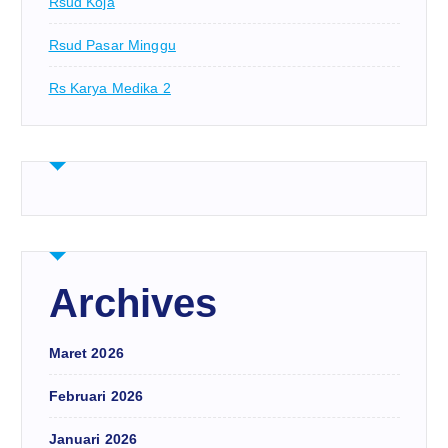
Rsud Koja
Rsud Pasar Minggu
Rs Karya Medika 2
Archives
Maret 2026
Februari 2026
Januari 2026