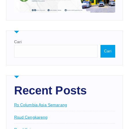
Cari
Cari
Recent Posts
Rs Columbia Asia Semarang
Rsud Cengkareng