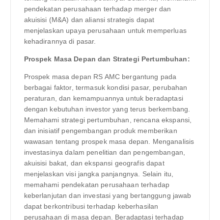
pendekatan perusahaan terhadap merger dan
akuisisi (M&A) dan aliansi strategis dapat
menjelaskan upaya perusahaan untuk memperluas
kehadirannya di pasar.
Prospek Masa Depan dan Strategi Pertumbuhan:
Prospek masa depan RS AMC bergantung pada
berbagai faktor, termasuk kondisi pasar, perubahan
peraturan, dan kemampuannya untuk beradaptasi
dengan kebutuhan investor yang terus berkembang.
Memahami strategi pertumbuhan, rencana ekspansi,
dan inisiatif pengembangan produk memberikan
wawasan tentang prospek masa depan. Menganalisis
investasinya dalam penelitian dan pengembangan,
akuisisi bakat, dan ekspansi geografis dapat
menjelaskan visi jangka panjangnya. Selain itu,
memahami pendekatan perusahaan terhadap
keberlanjutan dan investasi yang bertanggung jawab
dapat berkontribusi terhadap keberhasilan
perusahaan di masa depan. Beradaptasi terhadap