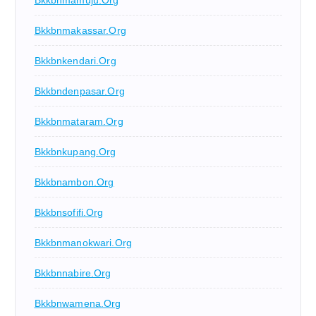
Bkkbnmakassar.org
Bkkbnkendari.org
Bkkbndenpasar.org
Bkkbnmataram.org
Bkkbnkupang.org
Bkkbnambon.org
Bkkbnsofifi.org
Bkkbnmanokwari.org
Bkkbnnabire.org
Bkkbnwamena.org