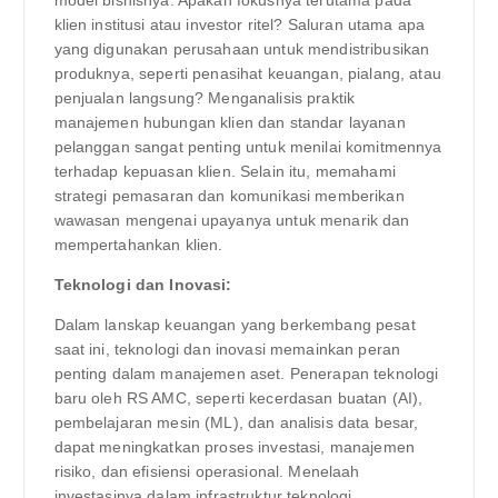
klien institusi atau investor ritel? Saluran utama apa
yang digunakan perusahaan untuk mendistribusikan
produknya, seperti penasihat keuangan, pialang, atau
penjualan langsung? Menganalisis praktik
manajemen hubungan klien dan standar layanan
pelanggan sangat penting untuk menilai komitmennya
terhadap kepuasan klien. Selain itu, memahami
strategi pemasaran dan komunikasi memberikan
wawasan mengenai upayanya untuk menarik dan
mempertahankan klien.
Teknologi dan Inovasi:
Dalam lanskap keuangan yang berkembang pesat
saat ini, teknologi dan inovasi memainkan peran
penting dalam manajemen aset. Penerapan teknologi
baru oleh RS AMC, seperti kecerdasan buatan (AI),
pembelajaran mesin (ML), dan analisis data besar,
dapat meningkatkan proses investasi, manajemen
risiko, dan efisiensi operasional. Menelaah
investasinya dalam infrastruktur teknologi,