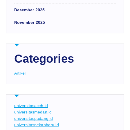
Desember 2025
November 2025
Categories
Artikel
universitasaceh.id
universitasmedan.id
universitaspadang.id
universitaspekanbaru.id