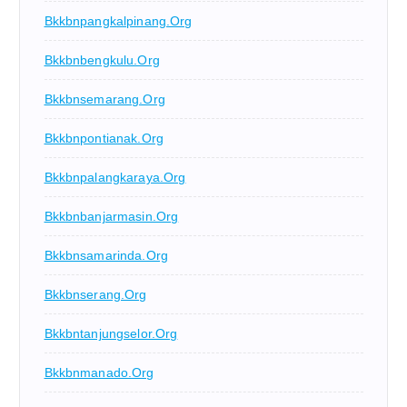
Bkkbnpangkalpinang.org
Bkkbnbengkulu.org
Bkkbnsemarang.org
Bkkbnpontianak.org
Bkkbnpalangkaraya.org
Bkkbnbanjarmasin.org
Bkkbnsamarinda.org
Bkkbnserang.org
Bkkbntanjungselor.org
Bkkbnmanado.org