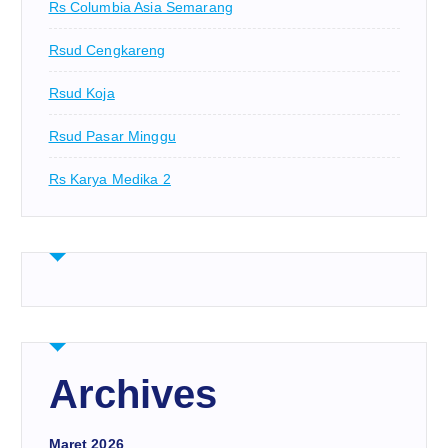
Rs Columbia Asia Semarang
Rsud Cengkareng
Rsud Koja
Rsud Pasar Minggu
Rs Karya Medika 2
Archives
Maret 2026