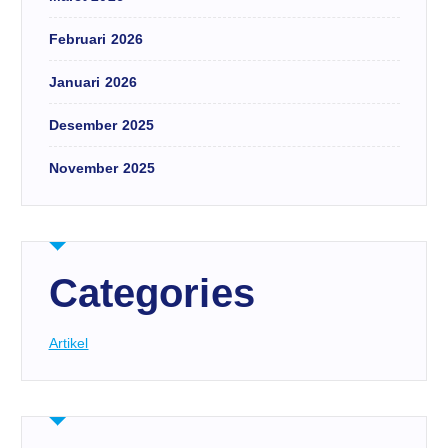
Februari 2026
Januari 2026
Desember 2025
November 2025
Categories
Artikel