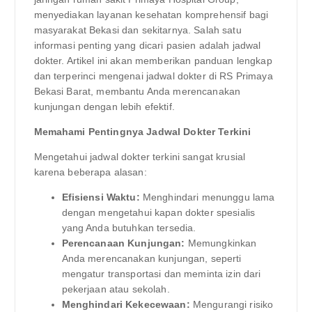
menyediakan layanan kesehatan komprehensif bagi
masyarakat Bekasi dan sekitarnya. Salah satu
informasi penting yang dicari pasien adalah jadwal
dokter. Artikel ini akan memberikan panduan lengkap
dan terperinci mengenai jadwal dokter di RS Primaya
Bekasi Barat, membantu Anda merencanakan
kunjungan dengan lebih efektif.
Memahami Pentingnya Jadwal Dokter Terkini
Mengetahui jadwal dokter terkini sangat krusial
karena beberapa alasan:
Efisiensi Waktu:
Menghindari menunggu lama
dengan mengetahui kapan dokter spesialis
yang Anda butuhkan tersedia.
Perencanaan Kunjungan:
Memungkinkan
Anda merencanakan kunjungan, seperti
mengatur transportasi dan meminta izin dari
pekerjaan atau sekolah.
Menghindari Kekecewaan:
Mengurangi risiko