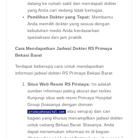
datang ke rumah sakit dan mendapati dokter
yang Anda cari sedang tidak bertugas.
Pemilihan Dokter yang Tepat:
Membantu
Anda memilih dokter yang sesuai dengan
kebutuhan medis Anda berdasarkan
spesialisasi dan jam praktik.
Cara Mendapatkan Jadwal Dokter RS Primaya
Bekasi Barat
Terdapat beberapa cara untuk mendapatkan
informasi jadwal dokter RS Primaya Bekasi Barat:
Situs Web Resmi RS Primaya:
Ini adalah
sumber informasi paling akurat dan terkini.
Kunjungi situs web resmi Primaya Hospital
Group (biasanya dengan domain
atau serupa) dan cari
primayahospital.com
bagian yang khusus menampilkan jadwal dokter
untuk cabang Bekasi Barat. Biasanya, Anda
dapat menemukan informasi ini di bagian