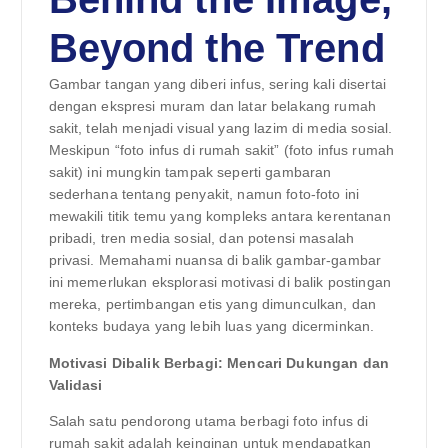
Beyond the Trend
Gambar tangan yang diberi infus, sering kali disertai
dengan ekspresi muram dan latar belakang rumah
sakit, telah menjadi visual yang lazim di media sosial.
Meskipun “foto infus di rumah sakit” (foto infus rumah
sakit) ini mungkin tampak seperti gambaran
sederhana tentang penyakit, namun foto-foto ini
mewakili titik temu yang kompleks antara kerentanan
pribadi, tren media sosial, dan potensi masalah
privasi. Memahami nuansa di balik gambar-gambar
ini memerlukan eksplorasi motivasi di balik postingan
mereka, pertimbangan etis yang dimunculkan, dan
konteks budaya yang lebih luas yang dicerminkan.
Motivasi Dibalik Berbagi: Mencari Dukungan dan
Validasi
Salah satu pendorong utama berbagi foto infus di
rumah sakit adalah keinginan untuk mendapatkan