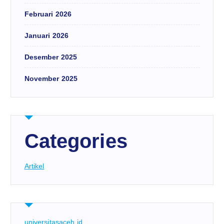
Februari 2026
Januari 2026
Desember 2025
November 2025
Categories
Artikel
universitasaceh.id