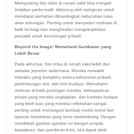
Memposting foto infus di rumah sakit bisa menjadi
tindakan performatif, didorong oleh keinginan untuk
mendapat perhatian dibandingkan kebutuhan tulus
akan dukungan. Penting untuk menyadari motivasi di
balik berbagi dan menghindari mengeksploitasi
penyakit untuk keuntungan pribadi.
Beyond the Image: Memahami Gambaran yang
Lebih Besar
Pada akhirnya, foto infus di rumah sakit lebih dari
sekadar jepretan sederhana. Mereka mewakili
interaksi yang kompleks antara kebutuhan pribadi,
pertimbangan etis, dan tren budaya. Memahami
motivasi di balik postingan mereka, kekhawatiran
privasi yang mereka ungkapkan, dan konteks budaya
yang lebih luas yang mereka refleksikan sangat
penting untuk menavigasi lanskap media sosial dan
layanan kesehatan yang terus berkembang. Dengan
mendekati gambar-gambar ini dengan empati,
kesadaran, dan pemikiran kritis, kita dapat lebih