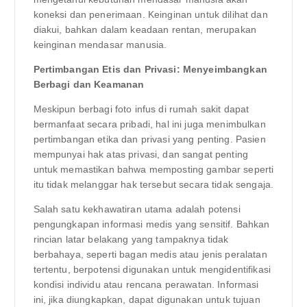
koneksi dan penerimaan. Keinginan untuk dilihat dan
diakui, bahkan dalam keadaan rentan, merupakan
keinginan mendasar manusia.
Pertimbangan Etis dan Privasi: Menyeimbangkan
Berbagi dan Keamanan
Meskipun berbagi foto infus di rumah sakit dapat
bermanfaat secara pribadi, hal ini juga menimbulkan
pertimbangan etika dan privasi yang penting. Pasien
mempunyai hak atas privasi, dan sangat penting
untuk memastikan bahwa memposting gambar seperti
itu tidak melanggar hak tersebut secara tidak sengaja.
Salah satu kekhawatiran utama adalah potensi
pengungkapan informasi medis yang sensitif. Bahkan
rincian latar belakang yang tampaknya tidak
berbahaya, seperti bagan medis atau jenis peralatan
tertentu, berpotensi digunakan untuk mengidentifikasi
kondisi individu atau rencana perawatan. Informasi
ini, jika diungkapkan, dapat digunakan untuk tujuan