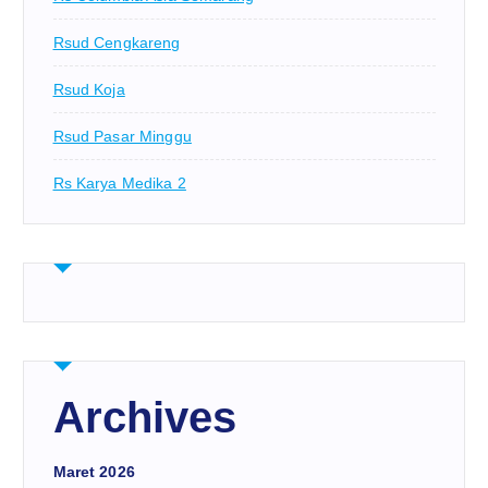
Rsud Cengkareng
Rsud Koja
Rsud Pasar Minggu
Rs Karya Medika 2
Archives
Maret 2026