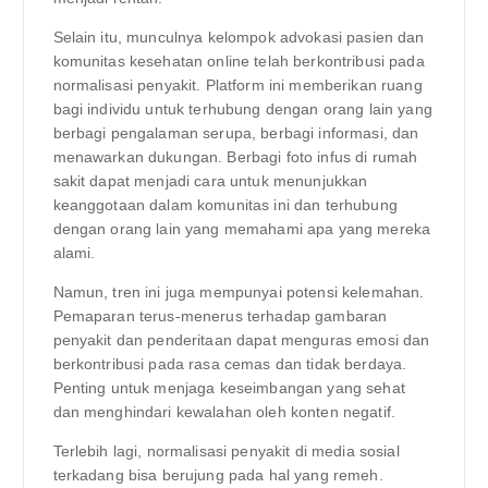
Selain itu, munculnya kelompok advokasi pasien dan
komunitas kesehatan online telah berkontribusi pada
normalisasi penyakit. Platform ini memberikan ruang
bagi individu untuk terhubung dengan orang lain yang
berbagi pengalaman serupa, berbagi informasi, dan
menawarkan dukungan. Berbagi foto infus di rumah
sakit dapat menjadi cara untuk menunjukkan
keanggotaan dalam komunitas ini dan terhubung
dengan orang lain yang memahami apa yang mereka
alami.
Namun, tren ini juga mempunyai potensi kelemahan.
Pemaparan terus-menerus terhadap gambaran
penyakit dan penderitaan dapat menguras emosi dan
berkontribusi pada rasa cemas dan tidak berdaya.
Penting untuk menjaga keseimbangan yang sehat
dan menghindari kewalahan oleh konten negatif.
Terlebih lagi, normalisasi penyakit di media sosial
terkadang bisa berujung pada hal yang remeh.