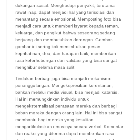
dukungan sosial. Menghadapi penyakit, terutama
rawat inap, dapat menjadi hal yang terisolasi dan
menantang secara emosional. Memposting foto bisa
menjadi cara untuk memberi isyarat kepada teman,
keluarga, dan pengikut bahwa seseorang sedang
berjuang dan membutuhkan dorongan. Gambar-
gambar ini sering kali menimbulkan pesan
keprihatinan, doa, dan harapan baik, memberikan
rasa keterhubungan dan validasi yang bisa sangat
menghibur selama masa sulit.
Tindakan berbagi juga bisa menjadi mekanisme
penanggulangan. Mengekspresikan kerentanan,
bahkan melalui media visual, bisa menjadi katarsis.
Hal ini memungkinkan individu untuk
mengeksternalisasi perasaan mereka dan berbagi
beban mereka dengan orang lain. Hal ini bisa sangat
membantu bagi mereka yang kesulitan
mengartikulasikan emosinya secara verbal. Komentar
dan reaksi yang diterima dapat memberikan rasa