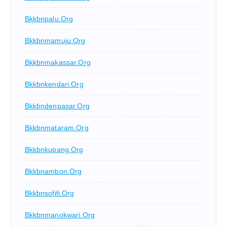
Bkkbnpalu.org
Bkkbnmamuju.org
Bkkbnmakassar.org
Bkkbnkendari.org
Bkkbndenpasar.org
Bkkbnmataram.org
Bkkbnkupang.org
Bkkbnambon.org
Bkkbnsofifi.org
Bkkbnmanokwari.org