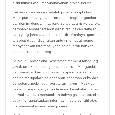
diskriminatif atau membahayakan privasi individu.
Kekhawatiran lainnya adalah potensi eksploitasi.
Meskipun kebanyakan orang membagikan gambar-
gambar ini dengan niat baik, selalu ada risiko bahwa
gambar-gambar tersebut dapat digunakan dengan
cara yang jahat atau tidak sensitif. Misalnya, gambar
tersebut dapat digunakan untuk membuat meme,
menyebarkan informasi yang salah, atau bahkan
melecehkan seseorang.
Selain itu, profesional kesehatan memiliki tanggung
jawab untuk melindungi privasi pasien. Mengambil
dan membagikan foto pasien tanpa izin jelas dari
pasien merupakan pelanggaran pedoman etika dan
berpotensi melanggar peraturan hukum. Meskipun
pasien menyetujuinya, profesional kesehatan harus
berhati-hati dan memastikan bahwa gambar tersebut
tidak mengungkapkan informasi medis sensitif atau
membahayakan martabat pasien.