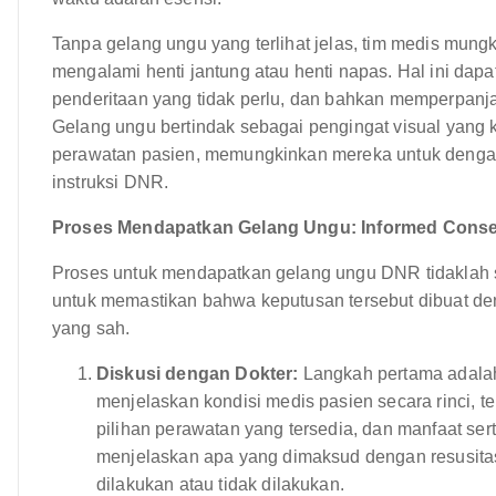
Tanpa gelang ungu yang terlihat jelas, tim medis mungk
mengalami henti jantung atau henti napas. Hal ini da
penderitaan yang tidak perlu, dan bahkan memperpanja
Gelang ungu bertindak sebagai pengingat visual yang k
perawatan pasien, memungkinkan mereka untuk dengan 
instruksi DNR.
Proses Mendapatkan Gelang Ungu: Informed Cons
Proses untuk mendapatkan gelang ungu DNR tidaklah 
untuk memastikan bahwa keputusan tersebut dibuat de
yang sah.
Diskusi dengan Dokter:
Langkah pertama adalah 
menjelaskan kondisi medis pasien secara rinci, 
pilihan perawatan yang tersedia, dan manfaat serta
menjelaskan apa yang dimaksud dengan resusitasi
dilakukan atau tidak dilakukan.