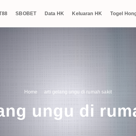
T88
SBOBET
Data HK
Keluaran HK
Togel Hon
Home
arti gelang ungu di rumah sakit
lang ungu di rum