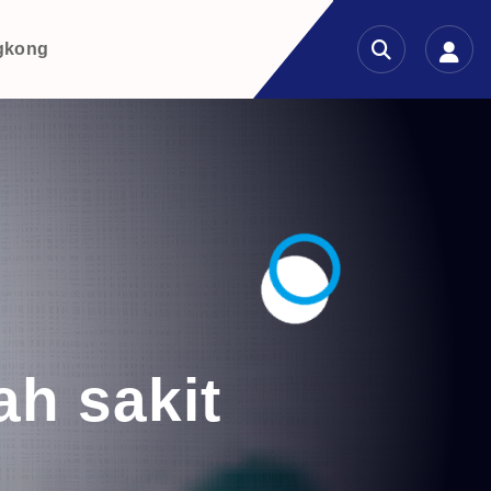
gkong
ah sakit