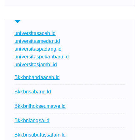
universitasaceh.id
universitasmedan.id
universitaspadang.id
universitaspekanbaru.id
universitasjambi.id
Bkkbnbandaaceh.id
Bkkbnsabang.id
Bkkbnlhokseumawe.id
Bkkbnlangsa.id
Bkkbnsubulussalam.id