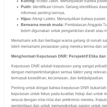
Kuning:
Risiko Jatuh. Menunjukkan bahwa pasien b
Putih:
Identifikasi Umum. Gelang identifikasi da
informasi penting lainnya.
Hijau:
Alergi Lateks. Menunjukkan bahwa pasien a
Berwarna merah muda:
Pembatasan Anggota Tub
boleh digunakan untuk pengambilan darah atau in
Memahami arti dari berbagai warna gelang di rumah s
lebih memahami perawatan yang mereka terima dan untu
Menghormati Keputusan DNR: Perspektif Etika dan
Keputusan DNR adalah keputusan yang sangat pribadi 
dengan mempertimbangkan semua faktor yang relevan.
termasuk kesedihan, kecemasan, dan ketidakpastian.
Penting untuk diingat bahwa keputusan DNR bukanlah 
keputusan untuk fokus pada kualitas hidup dan untu
sesuai dengan nilai-nilai dan preferensi mereka. Kep
penderitaan dan untuk memungkinkan pasien untuk me