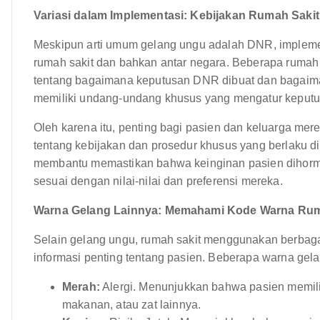
Variasi dalam Implementasi: Kebijakan Rumah Saki
Meskipun arti umum gelang ungu adalah DNR, implementa
rumah sakit dan bahkan antar negara. Beberapa rumah s
tentang bagaimana keputusan DNR dibuat dan bagaim
memiliki undang-undang khusus yang mengatur keput
Oleh karena itu, penting bagi pasien dan keluarga me
tentang kebijakan dan prosedur khusus yang berlaku d
membantu memastikan bahwa keinginan pasien dihorm
sesuai dengan nilai-nilai dan preferensi mereka.
Warna Gelang Lainnya: Memahami Kode Warna Rum
Selain gelang ungu, rumah sakit menggunakan berbag
informasi penting tentang pasien. Beberapa warna gel
Merah:
Alergi. Menunjukkan bahwa pasien memiliki
makanan, atau zat lainnya.