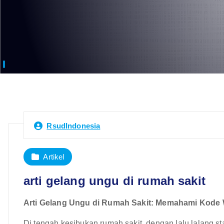
RsudIndonesia
Artikel
arti gelang ungu di rumah sakit
Arti Gelang Ungu di Rumah Sakit: Memahami Kode
Di tengah kesibukan rumah sakit, dengan lalu lalang st