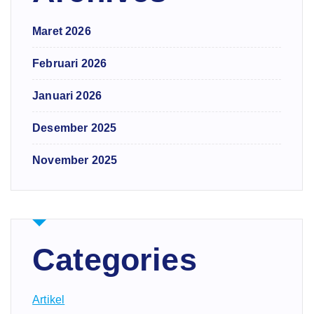
Maret 2026
Februari 2026
Januari 2026
Desember 2025
November 2025
Categories
Artikel